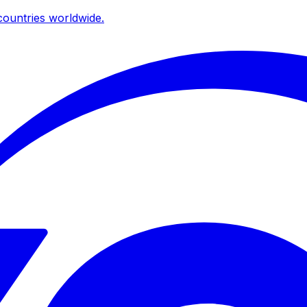
ountries worldwide.