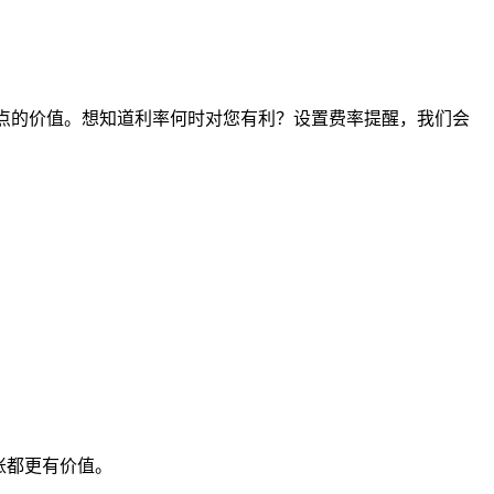
何时间点的价值。想知道利率何时对您有利？设置费率提醒，我们会
账都更有价值。