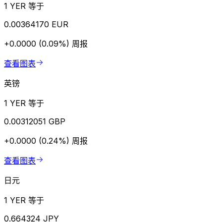
1 YER 等于
0.00364170 EUR
+0.0000 (0.09%)
周报
查看图表
英镑
1 YER 等于
0.00312051 GBP
+0.0000 (0.24%)
周报
查看图表
日元
1 YER 等于
0.664324 JPY