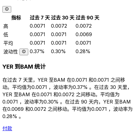
指标
过去 7 天
过去 30 天
过去 90 天
0.0071
0.0072
0.0072
高
0.0071
0.0071
0.0069
低
0.0071
0.0071
0.0071
平均
0.37%
0.30%
0.28%
波动性
YER 到BAM 统计
在过去 7 天里，YER 至BAM 在0.0071 和0.0071 之间移
动。平均值为0.0071 ，波动率为0.37% 。在过去 30 天里，
YER 至BAM 在0.0071 和0.0072 之间移动。平均值为
0.0071 ，波动率为0.30% 。在过去 90 天内，YER 至BAM
在0.0069 和0.0072 之间移动。平均值为0.0071 ，波动率为
0.28% 。
付款