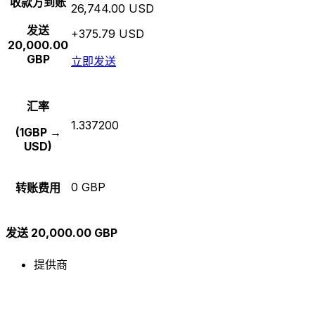
收款方到账
26,744.00 USD
发送
+375.79 USD
20,000.00
GBP
立即发送
汇率
1.337200
(1GBP →
USD)
0 GBP
转账费用
发送 20,000.00 GBP
提供商