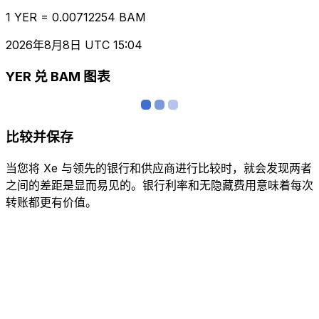
1 YER = 0.00712254 BAM
2026年8月8日 UTC 15:04
YER 兑 BAM 图表
比较并保存
当您将 Xe 与领先的银行和供应商进行比较时，就会发现两者
之间的差距是显而易见的。银行利率和无隐藏费用意味着每次
转账都更有价值。