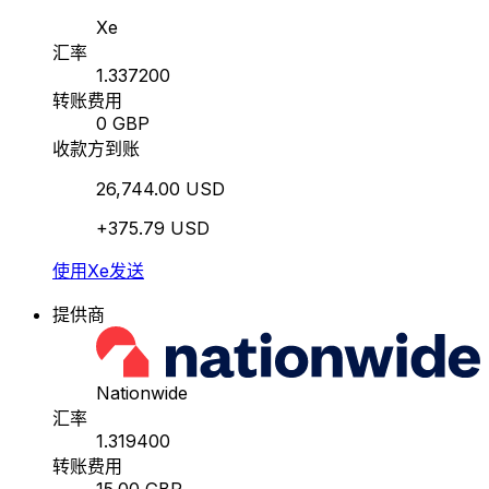
Xe
汇率
1.337200
转账费用
0 GBP
收款方到账
26,744.00 USD
+375.79 USD
使用Xe发送
提供商
Nationwide
汇率
1.319400
转账费用