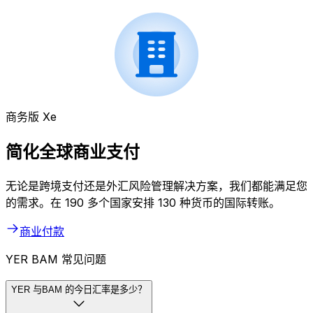
商务版 Xe
简化全球商业支付
无论是跨境支付还是外汇风险管理解决方案，我们都能满足您
的需求。在 190 多个国家安排 130 种货币的国际转账。
商业付款
YER BAM 常见问题
YER 与BAM 的今日汇率是多少？