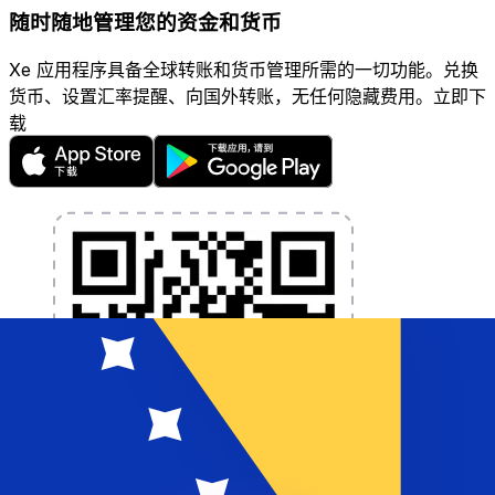
随时随地管理您的资金和货币
Xe 应用程序具备全球转账和货币管理所需的一切功能。兑换
货币、设置汇率提醒、向国外转账，无任何隐藏费用。立即下
载