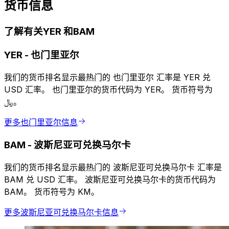
货币信息
了解有关YER 和BAM
YER
-
也门里亚尔
我们的货币排名显示最热门的 也门里亚尔 汇率是 YER 兑
USD 汇率。 也门里亚尔的货币代码为 YER。 货币符号为
﷼。
更多也门里亚尔信息
BAM
-
波斯尼亚可兑换马尔卡
我们的货币排名显示最热门的 波斯尼亚可兑换马尔卡 汇率是
BAM 兑 USD 汇率。 波斯尼亚可兑换马尔卡的货币代码为
BAM。 货币符号为 KM。
更多波斯尼亚可兑换马尔卡信息