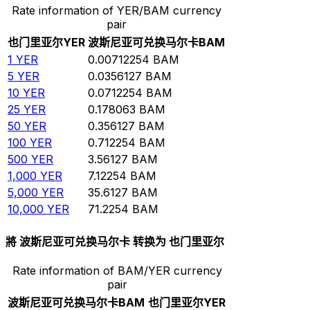
Rate information of YER/BAM currency
pair
也门里亚尔
YER
波斯尼亚可兑换马尔卡
BAM
1
YER
0.00712254
BAM
5
YER
0.0356127
BAM
10
YER
0.0712254
BAM
25
YER
0.178063
BAM
50
YER
0.356127
BAM
100
YER
0.712254
BAM
500
YER
3.56127
BAM
1,000
YER
7.12254
BAM
5,000
YER
35.6127
BAM
10,000
YER
71.2254
BAM
將 波斯尼亚可兑换马尔卡 转换为 也门里亚尔
Rate information of BAM/YER currency
pair
波斯尼亚可兑换马尔卡
BAM
也门里亚尔
YER