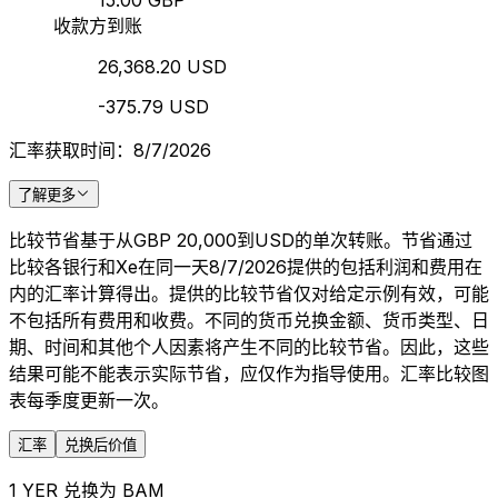
15.00 GBP
收款方到账
26,368.20 USD
-375.79 USD
汇率获取时间：8/7/2026
了解更多
比较节省基于从GBP 20,000到USD的单次转账。节省通过
比较各银行和Xe在同一天8/7/2026提供的包括利润和费用在
内的汇率计算得出。提供的比较节省仅对给定示例有效，可能
不包括所有费用和收费。不同的货币兑换金额、货币类型、日
期、时间和其他个人因素将产生不同的比较节省。因此，这些
结果可能不能表示实际节省，应仅作为指导使用。汇率比较图
表每季度更新一次。
汇率
兑换后价值
1 YER 兑换为 BAM