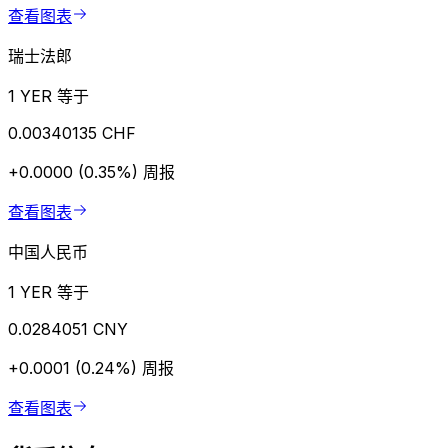
查看图表
瑞士法郎
1 YER 等于
0.00340135 CHF
+0.0000 (0.35%)
周报
查看图表
中国人民币
1 YER 等于
0.0284051 CNY
+0.0001 (0.24%)
周报
查看图表