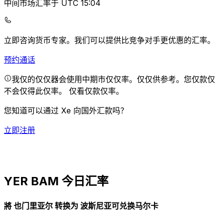
中间市场汇率于 UTC 15:04
立即咨询货币专家。
我们可以提供比竞争对手更优惠的汇率。
预约通话
我仅的仅仅器会使用中期市仅仅率。仅仅供参考。您仅款仅
不会仅得此仅率。
仅看仅款仅率。
您知道可以通过 Xe 向国外汇款吗？
立即注册
YER BAM 今日汇率
將 也门里亚尔 转换为 波斯尼亚可兑换马尔卡