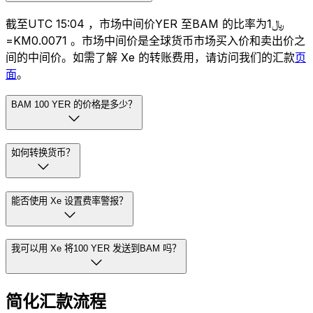
截至UTC 15:04 ，市场中间价YER 至BAM 的比率为﷼1
=KM0.0071 。市场中间价是全球货币市场买入价和卖出价之
间的中间价。如需了解 Xe 的转账费用，请访问我们的汇款
页
面
。
BAM 100 YER 的价格是多少？
如何转换货币？
能否使用 Xe 设置费率警报？
我可以用 Xe 将100 YER 发送到BAM 吗？
简化汇款流程