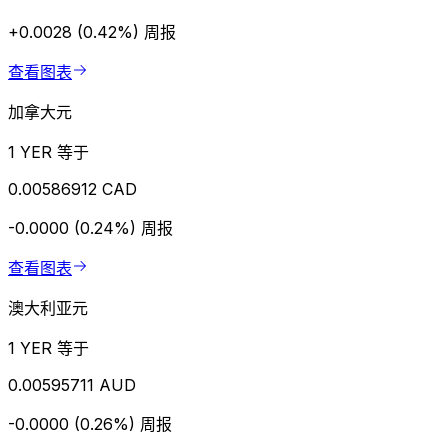
+0.0028 (0.42%)
周报
查看图表
加拿大元
1 YER 等于
0.00586912 CAD
-0.0000 (0.24%)
周报
查看图表
澳大利亚元
1 YER 等于
0.00595711 AUD
-0.0000 (0.26%)
周报