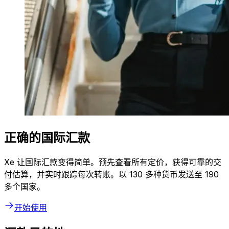
正确的国际汇款
Xe 让国际汇款变得简单。预先查看所有定价，获得可靠的交
付估算，并实时跟踪每次转账。以 130 多种货币发送至 190
多个国家。
开始使用