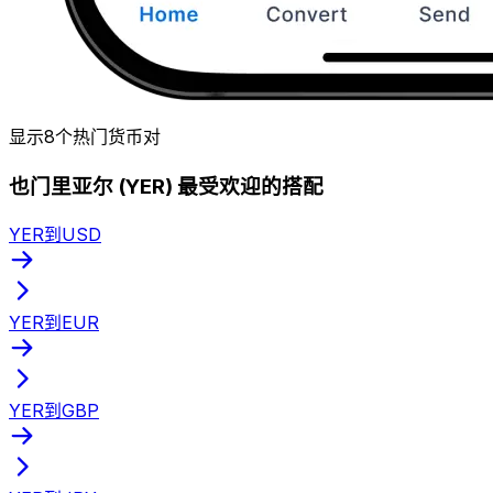
显示8个热门货币对
也门里亚尔 (YER) 最受欢迎的搭配
YER到USD
YER到EUR
YER到GBP