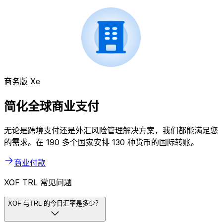
商务版 Xe
简化全球商业支付
无论是跨境支付还是外汇风险管理解决方案，我们都能满足您
的需求。在 190 多个国家安排 130 种货币的国际转账。
商业付款
XOF TRL 常见问题
XOF 与TRL 的今日汇率是多少？