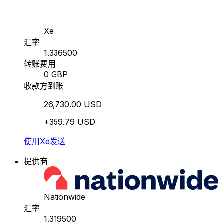
Xe
汇率
1.336500
转账费用
0 GBP
收款方到账
26,730.00 USD
+359.79 USD
使用Xe发送
提供商
Nationwide
汇率
1.319500