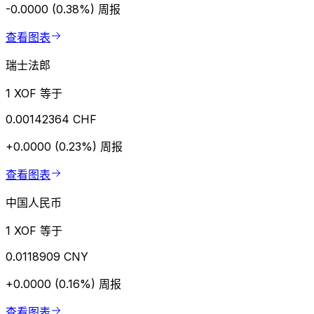
-0.0000 (0.38%)
周报
查看图表
瑞士法郎
1 XOF 等于
0.00142364 CHF
+0.0000 (0.23%)
周报
查看图表
中国人民币
1 XOF 等于
0.0118909 CNY
+0.0000 (0.16%)
周报
查看图表