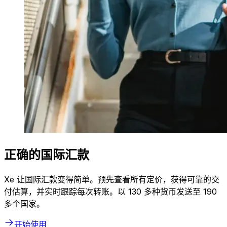
正确的国际汇款
Xe 让国际汇款变得简单。预先查看所有定价，获得可靠的交
付估算，并实时跟踪每次转账。以 130 多种货币发送至 190
多个国家。
开始使用