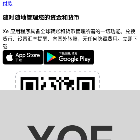
付款
随时随地管理您的资金和货币
Xe 应用程序具备全球转账和货币管理所需的一切功能。兑换
货币、设置汇率提醒、向国外转账，无任何隐藏费用。立即下
载