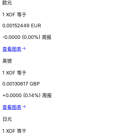
欧元
1 XOF 等于
0.00152449 EUR
-0.0000 (0.00%)
周报
查看图表
英镑
1 XOF 等于
0.00130617 GBP
+0.0000 (0.14%)
周报
查看图表
日元
1 XOF 等于