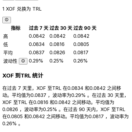
1 XOF 兑换为 TRL
指标
过去 7 天
过去 30 天
过去 90 天
0.0842
0.0842
0.0842
高
0.0834
0.0816
0.0805
低
0.0837
0.0826
0.0817
平均
0.29%
0.25%
0.26%
波动性
XOF 到TRL 统计
在过去 7 天里，XOF 至TRL 在0.0834 和0.0842 之间移
动。平均值为0.0837 ，波动率为0.29% 。在过去 30 天里，
XOF 至TRL 在0.0816 和0.0842 之间移动。平均值为
0.0826 ，波动率为0.25% 。在过去 90 天内，XOF 至TRL
在0.0805 和0.0842 之间移动。平均值为0.0817 ，波动率为
0.26% 。