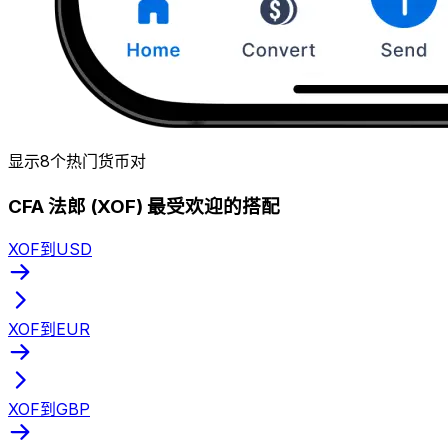
显示8个热门货币对
CFA 法郎 (XOF) 最受欢迎的搭配
XOF到USD
XOF到EUR
XOF到GBP