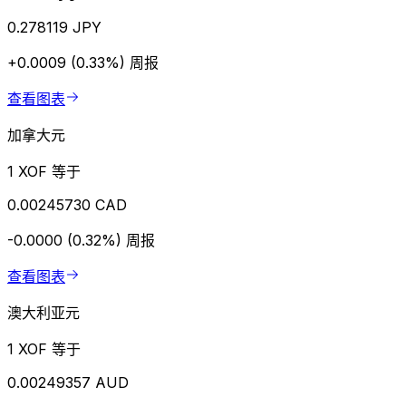
0.278119 JPY
+0.0009 (0.33%)
周报
查看图表
加拿大元
1 XOF 等于
0.00245730 CAD
-0.0000 (0.32%)
周报
查看图表
澳大利亚元
1 XOF 等于
0.00249357 AUD