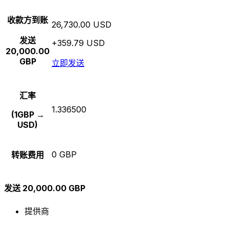
收款方到账
26,730.00 USD
发送
+359.79 USD
20,000.00
GBP
立即发送
汇率
1.336500
(1GBP →
USD)
0 GBP
转账费用
发送 20,000.00 GBP
提供商