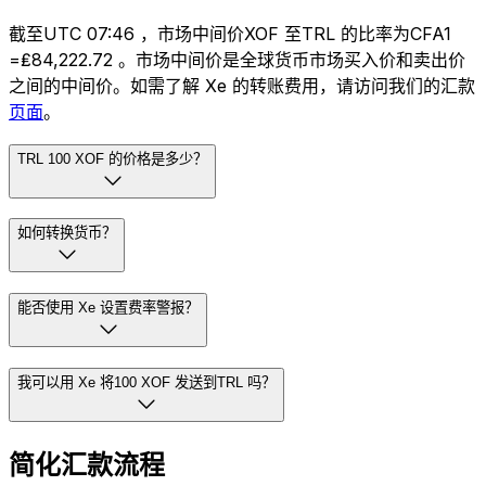
截至UTC 07:46 ，市场中间价XOF 至TRL 的比率为CFA1
=₤84,222.72 。市场中间价是全球货币市场买入价和卖出价
之间的中间价。如需了解 Xe 的转账费用，请访问我们的汇款
页面
。
TRL 100 XOF 的价格是多少？
如何转换货币？
能否使用 Xe 设置费率警报？
我可以用 Xe 将100 XOF 发送到TRL 吗？
简化汇款流程