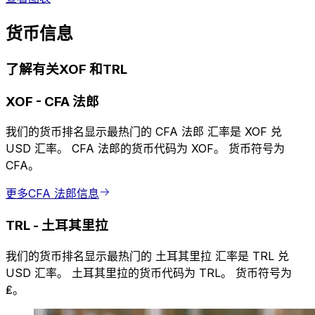
货币信息
了解有关XOF 和TRL
XOF
-
CFA 法郎
我们的货币排名显示最热门的 CFA 法郎 汇率是 XOF 兑
USD 汇率。 CFA 法郎的货币代码为 XOF。 货币符号为
CFA。
更多CFA 法郎信息
TRL
-
土耳其里拉
我们的货币排名显示最热门的 土耳其里拉 汇率是 TRL 兑
USD 汇率。 土耳其里拉的货币代码为 TRL。 货币符号为
₤。