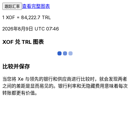
查看完整图表
跟踪汇率
1 XOF = 84,222.7 TRL
2026年8月9日 UTC 07:46
XOF 兑 TRL 图表
比较并保存
当您将 Xe 与领先的银行和供应商进行比较时，就会发现两者
之间的差距是显而易见的。银行利率和无隐藏费用意味着每次
转账都更有价值。