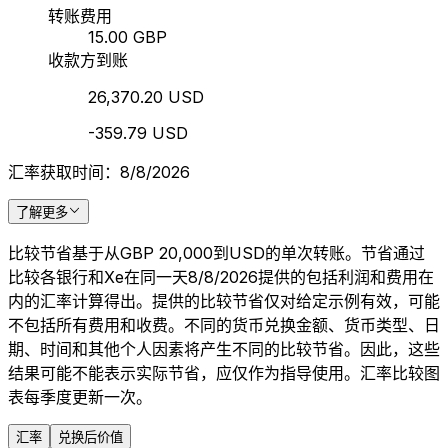
转账费用
15.00 GBP
收款方到账
26,370.20 USD
-359.79 USD
汇率获取时间：8/8/2026
了解更多
比较节省基于从GBP 20,000到USD的单次转账。节省通过
比较各银行和Xe在同一天8/8/2026提供的包括利润和费用在
内的汇率计算得出。提供的比较节省仅对给定示例有效，可能
不包括所有费用和收费。不同的货币兑换金额、货币类型、日
期、时间和其他个人因素将产生不同的比较节省。因此，这些
结果可能不能表示实际节省，应仅作为指导使用。汇率比较图
表每季度更新一次。
汇率
兑换后价值