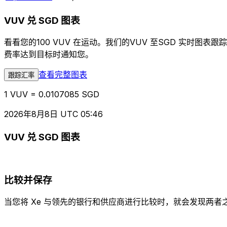
VUV 兑 SGD 图表
看看您的100 VUV 在运动。我们的VUV 至SGD 实时
费率达到目标时通知您。
查看完整图表
跟踪汇率
1 VUV = 0.0107085 SGD
2026年8月8日 UTC 05:46
VUV 兑 SGD 图表
比较并保存
当您将 Xe 与领先的银行和供应商进行比较时，就会发现两