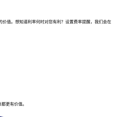
时间点的价值。想知道利率何时对您有利？设置费率提醒，我们会在
账都更有价值。