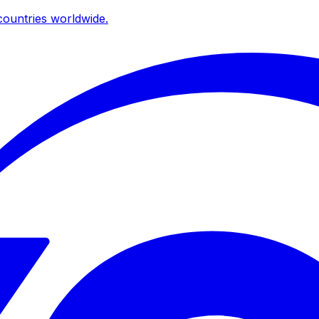
ountries worldwide.