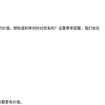
时间点的价值。想知道利率何时对您有利？设置费率提醒，我们会在
账都更有价值。