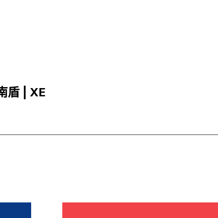
南盾 | XE