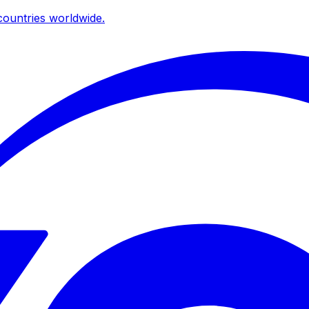
ountries worldwide.