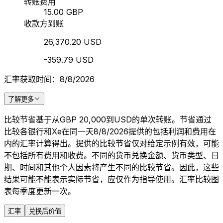
转账费用
15.00 GBP
收款方到账
26,370.20 USD
-359.79 USD
汇率获取时间：8/8/2026
了解更多
比较节省基于从GBP 20,000到USD的单次转账。节省通过
比较各银行和Xe在同一天8/8/2026提供的包括利润和费用在
内的汇率计算得出。提供的比较节省仅对给定示例有效，可能
不包括所有费用和收费。不同的货币兑换金额、货币类型、日
期、时间和其他个人因素将产生不同的比较节省。因此，这些
结果可能不能表示实际节省，应仅作为指导使用。汇率比较图
表每季度更新一次。
汇率
兑换后价值