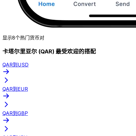
显示8个热门货币对
卡塔尔里亚尔 (QAR) 最受欢迎的搭配
QAR到USD
QAR到EUR
QAR到GBP