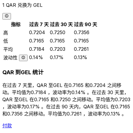
1 QAR 兑换为 GEL
指标
过去 7 天
过去 30 天
过去 90 天
0.7204
0.7250
0.7356
高
0.7165
0.7165
0.7165
低
0.7184
0.7203
0.7261
平均
0.14%
0.17%
0.13%
波动性
QAR 到GEL 统计
在过去 7 天里，QAR 至GEL 在0.7165 和0.7204 之间移
动。平均值为0.7184 ，波动率为0.14% 。在过去 30 天里，
QAR 至GEL 在0.7165 和0.7250 之间移动。平均值为0.7203
，波动率为0.17% 。在过去 90 天内，QAR 至GEL 在0.7165
和0.7356 之间移动。平均值为0.7261 ，波动率为0.13% 。
付款