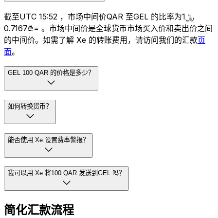
截至UTC 15:52 ，市场中间价QAR 至GEL 的比率为﷼1
=₾0.7167 。市场中间价是全球货币市场买入价和卖出价之间
的中间价。如需了解 Xe 的转账费用，请访问我们的汇款
页
面
。
GEL 100 QAR 的价格是多少？
如何转换货币？
能否使用 Xe 设置费率警报？
我可以用 Xe 将100 QAR 发送到GEL 吗？
简化汇款流程