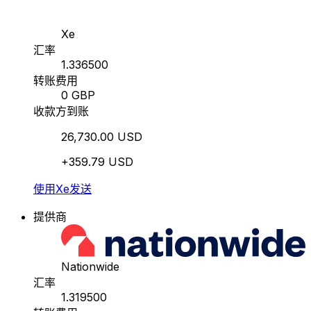
Xe
汇率
1.336500
转账费用
0 GBP
收款方到账
26,730.00 USD
+359.79 USD
使用Xe发送
提供商
Nationwide
汇率
1.319500