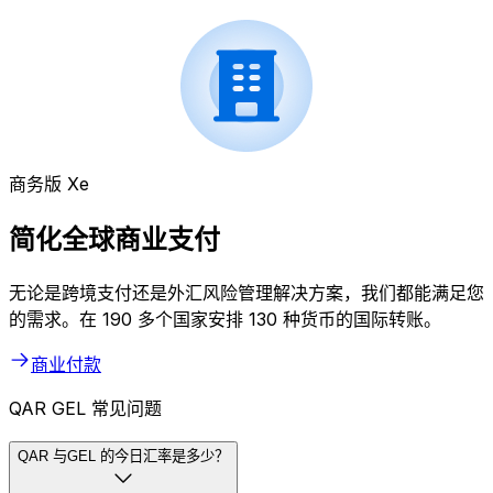
商务版 Xe
简化全球商业支付
无论是跨境支付还是外汇风险管理解决方案，我们都能满足您
的需求。在 190 多个国家安排 130 种货币的国际转账。
商业付款
QAR GEL 常见问题
QAR 与GEL 的今日汇率是多少？