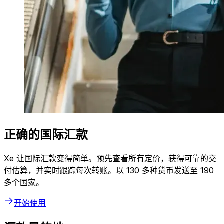
正确的国际汇款
Xe 让国际汇款变得简单。预先查看所有定价，获得可靠的交
付估算，并实时跟踪每次转账。以 130 多种货币发送至 190
多个国家。
开始使用