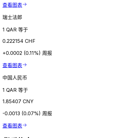
查看图表
瑞士法郎
1 QAR 等于
0.222154 CHF
+0.0002 (0.11%)
周报
查看图表
中国人民币
1 QAR 等于
1.85407 CNY
-0.0013 (0.07%)
周报
查看图表