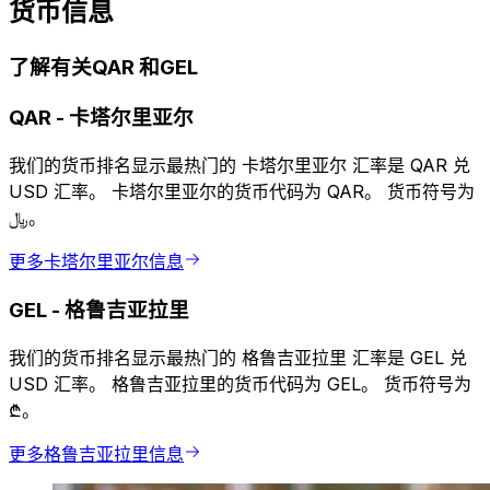
货币信息
了解有关QAR 和GEL
QAR
-
卡塔尔里亚尔
我们的货币排名显示最热门的 卡塔尔里亚尔 汇率是 QAR 兑
USD 汇率。 卡塔尔里亚尔的货币代码为 QAR。 货币符号为
﷼。
更多卡塔尔里亚尔信息
GEL
-
格鲁吉亚拉里
我们的货币排名显示最热门的 格鲁吉亚拉里 汇率是 GEL 兑
USD 汇率。 格鲁吉亚拉里的货币代码为 GEL。 货币符号为
₾。
更多格鲁吉亚拉里信息