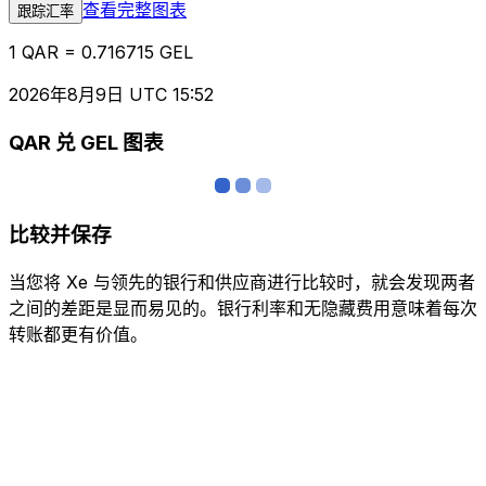
查看完整图表
跟踪汇率
1 QAR = 0.716715 GEL
2026年8月9日 UTC 15:52
QAR 兑 GEL 图表
比较并保存
当您将 Xe 与领先的银行和供应商进行比较时，就会发现两者
之间的差距是显而易见的。银行利率和无隐藏费用意味着每次
转账都更有价值。