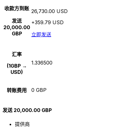
收款方到账
26,730.00 USD
发送
+359.79 USD
20,000.00
GBP
立即发送
汇率
1.336500
(1GBP →
USD)
0 GBP
转账费用
发送 20,000.00 GBP
提供商