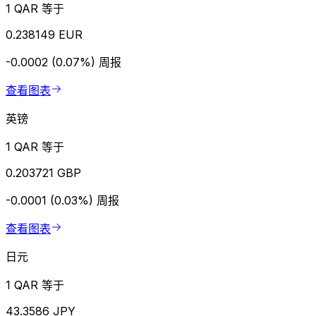
1 QAR 等于
0.238149 EUR
-0.0002 (0.07%)
周报
查看图表
英镑
1 QAR 等于
0.203721 GBP
-0.0001 (0.03%)
周报
查看图表
日元
1 QAR 等于
43.3586 JPY