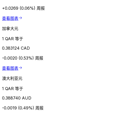
+0.0269 (0.06%)
周报
查看图表
加拿大元
1 QAR 等于
0.383124 CAD
-0.0020 (0.53%)
周报
查看图表
澳大利亚元
1 QAR 等于
0.388740 AUD
-0.0019 (0.49%)
周报