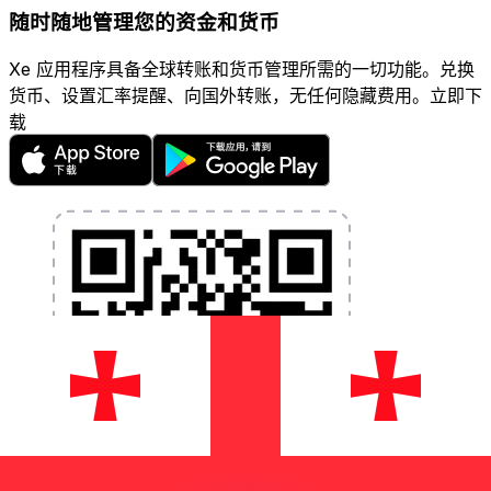
随时随地管理您的资金和货币
Xe 应用程序具备全球转账和货币管理所需的一切功能。兑换
货币、设置汇率提醒、向国外转账，无任何隐藏费用。立即下
载