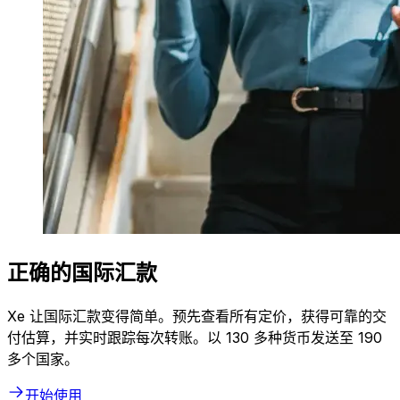
正确的国际汇款
Xe 让国际汇款变得简单。预先查看所有定价，获得可靠的交
付估算，并实时跟踪每次转账。以 130 多种货币发送至 190
多个国家。
开始使用