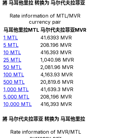
將 马耳他里拉 转换为 马尔代夫拉菲亚
Rate information of MTL/MVR
currency pair
马耳他里拉
MTL
马尔代夫拉菲亚
MVR
1
MTL
41.6393
MVR
5
MTL
208.196
MVR
10
MTL
416.393
MVR
25
MTL
1,040.98
MVR
50
MTL
2,081.96
MVR
100
MTL
4,163.93
MVR
500
MTL
20,819.6
MVR
1,000
MTL
41,639.3
MVR
5,000
MTL
208,196
MVR
10,000
MTL
416,393
MVR
將 马尔代夫拉菲亚 转换为 马耳他里拉
Rate information of MVR/MTL
currency pair