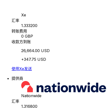
Xe
汇率
1.333200
转账费用
0 GBP
收款方到账
26,664.00 USD
+347.75 USD
使用Xe发送
提供商
Nationwide
汇率
1.316800