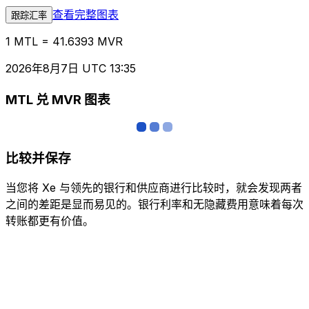
查看完整图表
跟踪汇率
1 MTL = 41.6393 MVR
2026年8月7日 UTC 13:35
MTL 兑 MVR 图表
比较并保存
当您将 Xe 与领先的银行和供应商进行比较时，就会发现两者
之间的差距是显而易见的。银行利率和无隐藏费用意味着每次
转账都更有价值。