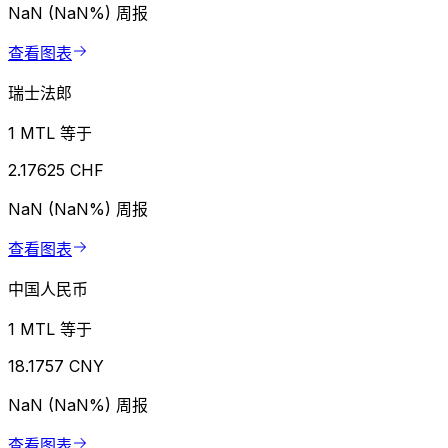
NaN (NaN%)
周报
查看图表
瑞士法郎
1 MTL 等于
2.17625 CHF
NaN (NaN%)
周报
查看图表
中国人民币
1 MTL 等于
18.1757 CNY
NaN (NaN%)
周报
查看图表