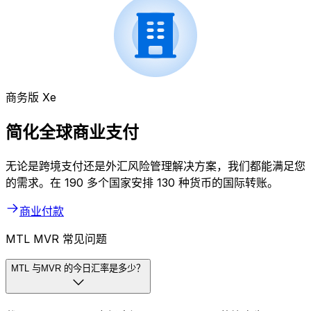
商务版 Xe
简化全球商业支付
无论是跨境支付还是外汇风险管理解决方案，我们都能满足您
的需求。在 190 多个国家安排 130 种货币的国际转账。
商业付款
MTL MVR 常见问题
MTL 与MVR 的今日汇率是多少？