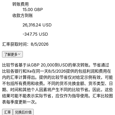
转账费用
15.00 GBP
收款方到账
26,316.24 USD
-347.75 USD
汇率获取时间：8/5/2026
了解更多
比较节省基于从GBP 20,000到USD的单次转账。节省通过
比较各银行和Xe在同一天8/5/2026提供的包括利润和费用在
内的汇率计算得出。提供的比较节省仅对给定示例有效，可能
不包括所有费用和收费。不同的货币兑换金额、货币类型、日
期、时间和其他个人因素将产生不同的比较节省。因此，这些
结果可能不能表示实际节省，应仅作为指导使用。汇率比较图
表每季度更新一次。
汇率
兑换后价值