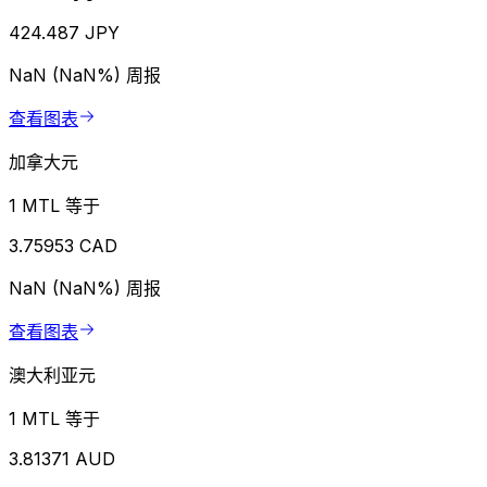
424.487 JPY
NaN (NaN%)
周报
查看图表
加拿大元
1 MTL 等于
3.75953 CAD
NaN (NaN%)
周报
查看图表
澳大利亚元
1 MTL 等于
3.81371 AUD