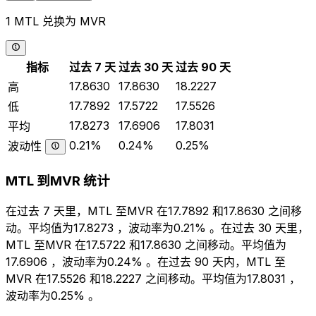
1 MTL 兑换为 MVR
指标
过去 7 天
过去 30 天
过去 90 天
17.8630
17.8630
18.2227
高
17.7892
17.5722
17.5526
低
17.8273
17.6906
17.8031
平均
0.21%
0.24%
0.25%
波动性
MTL 到MVR 统计
在过去 7 天里，MTL 至MVR 在17.7892 和17.8630 之间移
动。平均值为17.8273 ，波动率为0.21% 。在过去 30 天里，
MTL 至MVR 在17.5722 和17.8630 之间移动。平均值为
17.6906 ，波动率为0.24% 。在过去 90 天内，MTL 至
MVR 在17.5526 和18.2227 之间移动。平均值为17.8031 ，
波动率为0.25% 。