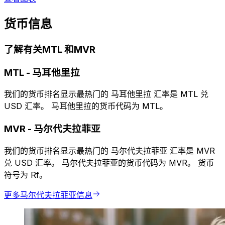
货币信息
了解有关MTL 和MVR
MTL
-
马耳他里拉
我们的货币排名显示最热门的 马耳他里拉 汇率是 MTL 兑
USD 汇率。 马耳他里拉的货币代码为 MTL。
MVR
-
马尔代夫拉菲亚
我们的货币排名显示最热门的 马尔代夫拉菲亚 汇率是 MVR
兑 USD 汇率。 马尔代夫拉菲亚的货币代码为 MVR。 货币
符号为 Rf。
更多马尔代夫拉菲亚信息