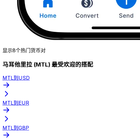
显示8个热门货币对
马耳他里拉 (MTL) 最受欢迎的搭配
MTL到USD
MTL到EUR
MTL到GBP