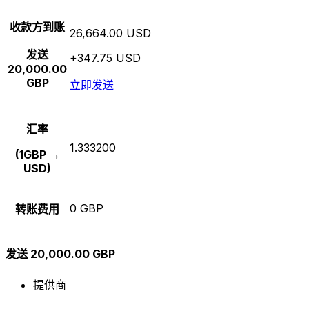
收款方到账
26,664.00 USD
发送
+347.75 USD
20,000.00
GBP
立即发送
汇率
1.333200
(1GBP →
USD)
0 GBP
转账费用
发送 20,000.00 GBP
提供商