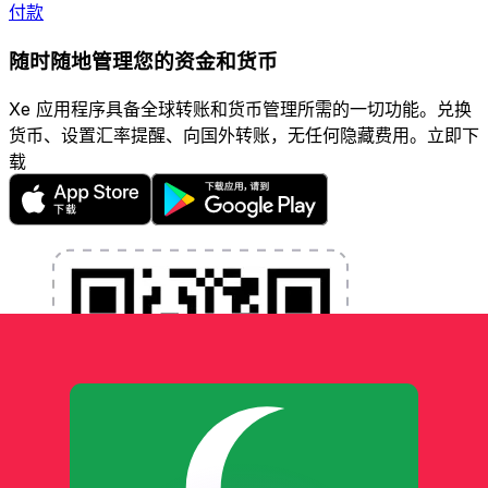
付款
随时随地管理您的资金和货币
Xe 应用程序具备全球转账和货币管理所需的一切功能。兑换
货币、设置汇率提醒、向国外转账，无任何隐藏费用。立即下
载