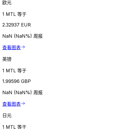
欧元
1 MTL 等于
2.32937 EUR
NaN (NaN%)
周报
查看图表
英镑
1 MTL 等于
1.99596 GBP
NaN (NaN%)
周报
查看图表
日元
1 MTL 等于