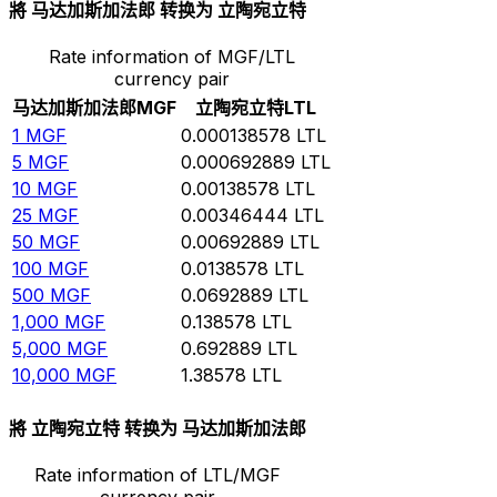
將 马达加斯加法郎 转换为 立陶宛立特
Rate information of MGF/LTL
currency pair
马达加斯加法郎
MGF
立陶宛立特
LTL
1
MGF
0.000138578
LTL
5
MGF
0.000692889
LTL
10
MGF
0.00138578
LTL
25
MGF
0.00346444
LTL
50
MGF
0.00692889
LTL
100
MGF
0.0138578
LTL
500
MGF
0.0692889
LTL
1,000
MGF
0.138578
LTL
5,000
MGF
0.692889
LTL
10,000
MGF
1.38578
LTL
將 立陶宛立特 转换为 马达加斯加法郎
Rate information of LTL/MGF
currency pair