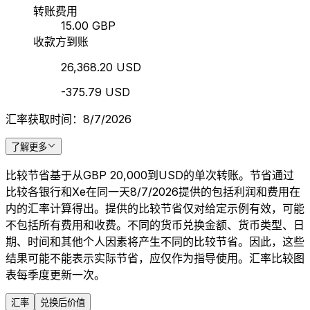
转账费用
15.00 GBP
收款方到账
26,368.20 USD
-375.79 USD
汇率获取时间：8/7/2026
了解更多
比较节省基于从GBP 20,000到USD的单次转账。节省通过
比较各银行和Xe在同一天8/7/2026提供的包括利润和费用在
内的汇率计算得出。提供的比较节省仅对给定示例有效，可能
不包括所有费用和收费。不同的货币兑换金额、货币类型、日
期、时间和其他个人因素将产生不同的比较节省。因此，这些
结果可能不能表示实际节省，应仅作为指导使用。汇率比较图
表每季度更新一次。
汇率
兑换后价值