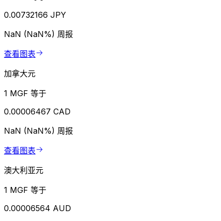
0.00732166 JPY
NaN (NaN%)
周报
查看图表
加拿大元
1 MGF 等于
0.00006467 CAD
NaN (NaN%)
周报
查看图表
澳大利亚元
1 MGF 等于
0.00006564 AUD