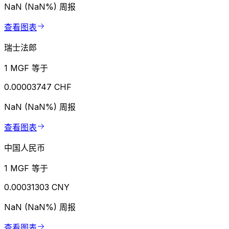
NaN (NaN%)
周报
查看图表
瑞士法郎
1 MGF 等于
0.00003747 CHF
NaN (NaN%)
周报
查看图表
中国人民币
1 MGF 等于
0.00031303 CNY
NaN (NaN%)
周报
查看图表