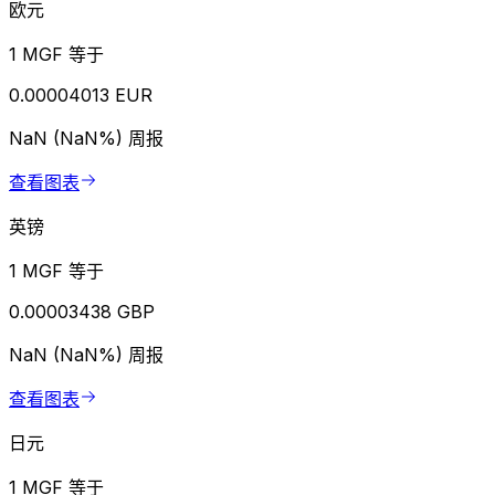
欧元
1 MGF 等于
0.00004013 EUR
NaN (NaN%)
周报
查看图表
英镑
1 MGF 等于
0.00003438 GBP
NaN (NaN%)
周报
查看图表
日元
1 MGF 等于