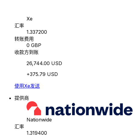
Xe
汇率
1.337200
转账费用
0 GBP
收款方到账
26,744.00 USD
+375.79 USD
使用Xe发送
提供商
Nationwide
汇率
1.319400