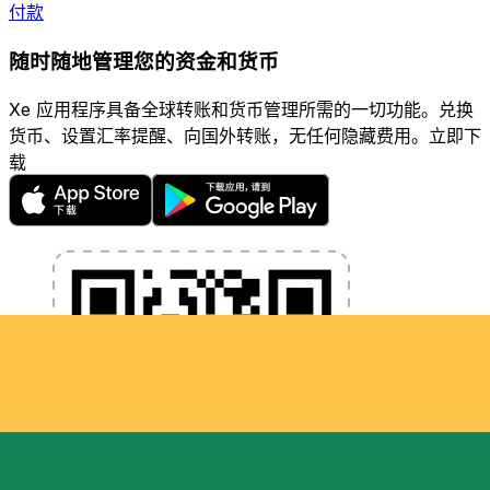
付款
随时随地管理您的资金和货币
Xe 应用程序具备全球转账和货币管理所需的一切功能。兑换
货币、设置汇率提醒、向国外转账，无任何隐藏费用。立即下
载