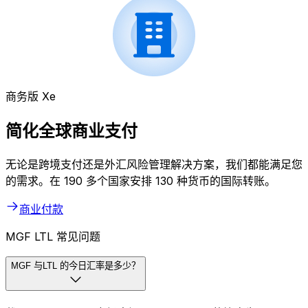
商务版 Xe
简化全球商业支付
无论是跨境支付还是外汇风险管理解决方案，我们都能满足您
的需求。在 190 多个国家安排 130 种货币的国际转账。
商业付款
MGF LTL 常见问题
MGF 与LTL 的今日汇率是多少？