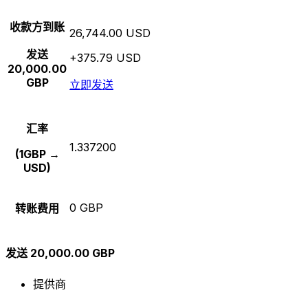
收款方到账
26,744.00 USD
发送
+375.79 USD
20,000.00
GBP
立即发送
汇率
1.337200
(1GBP →
USD)
0 GBP
转账费用
发送 20,000.00 GBP
提供商