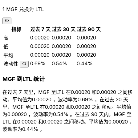
1 MGF 兑换为 LTL
指标
过去 7 天
过去 30 天
过去 90 天
0.00020
0.00020
0.00020
高
0.00020
0.00020
0.00020
低
0.00020
0.00020
0.00020
平均
0.69%
0.54%
0.44%
波动性
MGF 到LTL 统计
在过去 7 天里，MGF 至LTL 在0.00020 和0.00020 之间移
动。平均值为0.00020 ，波动率为0.69% 。在过去 30 天
里，MGF 至LTL 在0.00020 和0.00020 之间移动。平均值
为0.00020 ，波动率为0.54% 。在过去 90 天内，MGF 至
LTL 在0.00020 和0.00020 之间移动。平均值为0.00020 ，
波动率为0.44% 。