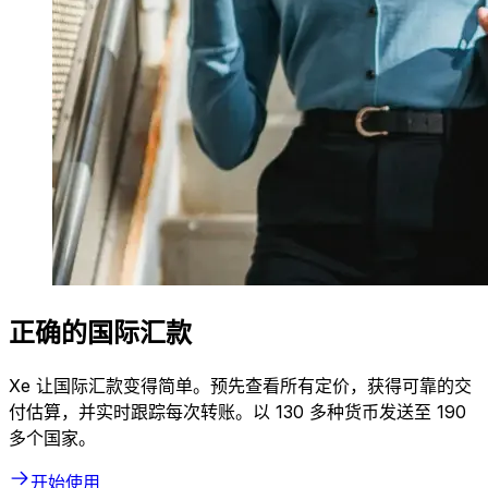
正确的国际汇款
Xe 让国际汇款变得简单。预先查看所有定价，获得可靠的交
付估算，并实时跟踪每次转账。以 130 多种货币发送至 190
多个国家。
开始使用