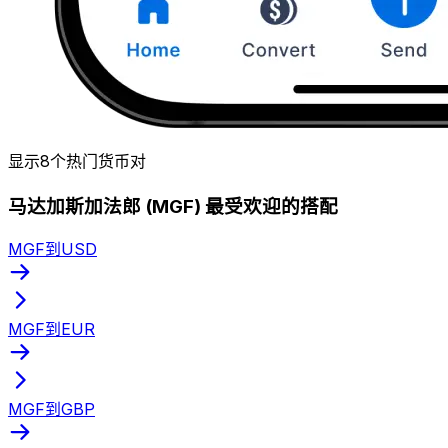
显示8个热门货币对
马达加斯加法郎 (MGF) 最受欢迎的搭配
MGF到USD
MGF到EUR
MGF到GBP