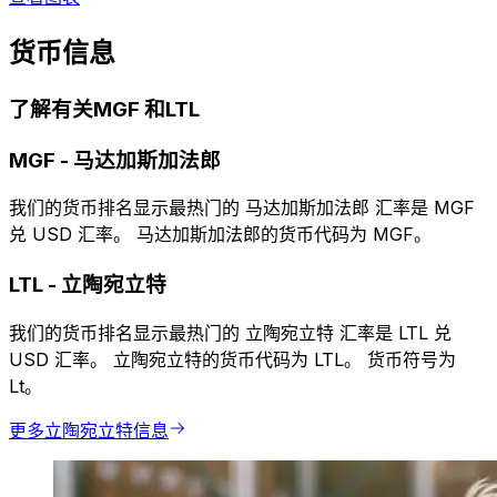
货币信息
了解有关MGF 和LTL
MGF
-
马达加斯加法郎
我们的货币排名显示最热门的 马达加斯加法郎 汇率是 MGF
兑 USD 汇率。 马达加斯加法郎的货币代码为 MGF。
LTL
-
立陶宛立特
我们的货币排名显示最热门的 立陶宛立特 汇率是 LTL 兑
USD 汇率。 立陶宛立特的货币代码为 LTL。 货币符号为
Lt。
更多立陶宛立特信息