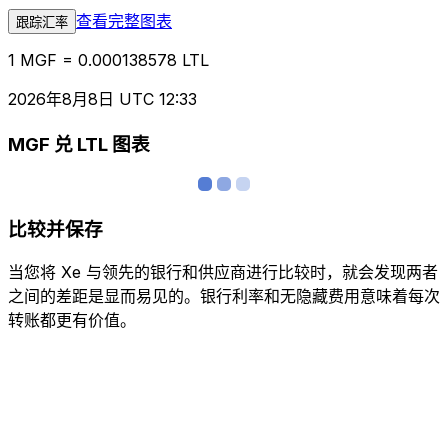
查看完整图表
跟踪汇率
1 MGF = 0.000138578 LTL
2026年8月8日 UTC 12:33
MGF 兑 LTL 图表
比较并保存
当您将 Xe 与领先的银行和供应商进行比较时，就会发现两者
之间的差距是显而易见的。银行利率和无隐藏费用意味着每次
转账都更有价值。