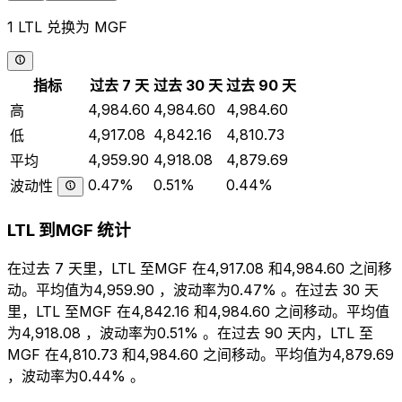
1 LTL 兑换为 MGF
指标
过去 7 天
过去 30 天
过去 90 天
4,984.60
4,984.60
4,984.60
高
4,917.08
4,842.16
4,810.73
低
4,959.90
4,918.08
4,879.69
平均
0.47%
0.51%
0.44%
波动性
LTL 到MGF 统计
在过去 7 天里，LTL 至MGF 在4,917.08 和4,984.60 之间移
动。平均值为4,959.90 ，波动率为0.47% 。在过去 30 天
里，LTL 至MGF 在4,842.16 和4,984.60 之间移动。平均值
为4,918.08 ，波动率为0.51% 。在过去 90 天内，LTL 至
MGF 在4,810.73 和4,984.60 之间移动。平均值为4,879.69
，波动率为0.44% 。