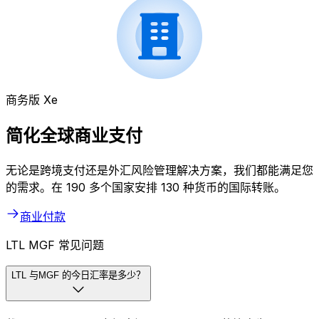
商务版 Xe
简化全球商业支付
无论是跨境支付还是外汇风险管理解决方案，我们都能满足您
的需求。在 190 多个国家安排 130 种货币的国际转账。
商业付款
LTL MGF 常见问题
LTL 与MGF 的今日汇率是多少？