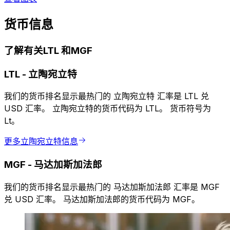
货币信息
了解有关LTL 和MGF
LTL
-
立陶宛立特
我们的货币排名显示最热门的 立陶宛立特 汇率是 LTL 兑
USD 汇率。 立陶宛立特的货币代码为 LTL。 货币符号为
Lt。
更多立陶宛立特信息
MGF
-
马达加斯加法郎
我们的货币排名显示最热门的 马达加斯加法郎 汇率是 MGF
兑 USD 汇率。 马达加斯加法郎的货币代码为 MGF。