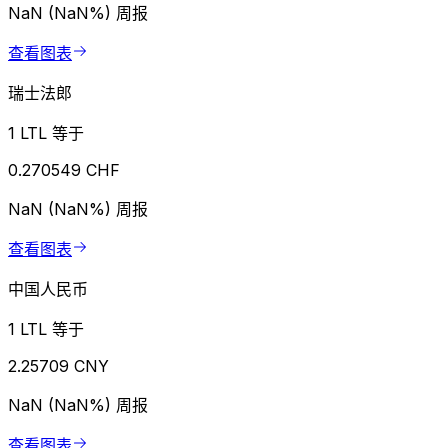
NaN (NaN%)
周报
查看图表
瑞士法郎
1 LTL 等于
0.270549 CHF
NaN (NaN%)
周报
查看图表
中国人民币
1 LTL 等于
2.25709 CNY
NaN (NaN%)
周报
查看图表