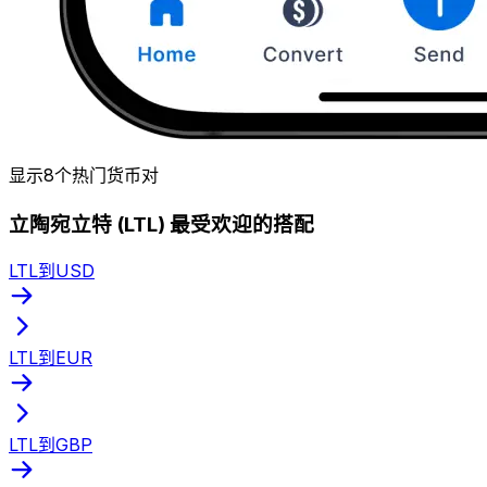
显示8个热门货币对
立陶宛立特 (LTL) 最受欢迎的搭配
LTL到USD
LTL到EUR
LTL到GBP