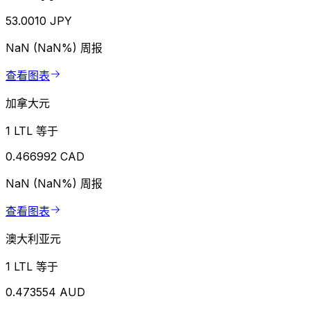
53.0010 JPY
NaN (NaN%)
周报
查看图表
加拿大元
1 LTL 等于
0.466992 CAD
NaN (NaN%)
周报
查看图表
澳大利亚元
1 LTL 等于
0.473554 AUD