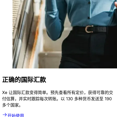
正确的国际汇款
Xe 让国际汇款变得简单。预先查看所有定价，获得可靠的交
付估算，并实时跟踪每次转账。以 130 多种货币发送至 190
多个国家。
开始使用