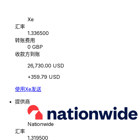
Xe
汇率
1.336500
转账费用
0 GBP
收款方到账
26,730.00 USD
+359.79 USD
使用Xe发送
提供商
Nationwide
汇率
1.319500