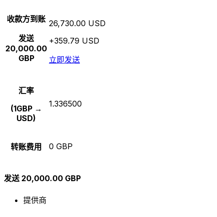
收款方到账
26,730.00 USD
发送
+359.79 USD
20,000.00
GBP
立即发送
汇率
1.336500
(1GBP →
USD)
0 GBP
转账费用
发送 20,000.00 GBP
提供商