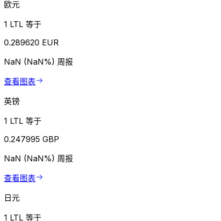
欧元
1 LTL 等于
0.289620 EUR
NaN (NaN%)
周报
查看图表
英镑
1 LTL 等于
0.247995 GBP
NaN (NaN%)
周报
查看图表
日元
1 LTL 等于