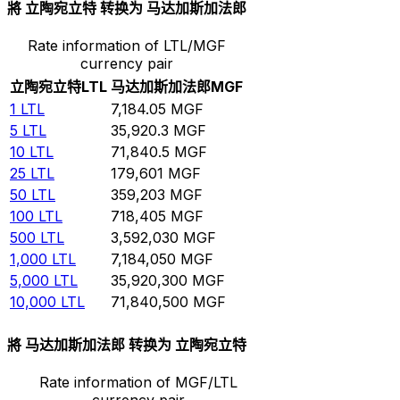
將 立陶宛立特 转换为 马达加斯加法郎
Rate information of LTL/MGF
currency pair
立陶宛立特
LTL
马达加斯加法郎
MGF
1
LTL
7,184.05
MGF
5
LTL
35,920.3
MGF
10
LTL
71,840.5
MGF
25
LTL
179,601
MGF
50
LTL
359,203
MGF
100
LTL
718,405
MGF
500
LTL
3,592,030
MGF
1,000
LTL
7,184,050
MGF
5,000
LTL
35,920,300
MGF
10,000
LTL
71,840,500
MGF
將 马达加斯加法郎 转换为 立陶宛立特
Rate information of MGF/LTL
currency pair