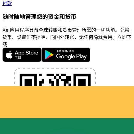
付款
随时随地管理您的资金和货币
Xe 应用程序具备全球转账和货币管理所需的一切功能。兑换
货币、设置汇率提醒、向国外转账，无任何隐藏费用。立即下
载