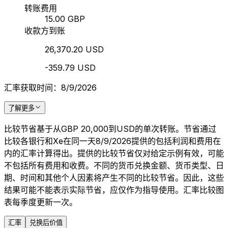
转账费用
15.00 GBP
收款方到账
26,370.20 USD
-359.79 USD
汇率获取时间：8/9/2026
了解更多
比较节省基于从GBP 20,000到USD的单次转账。节省通过
比较各银行和Xe在同一天8/9/2026提供的包括利润和费用在
内的汇率计算得出。提供的比较节省仅对给定示例有效，可能
不包括所有费用和收费。不同的货币兑换金额、货币类型、日
期、时间和其他个人因素将产生不同的比较节省。因此，这些
结果可能不能表示实际节省，应仅作为指导使用。汇率比较图
表每季度更新一次。
汇率
兑换后价值