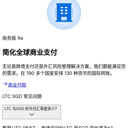
商务版 Xe
简化全球商业支付
无论是跨境支付还是外汇风险管理解决方案，我们都能满足您
的需求。在 190 多个国家安排 130 种货币的国际转账。
商业付款
LTC SGD 常见问题
LTC 与SGD 的今日汇率是多少？