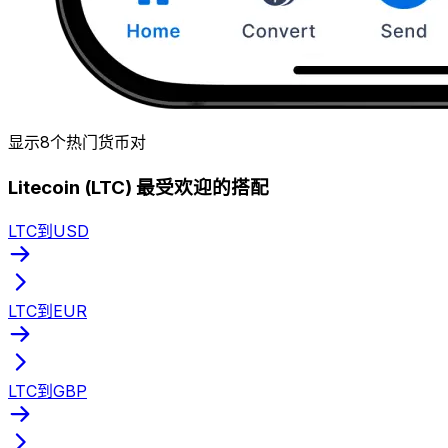
显示8个热门货币对
Litecoin (LTC) 最受欢迎的搭配
LTC到USD
LTC到EUR
LTC到GBP