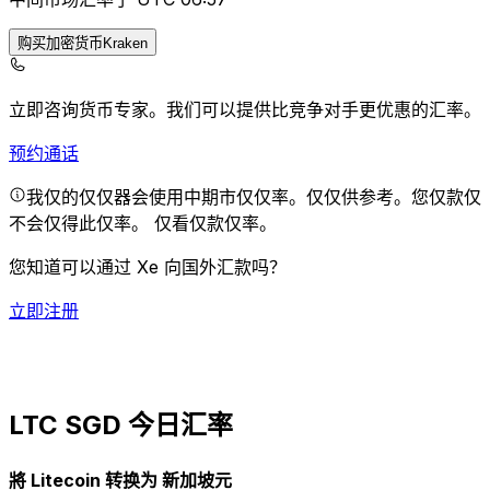
购买加密货币Kraken
立即咨询货币专家。
我们可以提供比竞争对手更优惠的汇率。
预约通话
我仅的仅仅器会使用中期市仅仅率。仅仅供参考。您仅款仅
不会仅得此仅率。
仅看仅款仅率。
您知道可以通过 Xe 向国外汇款吗？
立即注册
LTC SGD 今日汇率
將 Litecoin 转换为 新加坡元