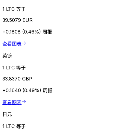
1 LTC 等于
39.5079 EUR
+0.1808 (0.46%)
周报
查看图表
英镑
1 LTC 等于
33.8370 GBP
+0.1640 (0.49%)
周报
查看图表
日元
1 LTC 等于