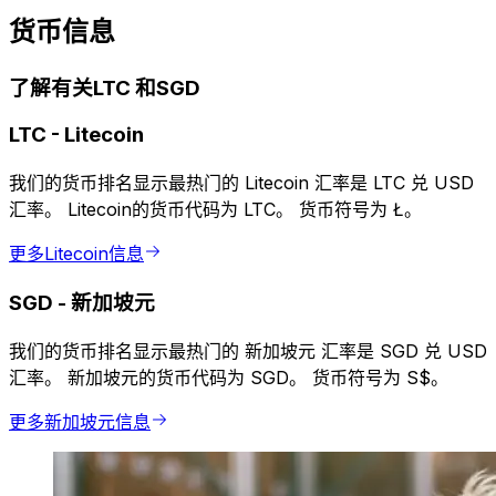
货币信息
了解有关LTC 和SGD
LTC
-
Litecoin
我们的货币排名显示最热门的 Litecoin 汇率是 LTC 兑 USD
汇率。 Litecoin的货币代码为 LTC。 货币符号为 Ł。
更多Litecoin信息
SGD
-
新加坡元
我们的货币排名显示最热门的 新加坡元 汇率是 SGD 兑 USD
汇率。 新加坡元的货币代码为 SGD。 货币符号为 S$。
更多新加坡元信息