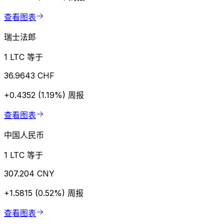
查看图表
瑞士法郎
1 LTC 等于
36.9643 CHF
+0.4352 (1.19%)
周报
查看图表
中国人民币
1 LTC 等于
307.204 CNY
+1.5815 (0.52%)
周报
查看图表