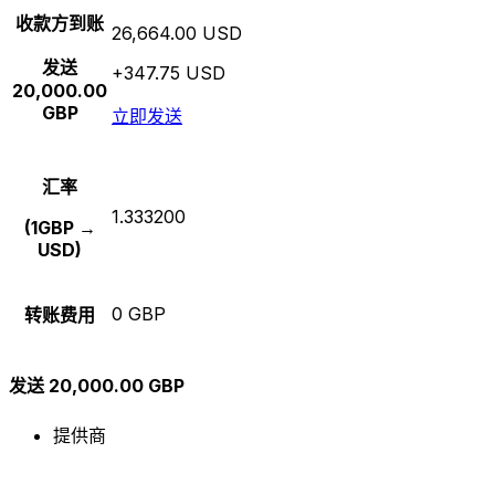
收款方到账
26,664.00 USD
发送
+347.75 USD
20,000.00
GBP
立即发送
汇率
1.333200
(1GBP →
USD)
0 GBP
转账费用
发送 20,000.00 GBP
提供商