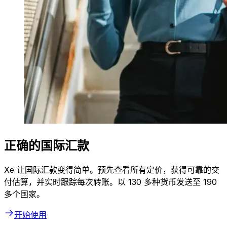
正确的国际汇款
Xe 让国际汇款变得简单。预先查看所有定价，获得可靠的交
付估算，并实时跟踪每次转账。以 130 多种货币发送至 190
多个国家。
开始使用