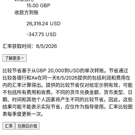
15.00 GBP
收款方到账
26,316.24 USD
-347.75 USD
汇率获取时间：8/5/2026
了解更多
比较节省基于从GBP 20,000到USD的单次转账。节省通过
比较各银行和Xe在同一天8/5/2026提供的包括利润和费用在
内的汇率计算得出。提供的比较节省仅对给定示例有效，可能
不包括所有费用和收费。不同的货币兑换金额、货币类型、日
期、时间和其他个人因素将产生不同的比较节省。因此，这些
结果可能不能表示实际节省，应仅作为指导使用。汇率比较图
表每季度更新一次。
汇率
兑换后价值