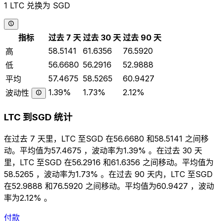
1 LTC 兑换为 SGD
指标
过去 7 天
过去 30 天
过去 90 天
58.5141
61.6356
76.5920
高
56.6680
56.2916
52.9888
低
57.4675
58.5265
60.9427
平均
1.39%
1.73%
2.12%
波动性
LTC 到SGD 统计
在过去 7 天里，LTC 至SGD 在56.6680 和58.5141 之间移
动。平均值为57.4675 ，波动率为1.39% 。在过去 30 天
里，LTC 至SGD 在56.2916 和61.6356 之间移动。平均值为
58.5265 ，波动率为1.73% 。在过去 90 天内，LTC 至SGD
在52.9888 和76.5920 之间移动。平均值为60.9427 ，波动
率为2.12% 。
付款