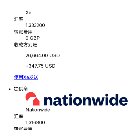
Xe
汇率
1.333200
转账费用
0 GBP
收款方到账
26,664.00 USD
+347.75 USD
使用Xe发送
提供商
Nationwide
汇率
1.316800
转账费用