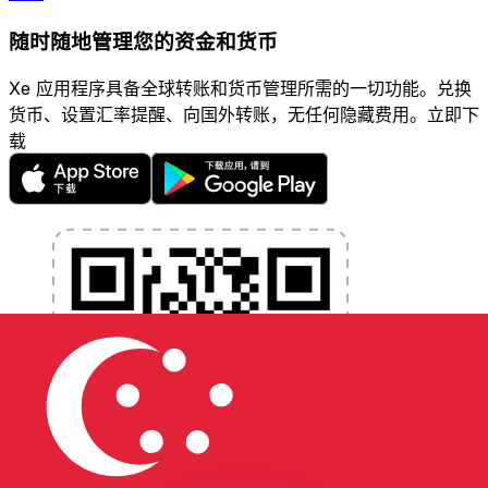
随时随地管理您的资金和货币
Xe 应用程序具备全球转账和货币管理所需的一切功能。兑换
货币、设置汇率提醒、向国外转账，无任何隐藏费用。立即下
载