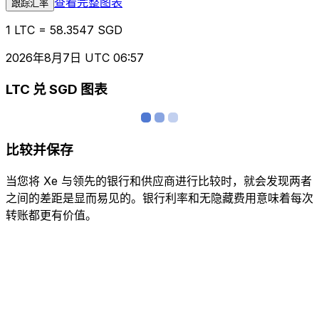
查看完整图表
跟踪汇率
1 LTC = 58.3547 SGD
2026年8月7日 UTC 06:57
LTC 兑 SGD 图表
比较并保存
当您将 Xe 与领先的银行和供应商进行比较时，就会发现两者
之间的差距是显而易见的。银行利率和无隐藏费用意味着每次
转账都更有价值。