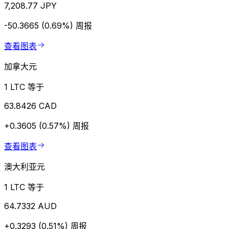
7,208.77 JPY
-50.3665 (0.69%)
周报
查看图表
加拿大元
1 LTC 等于
63.8426 CAD
+0.3605 (0.57%)
周报
查看图表
澳大利亚元
1 LTC 等于
64.7332 AUD
+0.3293 (0.51%)
周报