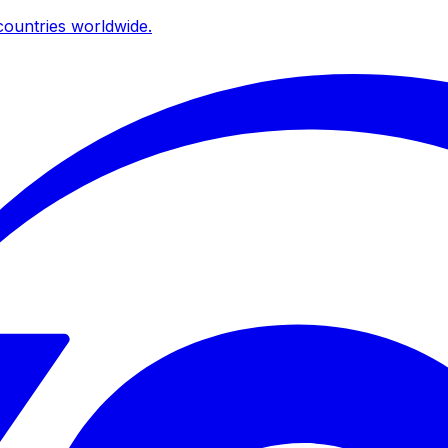
ountries worldwide.