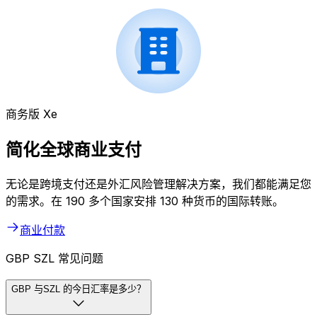
商务版 Xe
简化全球商业支付
无论是跨境支付还是外汇风险管理解决方案，我们都能满足您
的需求。在 190 多个国家安排 130 种货币的国际转账。
商业付款
GBP SZL 常见问题
GBP 与SZL 的今日汇率是多少？