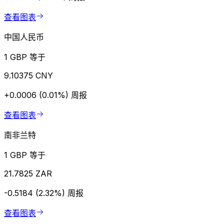
查看图表
中国人民币
1 GBP 等于
9.10375 CNY
+0.0006 (0.01%)
周报
查看图表
南非兰特
1 GBP 等于
21.7825 ZAR
-0.5184 (2.32%)
周报
查看图表