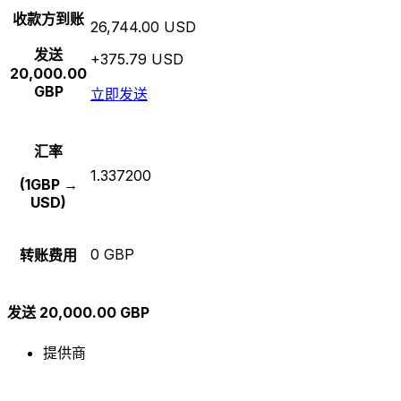
收款方到账
26,744.00 USD
发送
+375.79 USD
20,000.00
GBP
立即发送
汇率
1.337200
(1GBP →
USD)
0 GBP
转账费用
发送 20,000.00 GBP
提供商