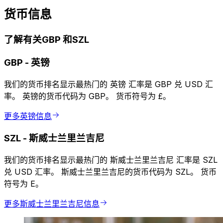
货币信息
了解有关GBP 和SZL
GBP
-
英镑
我们的货币排名显示最热门的 英镑 汇率是 GBP 兑 USD 汇
率。 英镑的货币代码为 GBP。 货币符号为 £。
更多英镑信息
SZL
-
斯威士兰里兰吉尼
我们的货币排名显示最热门的 斯威士兰里兰吉尼 汇率是 SZL
兑 USD 汇率。 斯威士兰里兰吉尼的货币代码为 SZL。 货币
符号为 E。
更多斯威士兰里兰吉尼信息