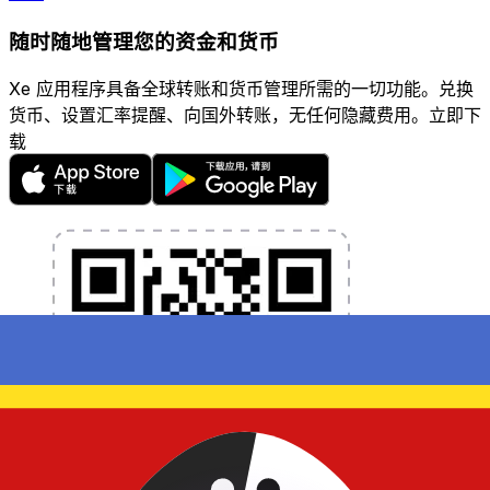
随时随地管理您的资金和货币
Xe 应用程序具备全球转账和货币管理所需的一切功能。兑换
货币、设置汇率提醒、向国外转账，无任何隐藏费用。立即下
载