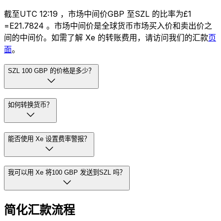
截至UTC 12:19 ，市场中间价GBP 至SZL 的比率为£1
=E21.7824 。市场中间价是全球货币市场买入价和卖出价之
间的中间价。如需了解 Xe 的转账费用，请访问我们的汇款
页
面
。
SZL 100 GBP 的价格是多少？
如何转换货币？
能否使用 Xe 设置费率警报？
我可以用 Xe 将100 GBP 发送到SZL 吗？
简化汇款流程