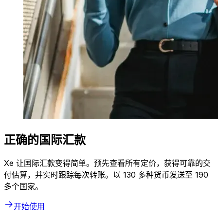
正确的国际汇款
Xe 让国际汇款变得简单。预先查看所有定价，获得可靠的交
付估算，并实时跟踪每次转账。以 130 多种货币发送至 190
多个国家。
开始使用