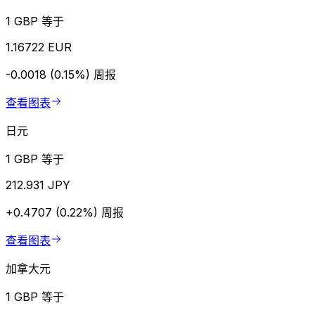
1 GBP 等于
1.16722 EUR
-0.0018 (0.15%)
周报
查看图表
日元
1 GBP 等于
212.931 JPY
+0.4707 (0.22%)
周报
查看图表
加拿大元
1 GBP 等于