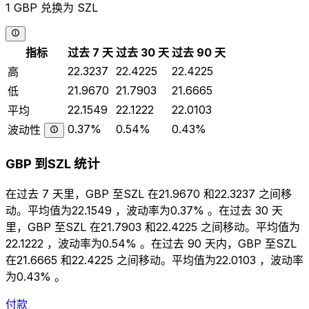
1 GBP 兑换为 SZL
指标
过去 7 天
过去 30 天
过去 90 天
22.3237
22.4225
22.4225
高
21.9670
21.7903
21.6665
低
22.1549
22.1222
22.0103
平均
0.37%
0.54%
0.43%
波动性
GBP 到SZL 统计
在过去 7 天里，GBP 至SZL 在21.9670 和22.3237 之间移
动。平均值为22.1549 ，波动率为0.37% 。在过去 30 天
里，GBP 至SZL 在21.7903 和22.4225 之间移动。平均值为
22.1222 ，波动率为0.54% 。在过去 90 天内，GBP 至SZL
在21.6665 和22.4225 之间移动。平均值为22.0103 ，波动率
为0.43% 。
付款