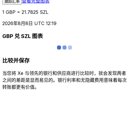
查看完整图表
跟踪汇率
1 GBP = 21.7825 SZL
2026年8月8日 UTC 12:19
GBP 兑 SZL 图表
比较并保存
当您将 Xe 与领先的银行和供应商进行比较时，就会发现两者
之间的差距是显而易见的。银行利率和无隐藏费用意味着每次
转账都更有价值。