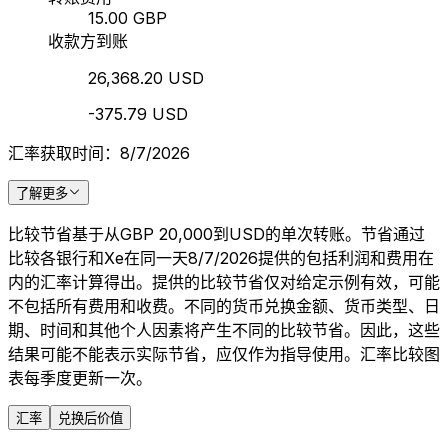
15.00 GBP
收款方到账
26,368.20 USD
-375.79 USD
汇率获取时间：8/7/2026
了解更多
比较节省基于从GBP 20,000到USD的单次转账。节省通过
比较各银行和Xe在同一天8/7/2026提供的包括利润和费用在
内的汇率计算得出。提供的比较节省仅对给定示例有效，可能
不包括所有费用和收费。不同的货币兑换金额、货币类型、日
期、时间和其他个人因素将产生不同的比较节省。因此，这些
结果可能不能表示实际节省，应仅作为指导使用。汇率比较图
表每季度更新一次。
汇率
兑换后价值