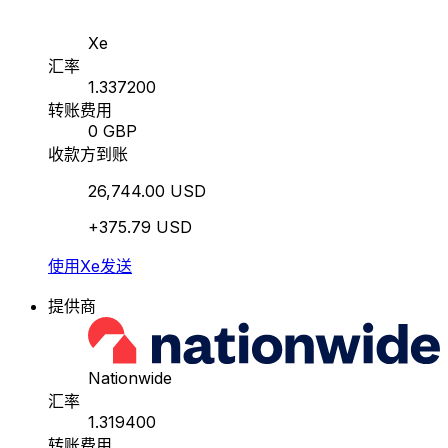
Xe
汇率
1.337200
转账费用
0 GBP
收款方到账
26,744.00 USD
+375.79 USD
使用Xe发送
提供商
Nationwide
汇率
1.319400
转账费用