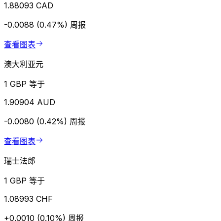
1.88093 CAD
-0.0088 (0.47%)
周报
查看图表
澳大利亚元
1 GBP 等于
1.90904 AUD
-0.0080 (0.42%)
周报
查看图表
瑞士法郎
1 GBP 等于
1.08993 CHF
+0.0010 (0.10%)
周报