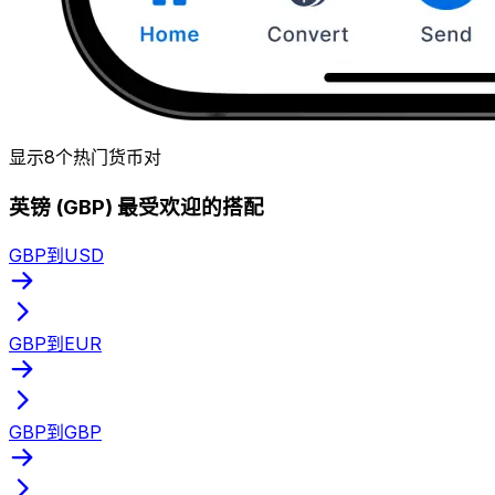
显示8个热门货币对
英镑 (GBP) 最受欢迎的搭配
GBP到USD
GBP到EUR
GBP到GBP