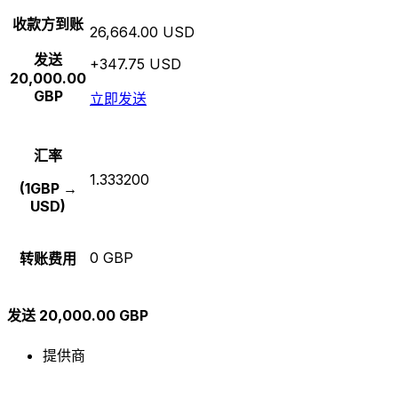
收款方到账
26,664.00 USD
发送
+347.75 USD
20,000.00
GBP
立即发送
汇率
1.333200
(1GBP →
USD)
0 GBP
转账费用
发送 20,000.00 GBP
提供商