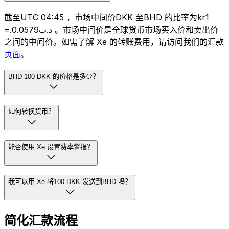
截至UTC 04:45 ，市场中间价DKK 至BHD 的比率为kr1
=.د.ب0.0579 。市场中间价是全球货币市场买入价和卖出价
之间的中间价。如需了解 Xe 的转账费用，请访问我们的汇款
页面
。
BHD 100 DKK 的价格是多少？
如何转换货币？
能否使用 Xe 设置费率警报？
我可以用 Xe 将100 DKK 发送到BHD 吗？
简化汇款流程