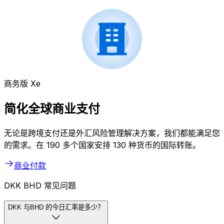
商务版 Xe
简化全球商业支付
无论是跨境支付还是外汇风险管理解决方案，我们都能满足您
的需求。在 190 多个国家安排 130 种货币的国际转账。
商业付款
DKK BHD 常见问题
DKK 与BHD 的今日汇率是多少？