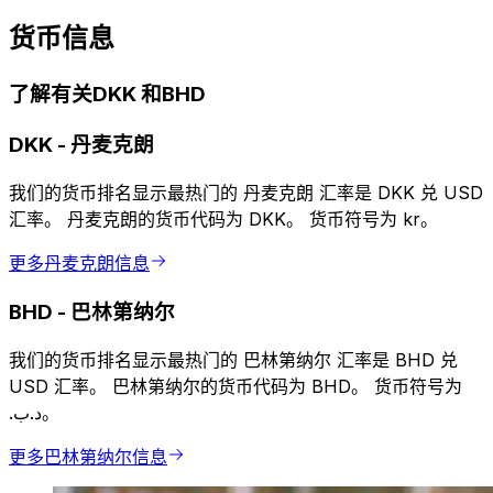
货币信息
了解有关DKK 和BHD
DKK
-
丹麦克朗
我们的货币排名显示最热门的 丹麦克朗 汇率是 DKK 兑 USD
汇率。 丹麦克朗的货币代码为 DKK。 货币符号为 kr。
更多丹麦克朗信息
BHD
-
巴林第纳尔
我们的货币排名显示最热门的 巴林第纳尔 汇率是 BHD 兑
USD 汇率。 巴林第纳尔的货币代码为 BHD。 货币符号为
.د.ب。
更多巴林第纳尔信息