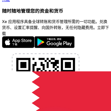
随时随地管理您的资金和货币
Xe 应用程序具备全球转账和货币管理所需的一切功能。兑换
货币、设置汇率提醒、向国外转账，无任何隐藏费用。立即下
载