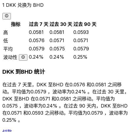
1 DKK 兑换为 BHD
指标
过去 7 天
过去 30 天
过去 90 天
0.0581
0.0581
0.0593
高
0.0576
0.0571
0.0571
低
0.0579
0.0575
0.0579
平均
0.24%
0.24%
0.25%
波动性
DKK 到BHD 统计
在过去 7 天里，DKK 至BHD 在0.0576 和0.0581 之间移
动。平均值为0.0579 ，波动率为0.24% 。在过去 30 天里，
DKK 至BHD 在0.0571 和0.0581 之间移动。平均值为
0.0575 ，波动率为0.24% 。在过去 90 天内，DKK 至BHD
在0.0571 和0.0593 之间移动。平均值为0.0579 ，波动率为
0.25% 。
付款