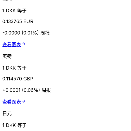
1 DKK 等于
0.133765 EUR
-0.0000 (0.01%)
周报
查看图表
英镑
1 DKK 等于
0.114570 GBP
+0.0001 (0.06%)
周报
查看图表
日元
1 DKK 等于