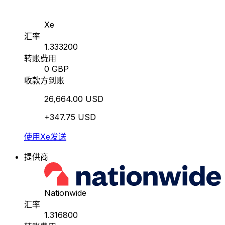
Xe
汇率
1.333200
转账费用
0 GBP
收款方到账
26,664.00 USD
+347.75 USD
使用Xe发送
提供商
Nationwide
汇率
1.316800