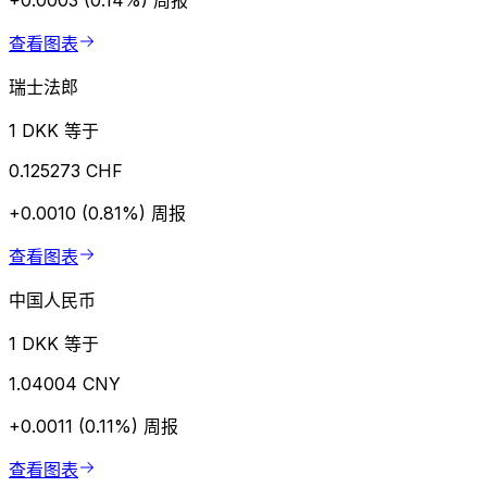
+0.0003 (0.14%)
周报
查看图表
瑞士法郎
1 DKK 等于
0.125273 CHF
+0.0010 (0.81%)
周报
查看图表
中国人民币
1 DKK 等于
1.04004 CNY
+0.0011 (0.11%)
周报
查看图表