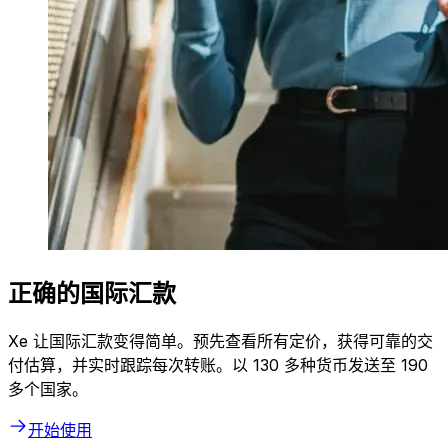
正确的国际汇款
Xe 让国际汇款变得简单。预先查看所有定价，获得可靠的交
付估算，并实时跟踪每次转账。以 130 多种货币发送至 190
多个国家。
开始使用