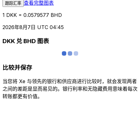
查看完整图表
跟踪汇率
1 DKK = 0.0579577 BHD
2026年8月7日 UTC 04:45
DKK 兑 BHD 图表
比较并保存
当您将 Xe 与领先的银行和供应商进行比较时，就会发现两者
之间的差距是显而易见的。银行利率和无隐藏费用意味着每次
转账都更有价值。