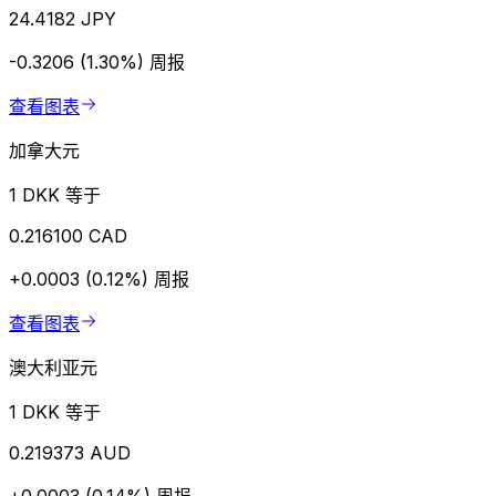
24.4182 JPY
-0.3206 (1.30%)
周报
查看图表
加拿大元
1 DKK 等于
0.216100 CAD
+0.0003 (0.12%)
周报
查看图表
澳大利亚元
1 DKK 等于
0.219373 AUD