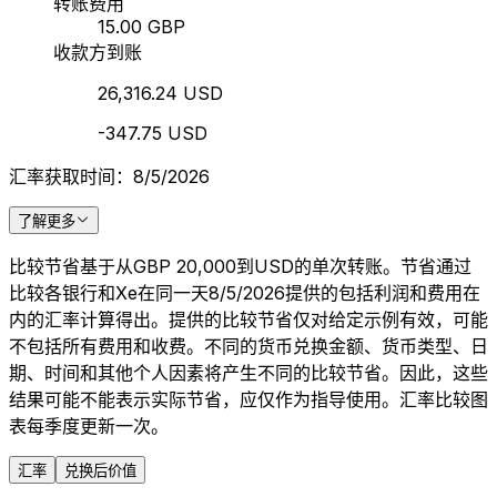
转账费用
15.00 GBP
收款方到账
26,316.24 USD
-347.75 USD
汇率获取时间：8/5/2026
了解更多
比较节省基于从GBP 20,000到USD的单次转账。节省通过
比较各银行和Xe在同一天8/5/2026提供的包括利润和费用在
内的汇率计算得出。提供的比较节省仅对给定示例有效，可能
不包括所有费用和收费。不同的货币兑换金额、货币类型、日
期、时间和其他个人因素将产生不同的比较节省。因此，这些
结果可能不能表示实际节省，应仅作为指导使用。汇率比较图
表每季度更新一次。
汇率
兑换后价值