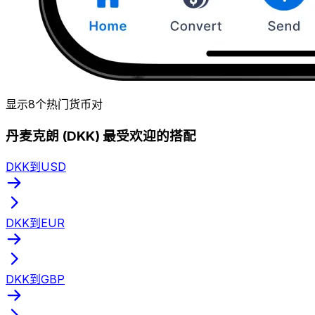
显示8个热门货币对
丹麦克朗 (DKK) 最受欢迎的搭配
DKK到USD
DKK到EUR
DKK到GBP