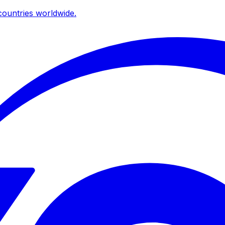
ountries worldwide.