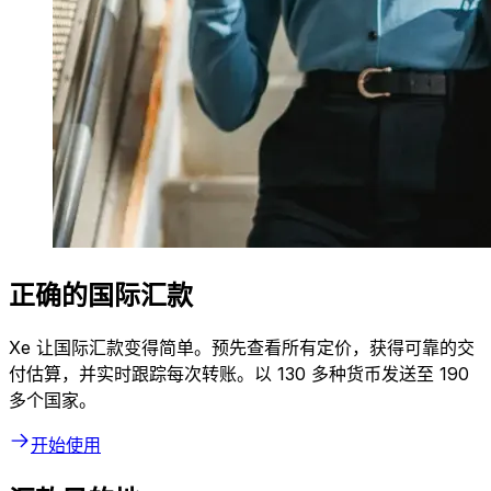
正确的国际汇款
Xe 让国际汇款变得简单。预先查看所有定价，获得可靠的交
付估算，并实时跟踪每次转账。以 130 多种货币发送至 190
多个国家。
开始使用