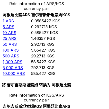
Rate information of ARS/KGS
currency pair
阿根廷比索
ARS
吉尔吉斯斯坦索姆
KGS
1
ARS
0.0585427
KGS
5
ARS
0.292713
KGS
10
ARS
0.585427
KGS
25
ARS
1.46357
KGS
50
ARS
2.92713
KGS
100
ARS
5.85427
KGS
500
ARS
29.2713
KGS
1,000
ARS
58.5427
KGS
5,000
ARS
292.713
KGS
10,000
ARS
585.427
KGS
將 吉尔吉斯斯坦索姆 转换为 阿根廷比索
Rate information of KGS/ARS
currency pair
吉尔吉斯斯坦索姆
KGS
阿根廷比索
ARS