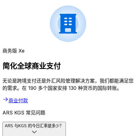
商务版 Xe
简化全球商业支付
无论是跨境支付还是外汇风险管理解决方案，我们都能满足您
的需求。在 190 多个国家安排 130 种货币的国际转账。
商业付款
ARS KGS 常见问题
ARS 与KGS 的今日汇率是多少？