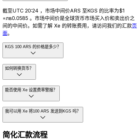
截至UTC 20:24 ，市场中间价ARS 至KGS 的比率为$1
=лв0.0585 。市场中间价是全球货币市场买入价和卖出价之
间的中间价。如需了解 Xe 的转账费用，请访问我们的汇款
页
面
。
KGS 100 ARS 的价格是多少？
如何转换货币？
能否使用 Xe 设置费率警报？
我可以用 Xe 将100 ARS 发送到KGS 吗？
简化汇款流程