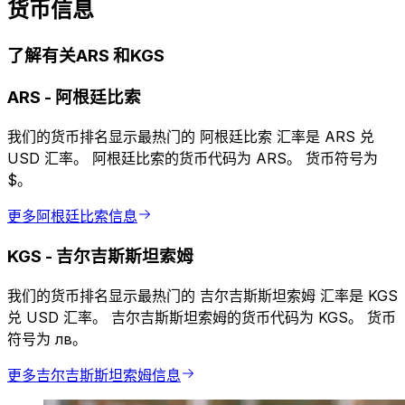
货币信息
了解有关ARS 和KGS
ARS
-
阿根廷比索
我们的货币排名显示最热门的 阿根廷比索 汇率是 ARS 兑
USD 汇率。 阿根廷比索的货币代码为 ARS。 货币符号为
$。
更多阿根廷比索信息
KGS
-
吉尔吉斯斯坦索姆
我们的货币排名显示最热门的 吉尔吉斯斯坦索姆 汇率是 KGS
兑 USD 汇率。 吉尔吉斯斯坦索姆的货币代码为 KGS。 货币
符号为 лв。
更多吉尔吉斯斯坦索姆信息