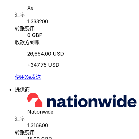
Xe
汇率
1.333200
转账费用
0 GBP
收款方到账
26,664.00 USD
+347.75 USD
使用Xe发送
提供商
Nationwide
汇率
1.316800
转账费用