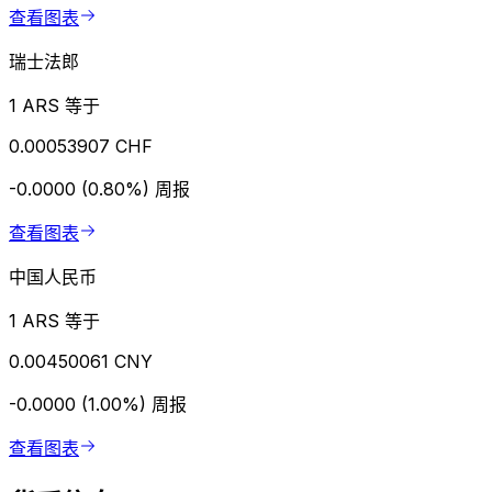
查看图表
瑞士法郎
1 ARS 等于
0.00053907 CHF
-0.0000 (0.80%)
周报
查看图表
中国人民币
1 ARS 等于
0.00450061 CNY
-0.0000 (1.00%)
周报
查看图表