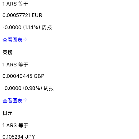
1 ARS 等于
0.00057721 EUR
-0.0000 (1.14%)
周报
查看图表
英镑
1 ARS 等于
0.00049445 GBP
-0.0000 (0.98%)
周报
查看图表
日元
1 ARS 等于
0.105234 JPY