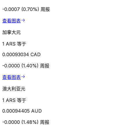
-0.0007 (0.70%)
周报
查看图表
加拿大元
1 ARS 等于
0.00093034 CAD
-0.0000 (1.40%)
周报
查看图表
澳大利亚元
1 ARS 等于
0.00094405 AUD
-0.0000 (1.48%)
周报