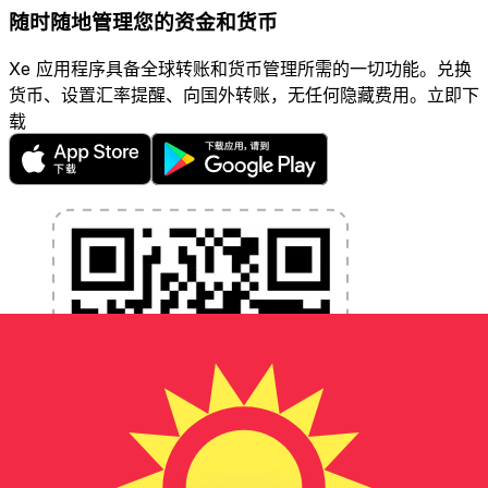
随时随地管理您的资金和货币
Xe 应用程序具备全球转账和货币管理所需的一切功能。兑换
货币、设置汇率提醒、向国外转账，无任何隐藏费用。立即下
载