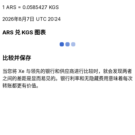
1 ARS = 0.0585427 KGS
2026年8月7日 UTC 20:24
ARS 兑 KGS 图表
比较并保存
当您将 Xe 与领先的银行和供应商进行比较时，就会发现两者
之间的差距是显而易见的。银行利率和无隐藏费用意味着每次
转账都更有价值。