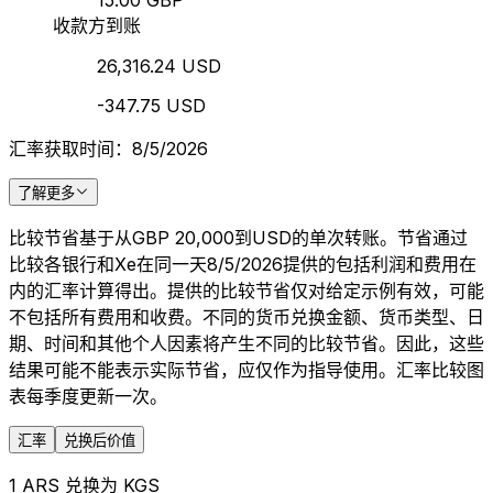
15.00 GBP
收款方到账
26,316.24 USD
-347.75 USD
汇率获取时间：8/5/2026
了解更多
比较节省基于从GBP 20,000到USD的单次转账。节省通过
比较各银行和Xe在同一天8/5/2026提供的包括利润和费用在
内的汇率计算得出。提供的比较节省仅对给定示例有效，可能
不包括所有费用和收费。不同的货币兑换金额、货币类型、日
期、时间和其他个人因素将产生不同的比较节省。因此，这些
结果可能不能表示实际节省，应仅作为指导使用。汇率比较图
表每季度更新一次。
汇率
兑换后价值
1 ARS 兑换为 KGS