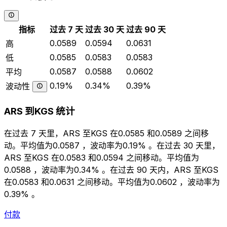
指标
过去 7 天
过去 30 天
过去 90 天
0.0589
0.0594
0.0631
高
0.0585
0.0583
0.0583
低
0.0587
0.0588
0.0602
平均
0.19%
0.34%
0.39%
波动性
ARS 到KGS 统计
在过去 7 天里，ARS 至KGS 在0.0585 和0.0589 之间移
动。平均值为0.0587 ，波动率为0.19% 。在过去 30 天里，
ARS 至KGS 在0.0583 和0.0594 之间移动。平均值为
0.0588 ，波动率为0.34% 。在过去 90 天内，ARS 至KGS
在0.0583 和0.0631 之间移动。平均值为0.0602 ，波动率为
0.39% 。
付款