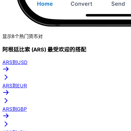
显示8个热门货币对
阿根廷比索 (ARS) 最受欢迎的搭配
ARS到USD
ARS到EUR
ARS到GBP