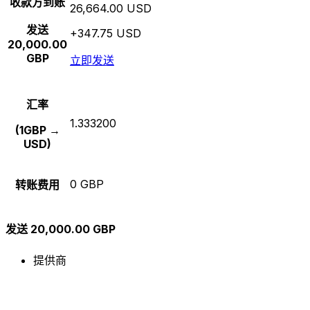
收款方到账
26,664.00 USD
发送
+347.75 USD
20,000.00
GBP
立即发送
汇率
1.333200
(1GBP →
USD)
0 GBP
转账费用
发送 20,000.00 GBP
提供商