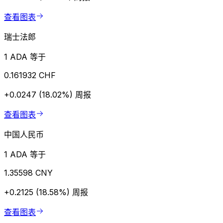
查看图表
瑞士法郎
1 ADA 等于
0.161932 CHF
+0.0247 (18.02%)
周报
查看图表
中国人民币
1 ADA 等于
1.35598 CNY
+0.2125 (18.58%)
周报
查看图表