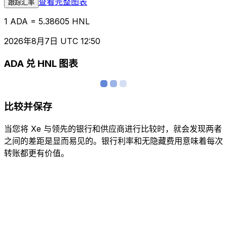
查看完整图表
跟踪汇率
1 ADA = 5.38605 HNL
2026年8月7日 UTC 12:50
ADA 兑 HNL 图表
比较并保存
当您将 Xe 与领先的银行和供应商进行比较时，就会发现两者
之间的差距是显而易见的。银行利率和无隐藏费用意味着每次
转账都更有价值。