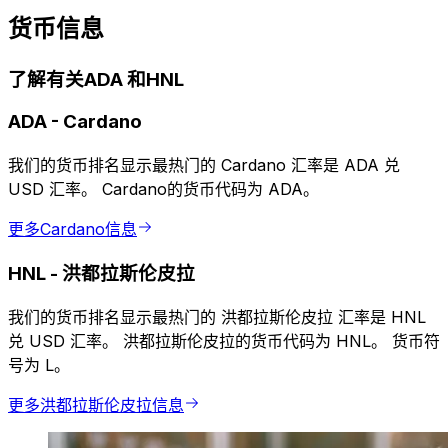
货币信息
了解有关ADA 和HNL
ADA
-
Cardano
我们的货币排名显示最热门的 Cardano 汇率是 ADA 兑
USD 汇率。 Cardano的货币代码为 ADA。
更多Cardano信息
HNL
-
洪都拉斯伦皮拉
我们的货币排名显示最热门的 洪都拉斯伦皮拉 汇率是 HNL
兑 USD 汇率。 洪都拉斯伦皮拉的货币代码为 HNL。 货币符
号为 L。
更多洪都拉斯伦皮拉信息