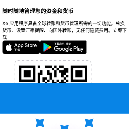
随时随地管理您的资金和货币
Xe 应用程序具备全球转账和货币管理所需的一切功能。兑换
货币、设置汇率提醒、向国外转账，无任何隐藏费用。立即下
载