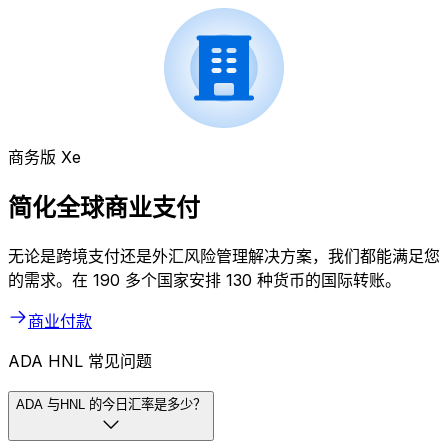
商务版 Xe
简化全球商业支付
无论是跨境支付还是外汇风险管理解决方案，我们都能满足您
的需求。在 190 多个国家安排 130 种货币的国际转账。
商业付款
ADA HNL 常见问题
ADA 与HNL 的今日汇率是多少？