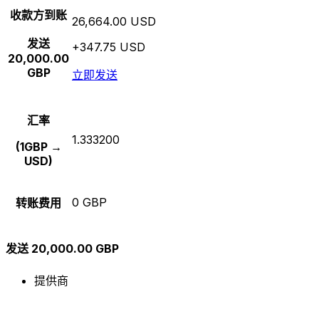
收款方到账
26,664.00 USD
发送
+347.75 USD
20,000.00
GBP
立即发送
汇率
1.333200
(1GBP →
USD)
0 GBP
转账费用
发送 20,000.00 GBP
提供商