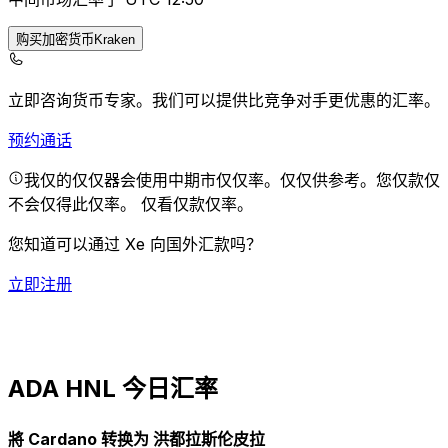
购买加密货币Kraken
立即咨询货币专家。
我们可以提供比竞争对手更优惠的汇率。
预约通话
我仅的仅仅器会使用中期市仅仅率。仅仅供参考。您仅款仅
不会仅得此仅率。
仅看仅款仅率。
您知道可以通过 Xe 向国外汇款吗？
立即注册
ADA HNL 今日汇率
將 Cardano 转换为 洪都拉斯伦皮拉