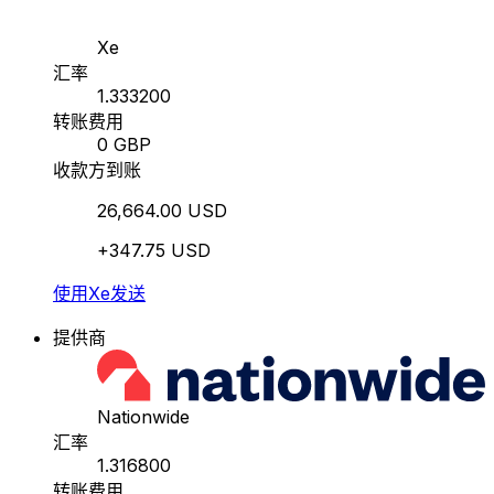
Xe
汇率
1.333200
转账费用
0 GBP
收款方到账
26,664.00 USD
+347.75 USD
使用Xe发送
提供商
Nationwide
汇率
1.316800
转账费用