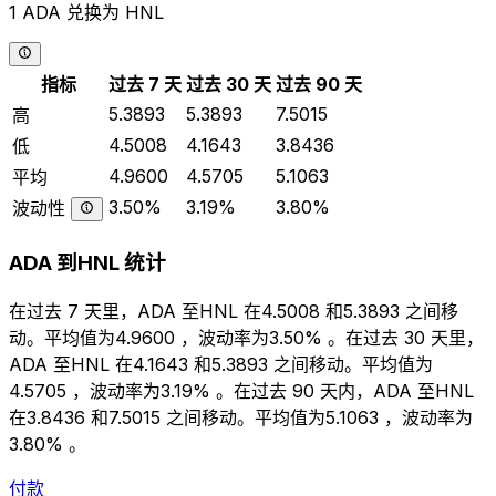
1 ADA 兑换为 HNL
指标
过去 7 天
过去 30 天
过去 90 天
5.3893
5.3893
7.5015
高
4.5008
4.1643
3.8436
低
4.9600
4.5705
5.1063
平均
3.50%
3.19%
3.80%
波动性
ADA 到HNL 统计
在过去 7 天里，ADA 至HNL 在4.5008 和5.3893 之间移
动。平均值为4.9600 ，波动率为3.50% 。在过去 30 天里，
ADA 至HNL 在4.1643 和5.3893 之间移动。平均值为
4.5705 ，波动率为3.19% 。在过去 90 天内，ADA 至HNL
在3.8436 和7.5015 之间移动。平均值为5.1063 ，波动率为
3.80% 。
付款