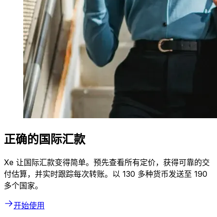
正确的国际汇款
Xe 让国际汇款变得简单。预先查看所有定价，获得可靠的交
付估算，并实时跟踪每次转账。以 130 多种货币发送至 190
多个国家。
开始使用