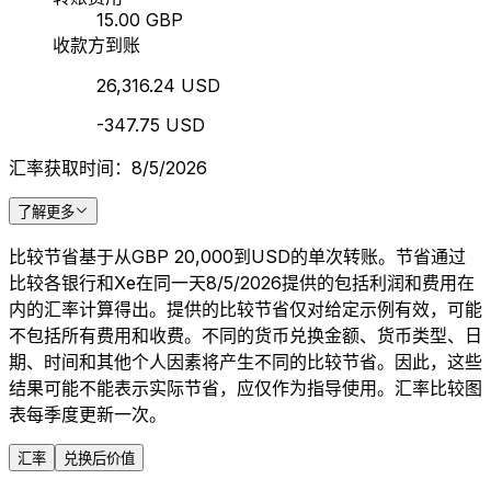
15.00 GBP
收款方到账
26,316.24 USD
-347.75 USD
汇率获取时间：8/5/2026
了解更多
比较节省基于从GBP 20,000到USD的单次转账。节省通过
比较各银行和Xe在同一天8/5/2026提供的包括利润和费用在
内的汇率计算得出。提供的比较节省仅对给定示例有效，可能
不包括所有费用和收费。不同的货币兑换金额、货币类型、日
期、时间和其他个人因素将产生不同的比较节省。因此，这些
结果可能不能表示实际节省，应仅作为指导使用。汇率比较图
表每季度更新一次。
汇率
兑换后价值