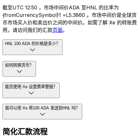
截至UTC 12:50 ，市场中间价ADA 至HNL 的比率为
{fromCurrencySymbol}1 =L5.3860 。市场中间价是全球货
币市场买入价和卖出价之间的中间价。如需了解 Xe 的转账费
用，请访问我们的汇款
页面
。
HNL 100 ADA 的价格是多少？
如何转换货币？
能否使用 Xe 设置费率警报？
我可以用 Xe 将100 ADA 发送到HNL 吗？
简化汇款流程