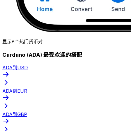
显示8个热门货币对
Cardano (ADA) 最受欢迎的搭配
ADA到USD
ADA到EUR
ADA到GBP