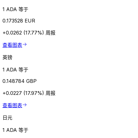
1 ADA 等于
0.173528 EUR
+0.0262 (17.77%)
周报
查看图表
英镑
1 ADA 等于
0.148784 GBP
+0.0227 (17.97%)
周报
查看图表
日元
1 ADA 等于