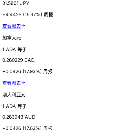
31.5861 JPY
+4.4426 (16.37%)
周报
查看图表
加拿大元
1 ADA 等于
0.280229 CAD
+0.0426 (17.93%)
周报
查看图表
澳大利亚元
1 ADA 等于
0.283943 AUD
+0.0426 (17.63%)
周报