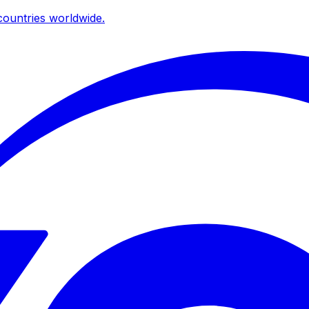
ountries worldwide.