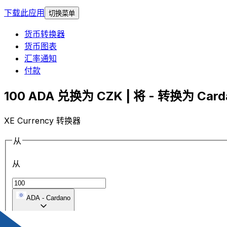
下载此应用
切换菜单
货币转换器
货币图表
汇率通知
付款
100 ADA 兑换为 CZK | 将 - 转换为 Carda
XE Currency 转换器
从
从
ADA
-
Cardano