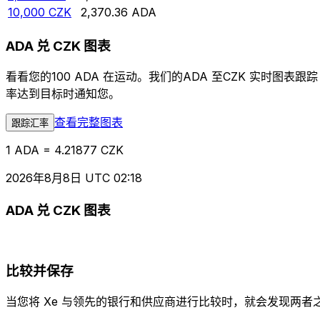
10,000
CZK
2,370.36
ADA
ADA 兑 CZK 图表
看看您的100 ADA 在运动。我们的ADA 至CZK 实时
率达到目标时通知您。
查看完整图表
跟踪汇率
1 ADA = 4.21877 CZK
2026年8月8日 UTC 02:18
ADA 兑 CZK 图表
比较并保存
当您将 Xe 与领先的银行和供应商进行比较时，就会发现两