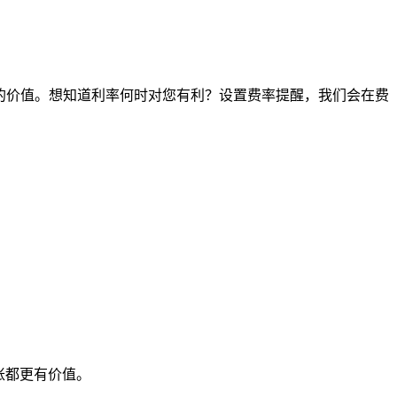
时间点的价值。想知道利率何时对您有利？设置费率提醒，我们会在费
账都更有价值。