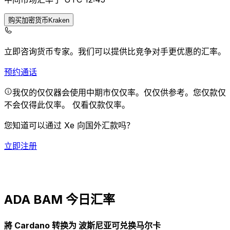
购买加密货币Kraken
立即咨询货币专家。
我们可以提供比竞争对手更优惠的汇率。
预约通话
我仅的仅仅器会使用中期市仅仅率。仅仅供参考。您仅款仅
不会仅得此仅率。
仅看仅款仅率。
您知道可以通过 Xe 向国外汇款吗？
立即注册
ADA BAM 今日汇率
將 Cardano 转换为 波斯尼亚可兑换马尔卡