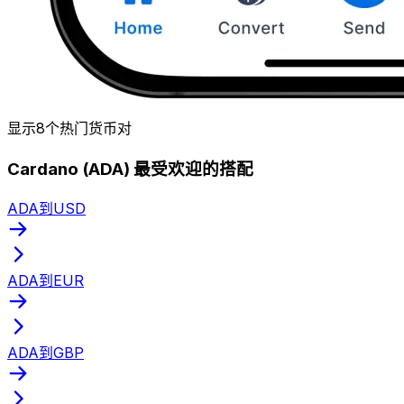
显示8个热门货币对
Cardano (ADA) 最受欢迎的搭配
ADA到USD
ADA到EUR
ADA到GBP