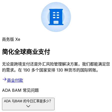
商务版 Xe
简化全球商业支付
无论是跨境支付还是外汇风险管理解决方案，我们都能满足您
的需求。在 190 多个国家安排 130 种货币的国际转账。
商业付款
ADA BAM 常见问题
ADA 与BAM 的今日汇率是多少？