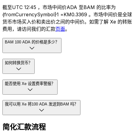
截至UTC 12:45 ，市场中间价ADA 至BAM 的比率为
{fromCurrencySymbol}1 =KM0.3369 。市场中间价是全球
货币市场买入价和卖出价之间的中间价。如需了解 Xe 的转账
费用，请访问我们的汇款
页面
。
BAM 100 ADA 的价格是多少？
如何转换货币？
能否使用 Xe 设置费率警报？
我可以用 Xe 将100 ADA 发送到BAM 吗？
简化汇款流程