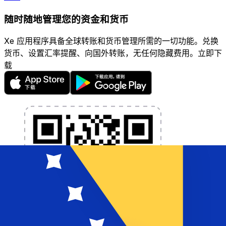
随时随地管理您的资金和货币
Xe 应用程序具备全球转账和货币管理所需的一切功能。兑换
货币、设置汇率提醒、向国外转账，无任何隐藏费用。立即下
载