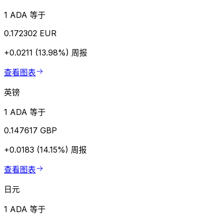
1 ADA 等于
0.172302 EUR
+0.0211 (13.98%)
周报
查看图表
英镑
1 ADA 等于
0.147617 GBP
+0.0183 (14.15%)
周报
查看图表
日元
1 ADA 等于