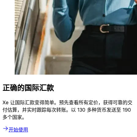
正确的国际汇款
Xe 让国际汇款变得简单。预先查看所有定价，获得可靠的交
付估算，并实时跟踪每次转账。以 130 多种货币发送至 190
多个国家。
开始使用