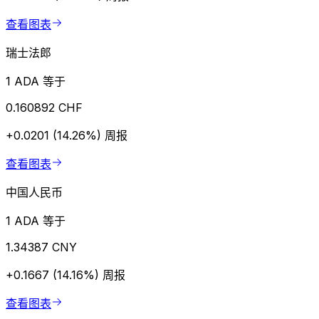
查看图表
瑞士法郎
1 ADA 等于
0.160892 CHF
+0.0201 (14.26%)
周报
查看图表
中国人民币
1 ADA 等于
1.34387 CNY
+0.1667 (14.16%)
周报
查看图表