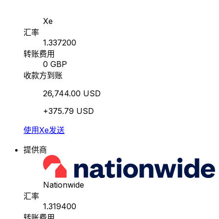
Xe
汇率
1.337200
转账费用
0 GBP
收款方到账
26,744.00 USD
+375.79 USD
使用Xe发送
提供商
Nationwide
汇率
1.319400
转账费用