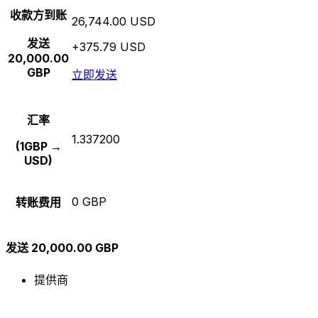
收款方到账
26,744.00 USD
发送
+375.79 USD
20,000.00
GBP
立即发送
汇率
1.337200
(1GBP →
USD)
0 GBP
转账费用
发送 20,000.00 GBP
提供商