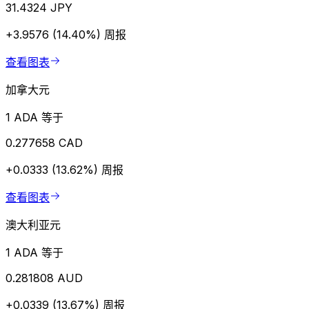
31.4324 JPY
+3.9576 (14.40%)
周报
查看图表
加拿大元
1 ADA 等于
0.277658 CAD
+0.0333 (13.62%)
周报
查看图表
澳大利亚元
1 ADA 等于
0.281808 AUD
+0.0339 (13.67%)
周报