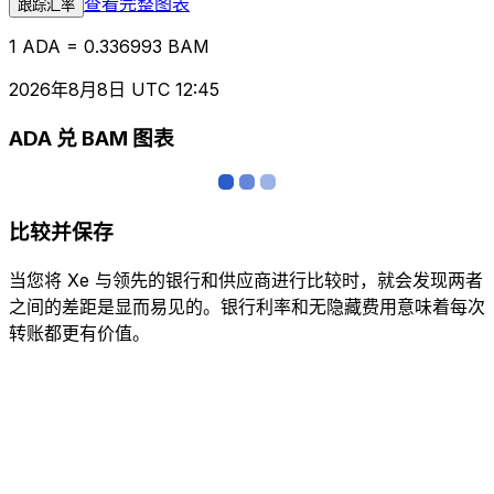
查看完整图表
跟踪汇率
1 ADA = 0.336993 BAM
2026年8月8日 UTC 12:45
ADA 兑 BAM 图表
比较并保存
当您将 Xe 与领先的银行和供应商进行比较时，就会发现两者
之间的差距是显而易见的。银行利率和无隐藏费用意味着每次
转账都更有价值。