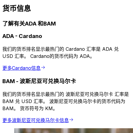
货币信息
了解有关ADA 和BAM
ADA
-
Cardano
我们的货币排名显示最热门的 Cardano 汇率是 ADA 兑
USD 汇率。 Cardano的货币代码为 ADA。
更多Cardano信息
BAM
-
波斯尼亚可兑换马尔卡
我们的货币排名显示最热门的 波斯尼亚可兑换马尔卡 汇率是
BAM 兑 USD 汇率。 波斯尼亚可兑换马尔卡的货币代码为
BAM。 货币符号为 KM。
更多波斯尼亚可兑换马尔卡信息