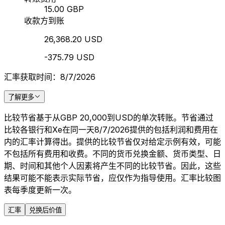
15.00 GBP
收款方到账
26,368.20 USD
-375.79 USD
汇率获取时间：8/7/2026
了解更多
比较节省基于从GBP 20,000到USD的单次转账。节省通过
比较各银行和Xe在同一天8/7/2026提供的包括利润和费用在
内的汇率计算得出。提供的比较节省仅对给定示例有效，可能
不包括所有费用和收费。不同的货币兑换金额、货币类型、日
期、时间和其他个人因素将产生不同的比较节省。因此，这些
结果可能不能表示实际节省，应仅作为指导使用。汇率比较图
表每季度更新一次。
汇率
兑换后价值