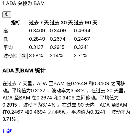
1 ADA 兑换为 BAM
指标
过去 7 天
过去 30 天
过去 90 天
0.3409
0.3409
0.4694
高
0.2849
0.2674
0.2467
低
0.3137
0.2915
0.3241
平均
3.58%
3.14%
3.71%
波动性
ADA 到BAM 统计
在过去 7 天里，ADA 至BAM 在0.2849 和0.3409 之间移
动。平均值为0.3137 ，波动率为3.58% 。在过去 30 天里，
ADA 至BAM 在0.2674 和0.3409 之间移动。平均值为
0.2915 ，波动率为3.14% 。在过去 90 天内，ADA 至BAM
在0.2467 和0.4694 之间移动。平均值为0.3241 ，波动率为
3.71% 。
付款