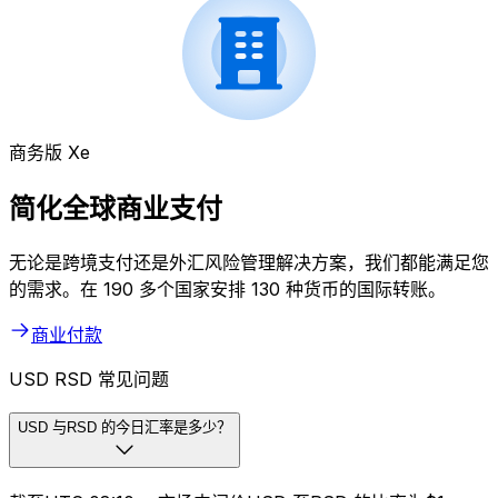
商务版 Xe
简化全球商业支付
无论是跨境支付还是外汇风险管理解决方案，我们都能满足您
的需求。在 190 多个国家安排 130 种货币的国际转账。
商业付款
USD RSD 常见问题
USD 与RSD 的今日汇率是多少？