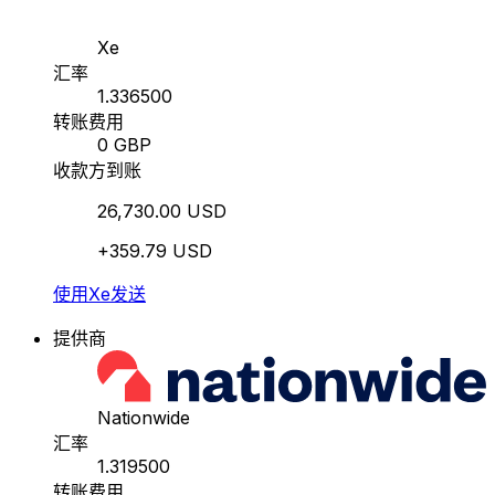
Xe
汇率
1.336500
转账费用
0 GBP
收款方到账
26,730.00 USD
+359.79 USD
使用Xe发送
提供商
Nationwide
汇率
1.319500
转账费用