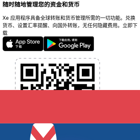
随时随地管理您的资金和货币
Xe 应用程序具备全球转账和货币管理所需的一切功能。兑换
货币、设置汇率提醒、向国外转账，无任何隐藏费用。立即下
载