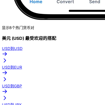
显示8个热门货币对
美元 (USD) 最受欢迎的搭配
USD到USD
USD到EUR
USD到GBP
USD到JPY