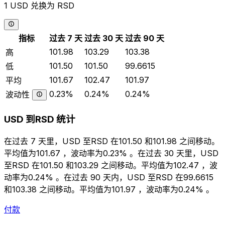
1 USD 兑换为 RSD
指标
过去 7 天
过去 30 天
过去 90 天
101.98
103.29
103.38
高
101.50
101.50
99.6615
低
101.67
102.47
101.97
平均
0.23%
0.24%
0.24%
波动性
USD 到RSD 统计
在过去 7 天里，USD 至RSD 在101.50 和101.98 之间移动。
平均值为101.67 ，波动率为0.23% 。在过去 30 天里，USD
至RSD 在101.50 和103.29 之间移动。平均值为102.47 ，波
动率为0.24% 。在过去 90 天内，USD 至RSD 在99.6615
和103.38 之间移动。平均值为101.97 ，波动率为0.24% 。
付款