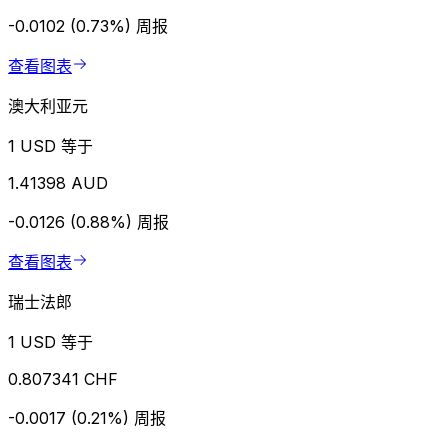
-0.0102 (0.73%)
周报
查看图表
澳大利亚元
1 USD 等于
1.41398 AUD
-0.0126 (0.88%)
周报
查看图表
瑞士法郎
1 USD 等于
0.807341 CHF
-0.0017 (0.21%)
周报