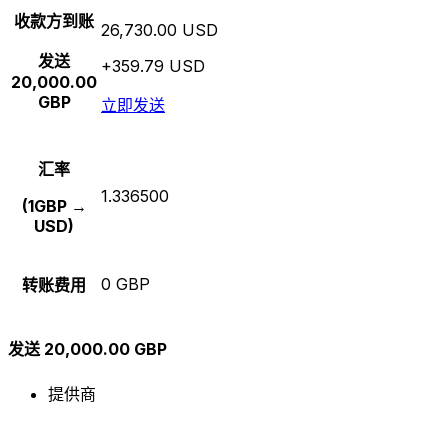
收款方到账
26,730.00 USD
发送
+359.79 USD
20,000.00
GBP
立即发送
汇率
1.336500
(1GBP →
USD)
0 GBP
转账费用
发送 20,000.00 GBP
提供商