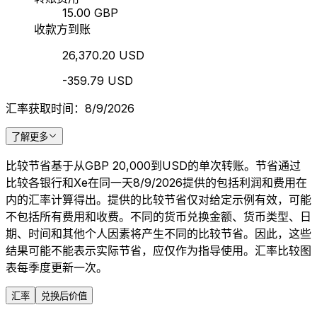
15.00 GBP
收款方到账
26,370.20 USD
-359.79 USD
汇率获取时间：8/9/2026
了解更多
比较节省基于从GBP 20,000到USD的单次转账。节省通过
比较各银行和Xe在同一天8/9/2026提供的包括利润和费用在
内的汇率计算得出。提供的比较节省仅对给定示例有效，可能
不包括所有费用和收费。不同的货币兑换金额、货币类型、日
期、时间和其他个人因素将产生不同的比较节省。因此，这些
结果可能不能表示实际节省，应仅作为指导使用。汇率比较图
表每季度更新一次。
汇率
兑换后价值