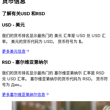
货币信息
了解有关USD 和RSD
USD
-
美元
我们的货币排名显示最热门的 美元 汇率是 USD 兑 USD 汇
率。 美元的货币代码为 USD。 货币符号为 $。
更多美元信息
RSD
-
塞尔维亚第纳尔
我们的货币排名显示最热门的 塞尔维亚第纳尔 汇率是 RSD
兑 USD 汇率。 塞尔维亚第纳尔的货币代码为 RSD。 货币符
号为 Дин.。
更多塞尔维亚第纳尔信息