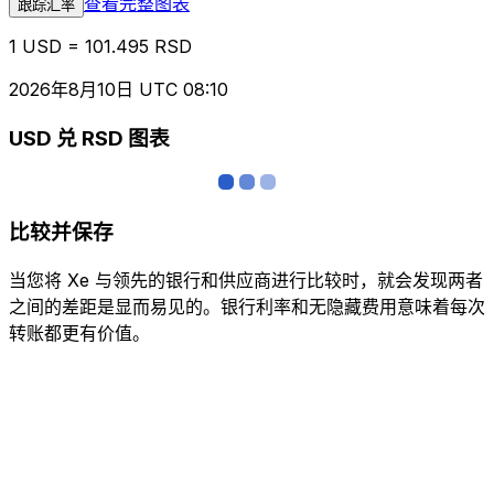
查看完整图表
跟踪汇率
1 USD = 101.495 RSD
2026年8月10日 UTC 08:10
USD 兑 RSD 图表
比较并保存
当您将 Xe 与领先的银行和供应商进行比较时，就会发现两者
之间的差距是显而易见的。银行利率和无隐藏费用意味着每次
转账都更有价值。