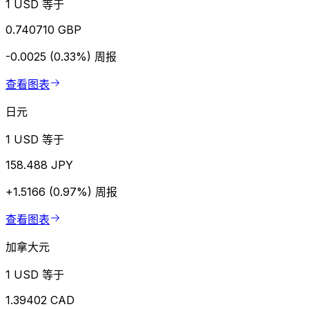
1 USD 等于
0.740710 GBP
-0.0025 (0.33%)
周报
查看图表
日元
1 USD 等于
158.488 JPY
+1.5166 (0.97%)
周报
查看图表
加拿大元
1 USD 等于
1.39402 CAD