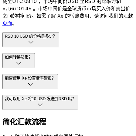
截至UTC 08:10 ，市场中间价USD 至RSD 的比率为$1
=Дин.101.49 。市场中间价是全球货币市场买入价和卖出价
之间的中间价。如需了解 Xe 的转账费用，请访问我们的汇款
页面
。
RSD 10 USD 的价格是多少？
如何转换货币？
能否使用 Xe 设置费率警报？
我可以用 Xe 将10 USD 发送到RSD 吗？
简化汇款流程