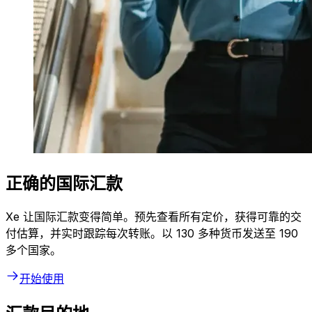
正确的国际汇款
Xe 让国际汇款变得简单。预先查看所有定价，获得可靠的交
付估算，并实时跟踪每次转账。以 130 多种货币发送至 190
多个国家。
开始使用