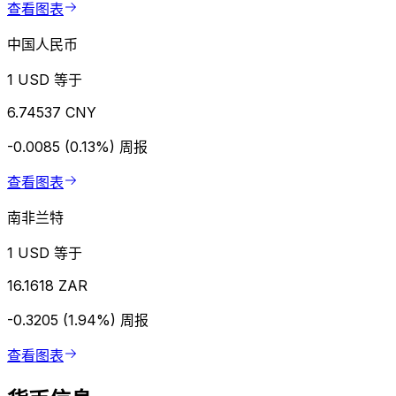
查看图表
中国人民币
1 USD 等于
6.74537 CNY
-0.0085 (0.13%)
周报
查看图表
南非兰特
1 USD 等于
16.1618 ZAR
-0.3205 (1.94%)
周报
查看图表