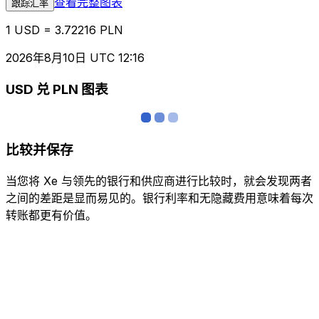
查看完整图表
跟踪汇率
1 USD = 3.72216 PLN
2026年8月10日 UTC 12:16
USD 兑 PLN 图表
比较并保存
当您将 Xe 与领先的银行和供应商进行比较时，就会发现两者
之间的差距是显而易见的。银行利率和无隐藏费用意味着每次
转账都更有价值。