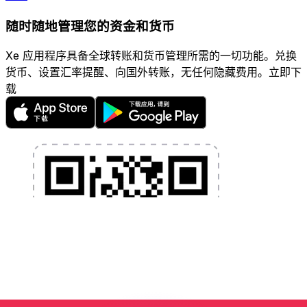
随时随地管理您的资金和货币
Xe 应用程序具备全球转账和货币管理所需的一切功能。兑换
货币、设置汇率提醒、向国外转账，无任何隐藏费用。立即下
载