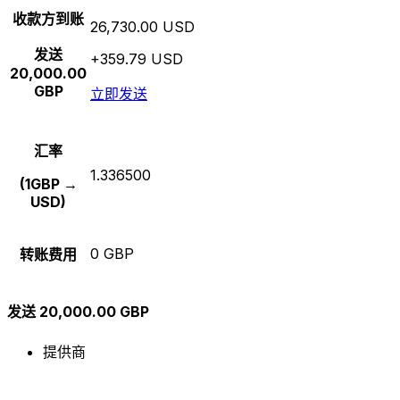
收款方到账
26,730.00 USD
发送
+359.79 USD
20,000.00
GBP
立即发送
汇率
1.336500
(1GBP →
USD)
0 GBP
转账费用
发送 20,000.00 GBP
提供商