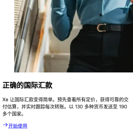
正确的国际汇款
Xe 让国际汇款变得简单。预先查看所有定价，获得可靠的交
付估算，并实时跟踪每次转账。以 130 多种货币发送至 190
多个国家。
开始使用