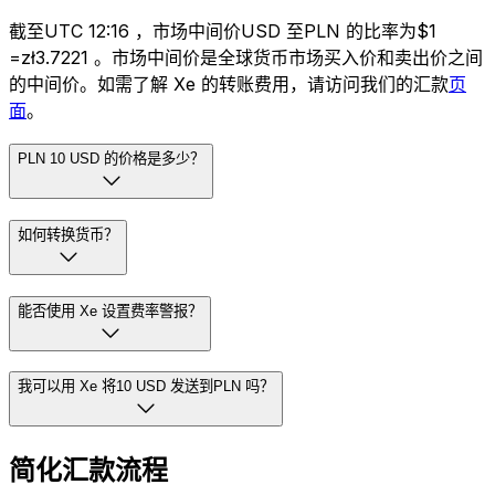
截至UTC 12:16 ，市场中间价USD 至PLN 的比率为$1
=zł3.7221 。市场中间价是全球货币市场买入价和卖出价之间
的中间价。如需了解 Xe 的转账费用，请访问我们的汇款
页
面
。
PLN 10 USD 的价格是多少？
如何转换货币？
能否使用 Xe 设置费率警报？
我可以用 Xe 将10 USD 发送到PLN 吗？
简化汇款流程