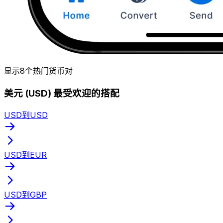
显示8个热门货币对
美元 (USD) 最受欢迎的搭配
USD到USD
USD到EUR
USD到GBP