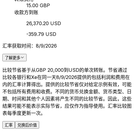
15.00 GBP
收款方到账
26,370.20 USD
-359.79 USD
汇率获取时间：8/9/2026
了解更多
比较节省基于从GBP 20,000到USD的单次转账。节省通过
比较各银行和Xe在同一天8/9/2026提供的包括利润和费用在
内的汇率计算得出。提供的比较节省仅对给定示例有效，可能
不包括所有费用和收费。不同的货币兑换金额、货币类型、日
期、时间和其他个人因素将产生不同的比较节省。因此，这些
结果可能不能表示实际节省，应仅作为指导使用。汇率比较图
表每季度更新一次。
汇率
兑换后价值