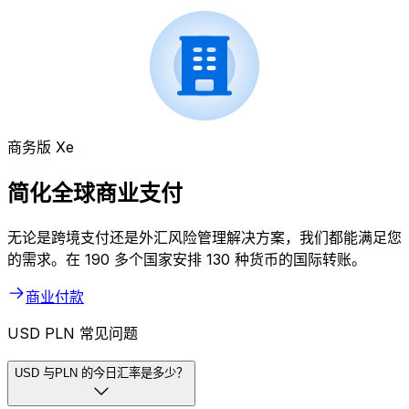
商务版 Xe
简化全球商业支付
无论是跨境支付还是外汇风险管理解决方案，我们都能满足您
的需求。在 190 多个国家安排 130 种货币的国际转账。
商业付款
USD PLN 常见问题
USD 与PLN 的今日汇率是多少？