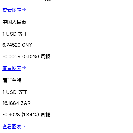
查看图表
中国人民币
1 USD 等于
6.74520 CNY
-0.0069 (0.10%)
周报
查看图表
南非兰特
1 USD 等于
16.1884 ZAR
-0.3028 (1.84%)
周报
查看图表