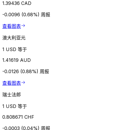
1.39436 CAD
-0.0096 (0.68%)
周报
查看图表
澳大利亚元
1 USD 等于
1.41619 AUD
-0.0126 (0.88%)
周报
查看图表
瑞士法郎
1 USD 等于
0.808671 CHF
-0.0003 (0.04%)
周报