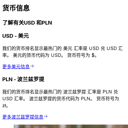
货币信息
了解有关USD 和PLN
USD
-
美元
我们的货币排名显示最热门的 美元 汇率是 USD 兑 USD 汇
率。 美元的货币代码为 USD。 货币符号为 $。
更多美元信息
PLN
-
波兰兹罗提
我们的货币排名显示最热门的 波兰兹罗提 汇率是 PLN 兑
USD 汇率。 波兰兹罗提的货币代码为 PLN。 货币符号为
zł。
更多波兰兹罗提信息