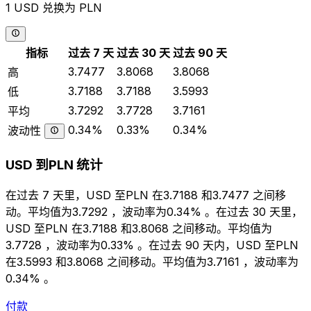
1 USD 兑换为 PLN
指标
过去 7 天
过去 30 天
过去 90 天
3.7477
3.8068
3.8068
高
3.7188
3.7188
3.5993
低
3.7292
3.7728
3.7161
平均
0.34%
0.33%
0.34%
波动性
USD 到PLN 统计
在过去 7 天里，USD 至PLN 在3.7188 和3.7477 之间移
动。平均值为3.7292 ，波动率为0.34% 。在过去 30 天里，
USD 至PLN 在3.7188 和3.8068 之间移动。平均值为
3.7728 ，波动率为0.33% 。在过去 90 天内，USD 至PLN
在3.5993 和3.8068 之间移动。平均值为3.7161 ，波动率为
0.34% 。
付款