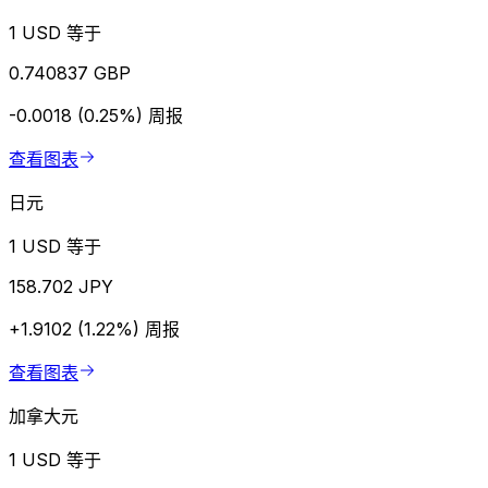
1 USD 等于
0.740837 GBP
-0.0018 (0.25%)
周报
查看图表
日元
1 USD 等于
158.702 JPY
+1.9102 (1.22%)
周报
查看图表
加拿大元
1 USD 等于