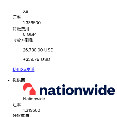
Xe
汇率
1.336500
转账费用
0 GBP
收款方到账
26,730.00 USD
+359.79 USD
使用Xe发送
提供商
Nationwide
汇率
1.319500
转账费用