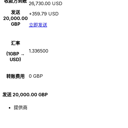
收款方到账
26,730.00 USD
发送
+359.79 USD
20,000.00
GBP
立即发送
汇率
1.336500
(1GBP →
USD)
0 GBP
转账费用
发送 20,000.00 GBP
提供商