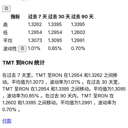
指标
过去 7 天
过去 30 天
过去 90 天
1.3262
1.3395
1.3395
高
1.2954
1.2954
1.2602
低
1.3073
1.3095
1.2991
平均
1.01%
0.85%
0.70%
波动性
TMT 到RON 统计
在过去 7 天里，TMT 至RON 在1.2954 和1.3262 之间移
动。平均值为1.3073 ，波动率为1.01% 。在过去 30 天里，
TMT 至RON 在1.2954 和1.3395 之间移动。平均值为1.3095
，波动率为0.85% 。在过去 90 天内，TMT 至RON 在
1.2602 和1.3395 之间移动。平均值为1.2991 ，波动率为
0.70% 。
付款