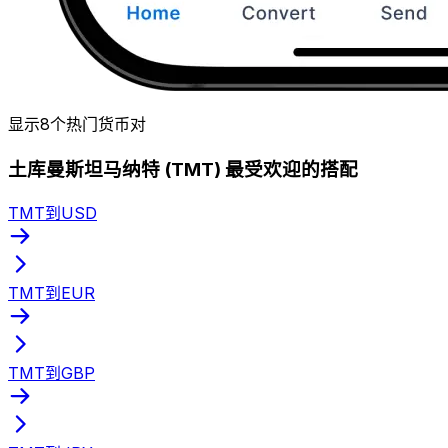
显示8个热门货币对
土库曼斯坦马纳特 (TMT) 最受欢迎的搭配
TMT到USD
TMT到EUR
TMT到GBP