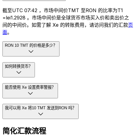
截至UTC 07:42 ，市场中间价TMT 至RON 的比率为T1
=lei1.2928 。市场中间价是全球货币市场买入价和卖出价之
间的中间价。如需了解 Xe 的转账费用，请访问我们的汇款
页
面
。
RON 10 TMT 的价格是多少？
如何转换货币？
能否使用 Xe 设置费率警报？
我可以用 Xe 将10 TMT 发送到RON 吗？
简化汇款流程