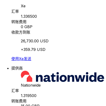
Xe
汇率
1.336500
转账费用
0 GBP
收款方到账
26,730.00 USD
+359.79 USD
使用Xe发送
提供商
Nationwide
汇率
1.319500
转账费用