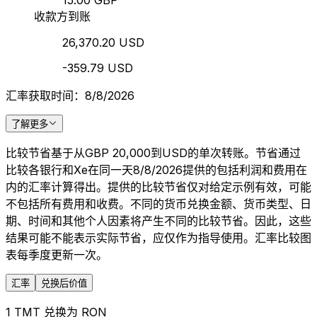
15.00 GBP
收款方到账
26,370.20 USD
-359.79 USD
汇率获取时间：8/8/2026
了解更多
比较节省基于从GBP 20,000到USD的单次转账。节省通过
比较各银行和Xe在同一天8/8/2026提供的包括利润和费用在
内的汇率计算得出。提供的比较节省仅对给定示例有效，可能
不包括所有费用和收费。不同的货币兑换金额、货币类型、日
期、时间和其他个人因素将产生不同的比较节省。因此，这些
结果可能不能表示实际节省，应仅作为指导使用。汇率比较图
表每季度更新一次。
汇率
兑换后价值
1 TMT 兑换为 RON