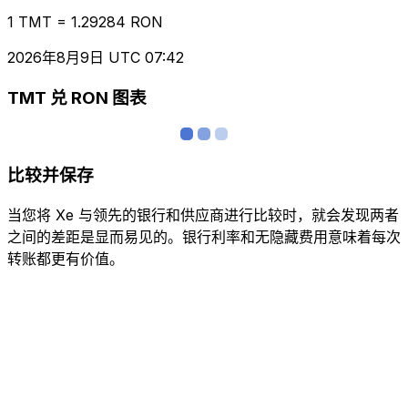
1 TMT = 1.29284 RON
2026年8月9日 UTC 07:42
TMT 兑 RON 图表
比较并保存
当您将 Xe 与领先的银行和供应商进行比较时，就会发现两者
之间的差距是显而易见的。银行利率和无隐藏费用意味着每次
转账都更有价值。