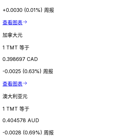
+0.0030 (0.01%)
周报
查看图表
加拿大元
1 TMT 等于
0.398697 CAD
-0.0025 (0.63%)
周报
查看图表
澳大利亚元
1 TMT 等于
0.404578 AUD
-0.0028 (0.69%)
周报