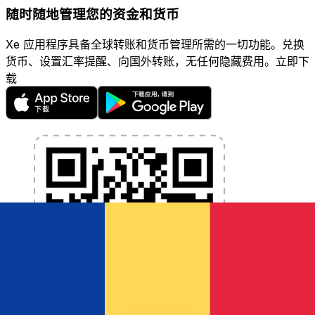
随时随地管理您的资金和货币
Xe 应用程序具备全球转账和货币管理所需的一切功能。兑换
货币、设置汇率提醒、向国外转账，无任何隐藏费用。立即下
载