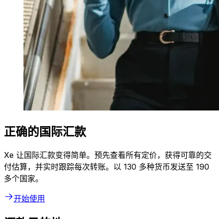
正确的国际汇款
Xe 让国际汇款变得简单。预先查看所有定价，获得可靠的交
付估算，并实时跟踪每次转账。以 130 多种货币发送至 190
多个国家。
开始使用