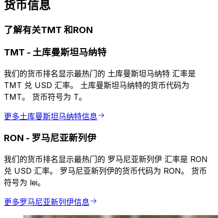
货币信息
了解有关TMT 和RON
TMT
-
土库曼斯坦马纳特
我们的货币排名显示最热门的 土库曼斯坦马纳特 汇率是
TMT 兑 USD 汇率。 土库曼斯坦马纳特的货币代码为
TMT。 货币符号为 T。
更多土库曼斯坦马纳特信息
RON
-
罗马尼亚新列伊
我们的货币排名显示最热门的 罗马尼亚新列伊 汇率是 RON
兑 USD 汇率。 罗马尼亚新列伊的货币代码为 RON。 货币
符号为 lei。
更多罗马尼亚新列伊信息