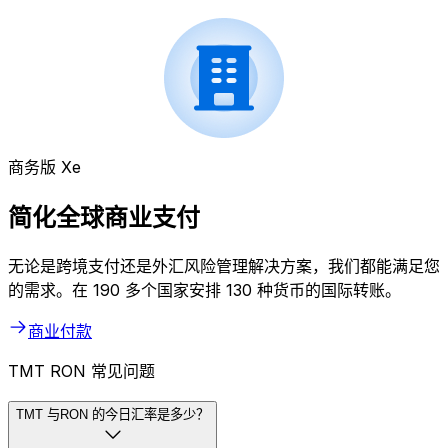
商务版 Xe
简化全球商业支付
无论是跨境支付还是外汇风险管理解决方案，我们都能满足您
的需求。在 190 多个国家安排 130 种货币的国际转账。
商业付款
TMT RON 常见问题
TMT 与RON 的今日汇率是多少？