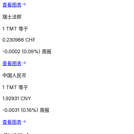
查看图表
瑞士法郎
1 TMT 等于
0.230986 CHF
-0.0002 (0.09%)
周报
查看图表
中国人民币
1 TMT 等于
1.92931 CNY
-0.0031 (0.16%)
周报
查看图表