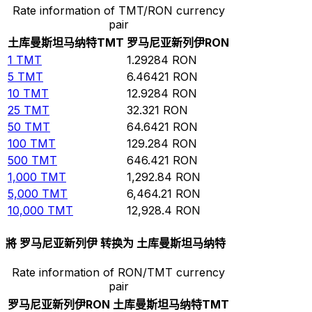
Rate information of TMT/RON currency
pair
土库曼斯坦马纳特
TMT
罗马尼亚新列伊
RON
1
TMT
1.29284
RON
5
TMT
6.46421
RON
10
TMT
12.9284
RON
25
TMT
32.321
RON
50
TMT
64.6421
RON
100
TMT
129.284
RON
500
TMT
646.421
RON
1,000
TMT
1,292.84
RON
5,000
TMT
6,464.21
RON
10,000
TMT
12,928.4
RON
將 罗马尼亚新列伊 转换为 土库曼斯坦马纳特
Rate information of RON/TMT currency
pair
罗马尼亚新列伊
RON
土库曼斯坦马纳特
TMT