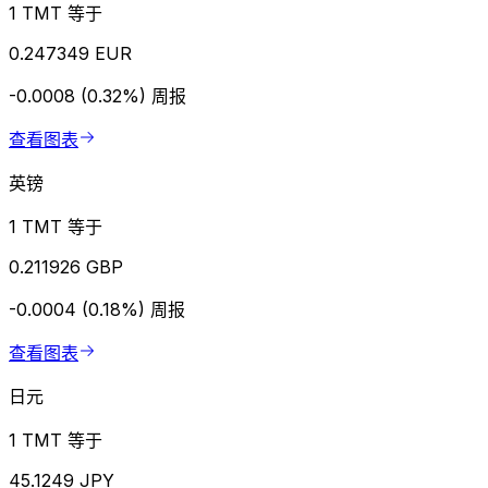
1 TMT 等于
0.247349 EUR
-0.0008 (0.32%)
周报
查看图表
英镑
1 TMT 等于
0.211926 GBP
-0.0004 (0.18%)
周报
查看图表
日元
1 TMT 等于
45.1249 JPY