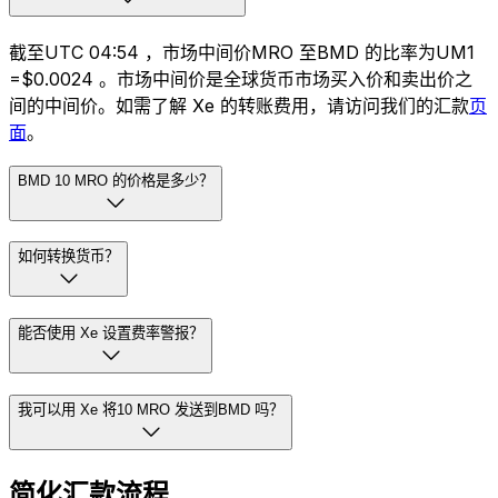
截至UTC 04:54 ，市场中间价MRO 至BMD 的比率为UM1
=$0.0024 。市场中间价是全球货币市场买入价和卖出价之
间的中间价。如需了解 Xe 的转账费用，请访问我们的汇款
页
面
。
BMD 10 MRO 的价格是多少？
如何转换货币？
能否使用 Xe 设置费率警报？
我可以用 Xe 将10 MRO 发送到BMD 吗？
简化汇款流程