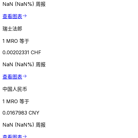
NaN (NaN%)
周报
查看图表
瑞士法郎
1 MRO 等于
0.00202331 CHF
NaN (NaN%)
周报
查看图表
中国人民币
1 MRO 等于
0.0167983 CNY
NaN (NaN%)
周报
查看图表