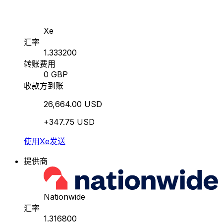
Xe
汇率
1.333200
转账费用
0 GBP
收款方到账
26,664.00 USD
+347.75 USD
使用Xe发送
提供商
Nationwide
汇率
1.316800