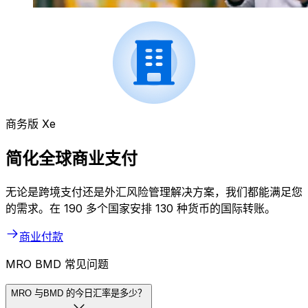
商务版 Xe
简化全球商业支付
无论是跨境支付还是外汇风险管理解决方案，我们都能满足您
的需求。在 190 多个国家安排 130 种货币的国际转账。
商业付款
MRO BMD 常见问题
MRO 与BMD 的今日汇率是多少？