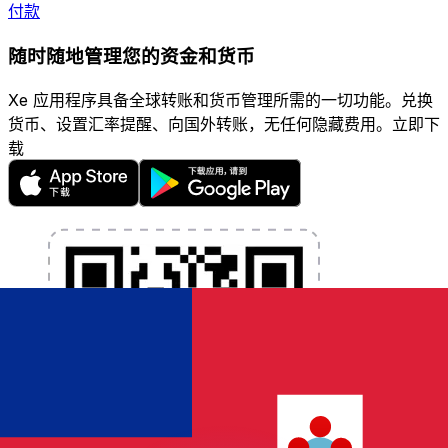
付款
随时随地管理您的资金和货币
Xe 应用程序具备全球转账和货币管理所需的一切功能。兑换
货币、设置汇率提醒、向国外转账，无任何隐藏费用。立即下
载