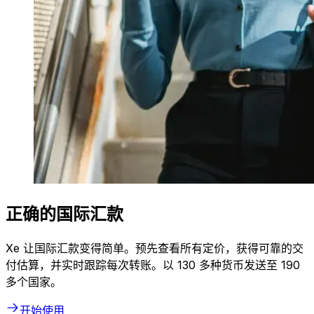
正确的国际汇款
Xe 让国际汇款变得简单。预先查看所有定价，获得可靠的交
付估算，并实时跟踪每次转账。以 130 多种货币发送至 190
多个国家。
开始使用