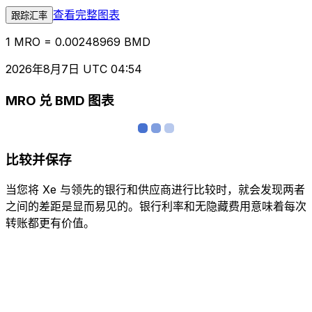
查看完整图表
跟踪汇率
1 MRO = 0.00248969 BMD
2026年8月7日 UTC 04:54
MRO 兑 BMD 图表
比较并保存
当您将 Xe 与领先的银行和供应商进行比较时，就会发现两者
之间的差距是显而易见的。银行利率和无隐藏费用意味着每次
转账都更有价值。