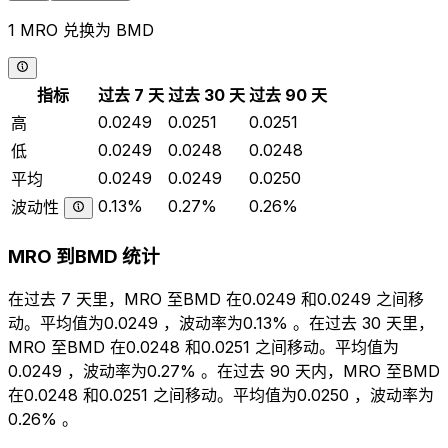
1 MRO 兑换为 BMD
指标
过去 7 天
过去 30 天
过去 90 天
0.0249
0.0251
0.0251
高
0.0249
0.0248
0.0248
低
0.0249
0.0249
0.0250
平均
0.13%
0.27%
0.26%
波动性
MRO 到BMD 统计
在过去 7 天里，MRO 至BMD 在0.0249 和0.0249 之间移
动。平均值为0.0249 ，波动率为0.13% 。在过去 30 天里，
MRO 至BMD 在0.0248 和0.0251 之间移动。平均值为
0.0249 ，波动率为0.27% 。在过去 90 天内，MRO 至BMD
在0.0248 和0.0251 之间移动。平均值为0.0250 ，波动率为
0.26% 。