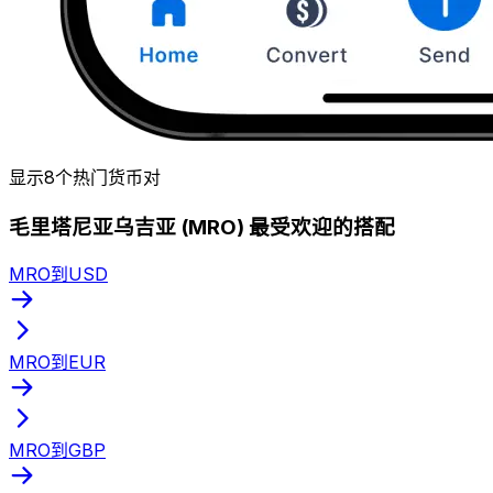
显示8个热门货币对
毛里塔尼亚乌吉亚 (MRO) 最受欢迎的搭配
MRO到USD
MRO到EUR
MRO到GBP