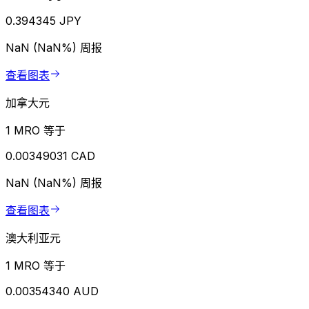
0.394345 JPY
NaN (NaN%)
周报
查看图表
加拿大元
1 MRO 等于
0.00349031 CAD
NaN (NaN%)
周报
查看图表
澳大利亚元
1 MRO 等于
0.00354340 AUD