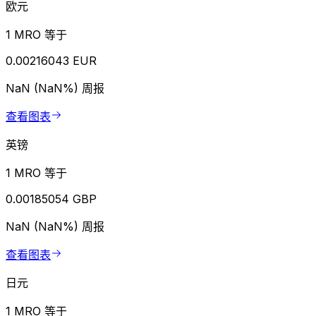
欧元
1 MRO 等于
0.00216043 EUR
NaN (NaN%)
周报
查看图表
英镑
1 MRO 等于
0.00185054 GBP
NaN (NaN%)
周报
查看图表
日元
1 MRO 等于