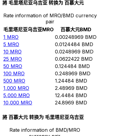
將 毛里塔尼亚乌吉亚 转换为 百慕大元
Rate information of MRO/BMD currency
pair
毛里塔尼亚乌吉亚
MRO
百慕大元
BMD
1
MRO
0.00248969
BMD
5
MRO
0.0124484
BMD
10
MRO
0.0248969
BMD
25
MRO
0.0622422
BMD
50
MRO
0.124484
BMD
100
MRO
0.248969
BMD
500
MRO
1.24484
BMD
1,000
MRO
2.48969
BMD
5,000
MRO
12.4484
BMD
10,000
MRO
24.8969
BMD
將 百慕大元 转换为 毛里塔尼亚乌吉亚
Rate information of BMD/MRO
currency pair