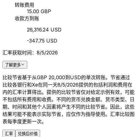
转账费用
15.00 GBP
收款方到账
26,316.24 USD
-347.75 USD
汇率获取时间：8/5/2026
了解更多
比较节省基于从GBP 20,000到USD的单次转账。节省通过
比较各银行和Xe在同一天8/5/2026提供的包括利润和费用在
内的汇率计算得出。提供的比较节省仅对给定示例有效，可能
不包括所有费用和收费。不同的货币兑换金额、货币类型、日
期、时间和其他个人因素将产生不同的比较节省。因此，这些
结果可能不能表示实际节省，应仅作为指导使用。汇率比较图
表每季度更新一次。
汇率
兑换后价值