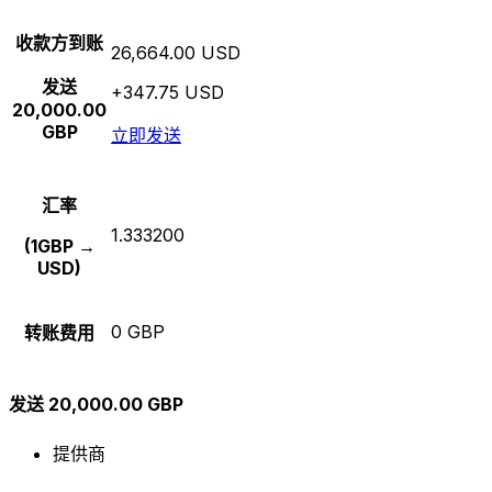
收款方到账
26,664.00 USD
发送
+347.75 USD
20,000.00
GBP
立即发送
汇率
1.333200
(1GBP →
USD)
0 GBP
转账费用
发送 20,000.00 GBP
提供商