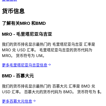
货币信息
了解有关MRO 和BMD
MRO
-
毛里塔尼亚乌吉亚
我们的货币排名显示最热门的 毛里塔尼亚乌吉亚 汇率是
MRO 兑 USD 汇率。 毛里塔尼亚乌吉亚的货币代码为
MRO。 货币符号为 UM。
更多毛里塔尼亚乌吉亚信息
BMD
-
百慕大元
我们的货币排名显示最热门的 百慕大元 汇率是 BMD 兑
USD 汇率。 百慕大元的货币代码为 BMD。 货币符号为 $。
更多百慕大元信息