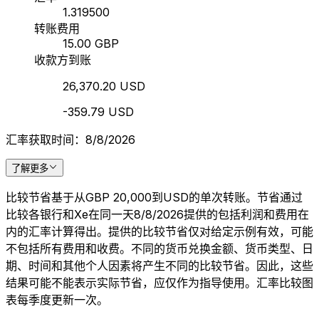
1.319500
转账费用
15.00 GBP
收款方到账
26,370.20 USD
-359.79 USD
汇率获取时间：8/8/2026
了解更多
比较节省基于从GBP 20,000到USD的单次转账。节省通过
比较各银行和Xe在同一天8/8/2026提供的包括利润和费用在
内的汇率计算得出。提供的比较节省仅对给定示例有效，可能
不包括所有费用和收费。不同的货币兑换金额、货币类型、日
期、时间和其他个人因素将产生不同的比较节省。因此，这些
结果可能不能表示实际节省，应仅作为指导使用。汇率比较图
表每季度更新一次。