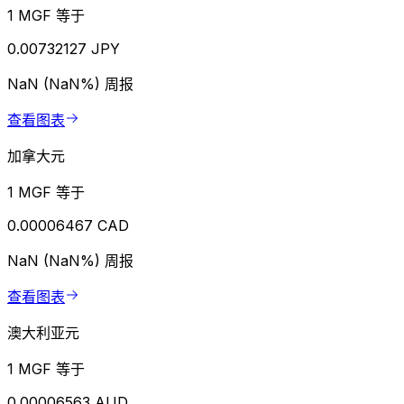
1 MGF 等于
0.00732127 JPY
NaN (NaN%)
周报
查看图表
加拿大元
1 MGF 等于
0.00006467 CAD
NaN (NaN%)
周报
查看图表
澳大利亚元
1 MGF 等于
0.00006563 AUD