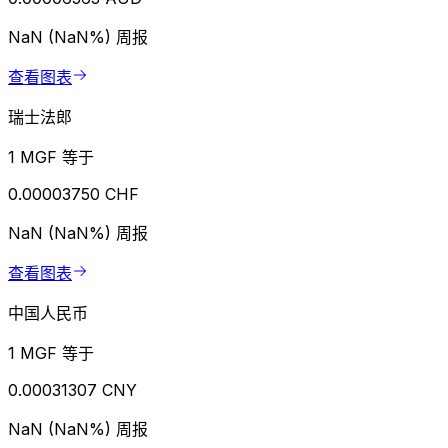
NaN (NaN%)
周报
查看图表
瑞士法郎
1 MGF 等于
0.00003750 CHF
NaN (NaN%)
周报
查看图表
中国人民币
1 MGF 等于
0.00031307 CNY
NaN (NaN%)
周报