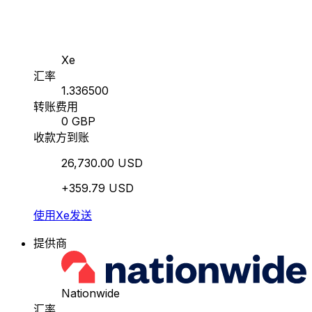
Xe
汇率
1.336500
转账费用
0 GBP
收款方到账
26,730.00 USD
+359.79 USD
使用Xe发送
提供商
Nationwide
汇率