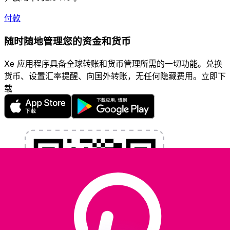
付款
随时随地管理您的资金和货币
Xe 应用程序具备全球转账和货币管理所需的一切功能。兑换
货币、设置汇率提醒、向国外转账，无任何隐藏费用。立即下
载