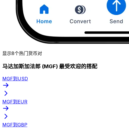
显示8个热门货币对
马达加斯加法郎 (MGF) 最受欢迎的搭配
MGF到USD
MGF到EUR
MGF到GBP