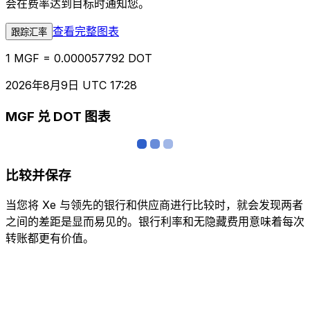
会在费率达到目标时通知您。
查看完整图表
跟踪汇率
1 MGF = 0.000057792 DOT
2026年8月9日 UTC 17:28
MGF 兑 DOT 图表
比较并保存
当您将 Xe 与领先的银行和供应商进行比较时，就会发现两者
之间的差距是显而易见的。银行利率和无隐藏费用意味着每次
转账都更有价值。