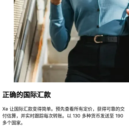
正确的国际汇款
Xe 让国际汇款变得简单。预先查看所有定价，获得可靠的交
付估算，并实时跟踪每次转账。以 130 多种货币发送至 190
多个国家。