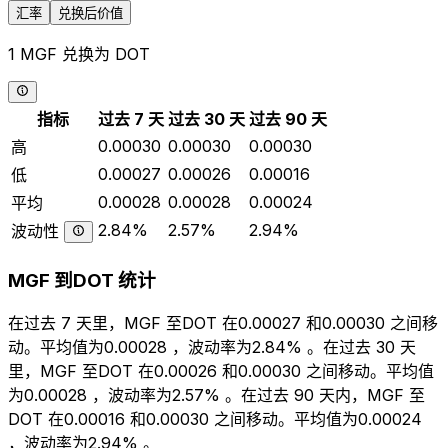
汇率
兑换后价值
1 MGF 兑换为 DOT
指标
过去 7 天
过去 30 天
过去 90 天
0.00030
0.00030
0.00030
高
0.00027
0.00026
0.00016
低
0.00028
0.00028
0.00024
平均
2.84%
2.57%
2.94%
波动性
MGF 到DOT 统计
在过去 7 天里，MGF 至DOT 在0.00027 和0.00030 之间移
动。平均值为0.00028 ，波动率为2.84% 。在过去 30 天
里，MGF 至DOT 在0.00026 和0.00030 之间移动。平均值
为0.00028 ，波动率为2.57% 。在过去 90 天内，MGF 至
DOT 在0.00016 和0.00030 之间移动。平均值为0.00024
，波动率为2.94% 。