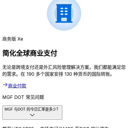
商务版 Xe
简化全球商业支付
无论是跨境支付还是外汇风险管理解决方案，我们都能满足您
的需求。在 190 多个国家安排 130 种货币的国际转账。
商业付款
MGF DOT 常见问题
MGF 与DOT 的今日汇率是多少？