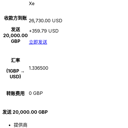
Xe
收款方到账
26,730.00 USD
发送
+359.79 USD
20,000.00
GBP
立即发送
汇率
1.336500
(1GBP →
USD)
0 GBP
转账费用
发送 20,000.00 GBP
提供商