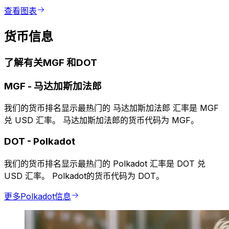
查看图表
货币信息
了解有关MGF 和DOT
MGF
-
马达加斯加法郎
我们的货币排名显示最热门的 马达加斯加法郎 汇率是 MGF
兑 USD 汇率。 马达加斯加法郎的货币代码为 MGF。
DOT
-
Polkadot
我们的货币排名显示最热门的 Polkadot 汇率是 DOT 兑
USD 汇率。 Polkadot的货币代码为 DOT。
更多Polkadot信息