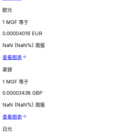
欧元
1 MGF 等于
0.00004016 EUR
NaN (NaN%)
周报
查看图表
英镑
1 MGF 等于
0.00003438 GBP
NaN (NaN%)
周报
查看图表
日元