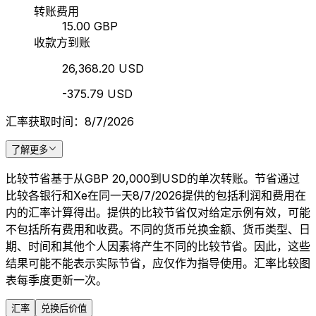
转账费用
15.00 GBP
收款方到账
26,368.20 USD
-375.79 USD
汇率获取时间：8/7/2026
了解更多
比较节省基于从GBP 20,000到USD的单次转账。节省通过
比较各银行和Xe在同一天8/7/2026提供的包括利润和费用在
内的汇率计算得出。提供的比较节省仅对给定示例有效，可能
不包括所有费用和收费。不同的货币兑换金额、货币类型、日
期、时间和其他个人因素将产生不同的比较节省。因此，这些
结果可能不能表示实际节省，应仅作为指导使用。汇率比较图
表每季度更新一次。
汇率
兑换后价值