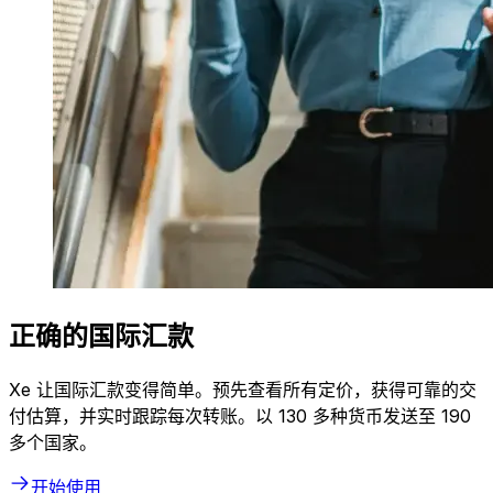
正确的国际汇款
Xe 让国际汇款变得简单。预先查看所有定价，获得可靠的交
付估算，并实时跟踪每次转账。以 130 多种货币发送至 190
多个国家。
开始使用