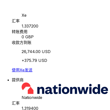
Xe
汇率
1.337200
转账费用
0 GBP
收款方到账
26,744.00 USD
+375.79 USD
使用Xe发送
提供商
Nationwide
汇率
1.319400