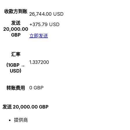
收款方到账
26,744.00 USD
发送
+375.79 USD
20,000.00
GBP
立即发送
汇率
1.337200
(1GBP →
USD)
0 GBP
转账费用
发送 20,000.00 GBP
提供商