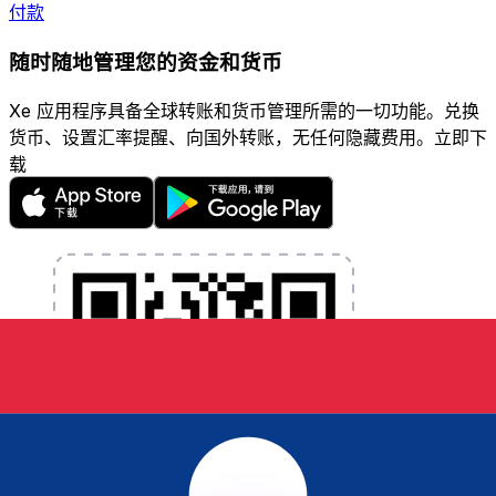
付款
随时随地管理您的资金和货币
Xe 应用程序具备全球转账和货币管理所需的一切功能。兑换
货币、设置汇率提醒、向国外转账，无任何隐藏费用。立即下
载