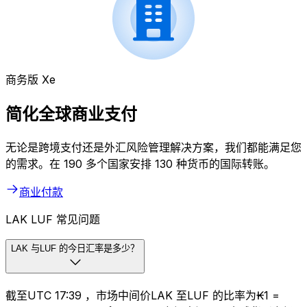
商务版 Xe
简化全球商业支付
无论是跨境支付还是外汇风险管理解决方案，我们都能满足您
的需求。在 190 多个国家安排 130 种货币的国际转账。
商业付款
LAK LUF 常见问题
LAK 与LUF 的今日汇率是多少？
截至UTC 17:39 ，市场中间价LAK 至LUF 的比率为₭1 =