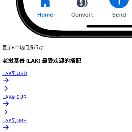
显示8个热门货币对
老挝基普 (LAK) 最受欢迎的搭配
LAK到USD
LAK到EUR
LAK到GBP