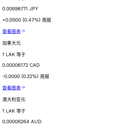
0.00698711 JPY
+0.0000 (0.47%)
周报
查看图表
加拿大元
1 LAK 等于
0.00006172 CAD
-0.0000 (0.22%)
周报
查看图表
澳大利亚元
1 LAK 等于
0.00006264 AUD