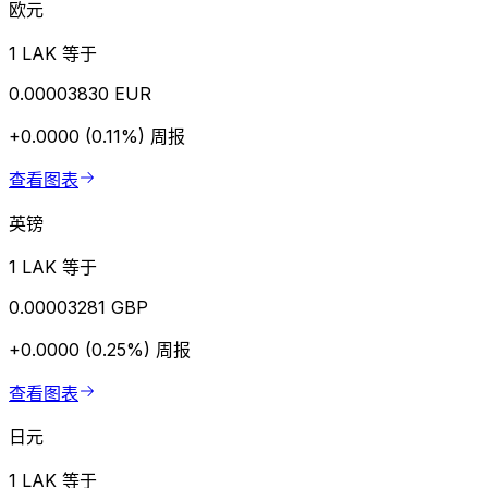
欧元
1 LAK 等于
0.00003830 EUR
+0.0000 (0.11%)
周报
查看图表
英镑
1 LAK 等于
0.00003281 GBP
+0.0000 (0.25%)
周报
查看图表
日元
1 LAK 等于