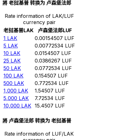
將 老挝基普 转换为 卢森堡法郎
Rate information of LAK/LUF
currency pair
老挝基普
LAK
卢森堡法郎
LUF
1
LAK
0.00154507
LUF
5
LAK
0.00772534
LUF
10
LAK
0.0154507
LUF
25
LAK
0.0386267
LUF
50
LAK
0.0772534
LUF
100
LAK
0.154507
LUF
500
LAK
0.772534
LUF
1,000
LAK
1.54507
LUF
5,000
LAK
7.72534
LUF
10,000
LAK
15.4507
LUF
將 卢森堡法郎 转换为 老挝基普
Rate information of LUF/LAK
currency pair