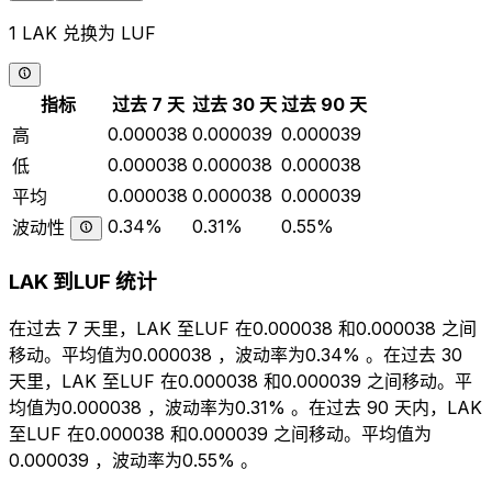
1 LAK 兑换为 LUF
指标
过去 7 天
过去 30 天
过去 90 天
0.000038
0.000039
0.000039
高
0.000038
0.000038
0.000038
低
0.000038
0.000038
0.000039
平均
0.34%
0.31%
0.55%
波动性
LAK 到LUF 统计
在过去 7 天里，LAK 至LUF 在0.000038 和0.000038 之间
移动。平均值为0.000038 ，波动率为0.34% 。在过去 30
天里，LAK 至LUF 在0.000038 和0.000039 之间移动。平
均值为0.000038 ，波动率为0.31% 。在过去 90 天内，LAK
至LUF 在0.000038 和0.000039 之间移动。平均值为
0.000039 ，波动率为0.55% 。