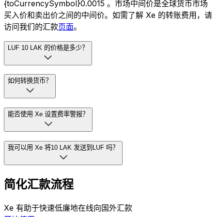
{toCurrencySymbol}0.0015 。市场中间价是全球货币市场
买入价和卖出价之间的中间价。如需了解 Xe 的转账费用，请
访问我们的汇款
页面
。
LUF 10 LAK 的价格是多少？
如何转换货币？
能否使用 Xe 设置费率警报？
我可以用 Xe 将10 LAK 发送到LUF 吗？
简化汇款流程
Xe 有助于快速低廉地在线向国外汇款