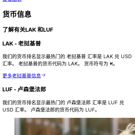
货币信息
了解有关LAK 和LUF
LAK
-
老挝基普
我们的货币排名显示最热门的 老挝基普 汇率是 LAK 兑 USD
汇率。 老挝基普的货币代码为 LAK。 货币符号为 ₭。
更多老挝基普信息
LUF
-
卢森堡法郎
我们的货币排名显示最热门的 卢森堡法郎 汇率是 LUF 兑
USD 汇率。 卢森堡法郎的货币代码为 LUF。