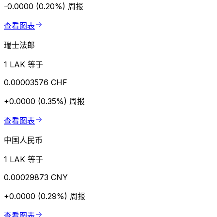
-0.0000 (0.20%)
周报
查看图表
瑞士法郎
1 LAK 等于
0.00003576 CHF
+0.0000 (0.35%)
周报
查看图表
中国人民币
1 LAK 等于
0.00029873 CNY
+0.0000 (0.29%)
周报
查看图表