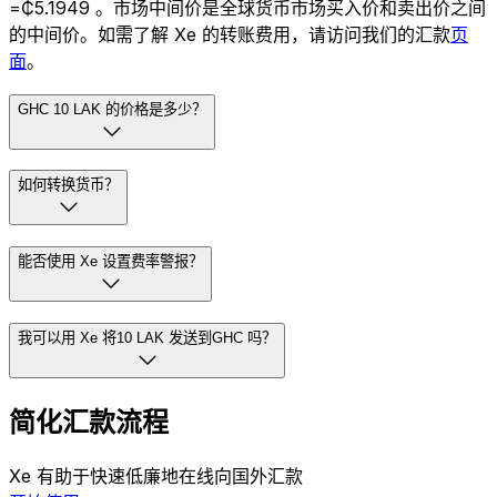
=₵5.1949 。市场中间价是全球货币市场买入价和卖出价之间
的中间价。如需了解 Xe 的转账费用，请访问我们的汇款
页
面
。
GHC 10 LAK 的价格是多少？
如何转换货币？
能否使用 Xe 设置费率警报？
我可以用 Xe 将10 LAK 发送到GHC 吗？
简化汇款流程
Xe 有助于快速低廉地在线向国外汇款