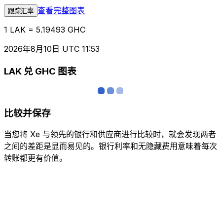
查看完整图表
跟踪汇率
1 LAK = 5.19493 GHC
2026年8月10日 UTC 11:53
LAK 兑 GHC 图表
比较并保存
当您将 Xe 与领先的银行和供应商进行比较时，就会发现两者
之间的差距是显而易见的。银行利率和无隐藏费用意味着每次
转账都更有价值。