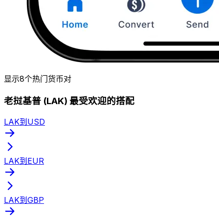
显示8个热门货币对
老挝基普 (LAK) 最受欢迎的搭配
LAK到USD
LAK到EUR
LAK到GBP