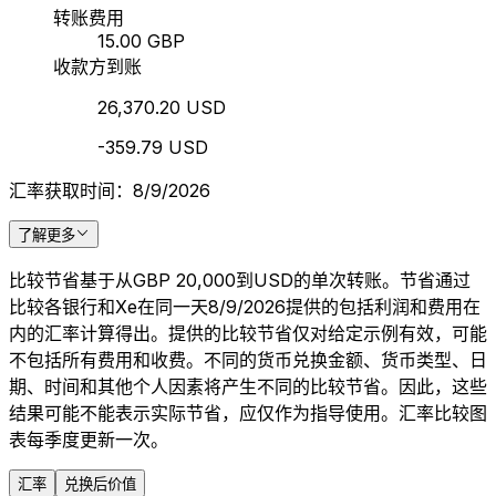
转账费用
15.00 GBP
收款方到账
26,370.20 USD
-359.79 USD
汇率获取时间：8/9/2026
了解更多
比较节省基于从GBP 20,000到USD的单次转账。节省通过
比较各银行和Xe在同一天8/9/2026提供的包括利润和费用在
内的汇率计算得出。提供的比较节省仅对给定示例有效，可能
不包括所有费用和收费。不同的货币兑换金额、货币类型、日
期、时间和其他个人因素将产生不同的比较节省。因此，这些
结果可能不能表示实际节省，应仅作为指导使用。汇率比较图
表每季度更新一次。
汇率
兑换后价值