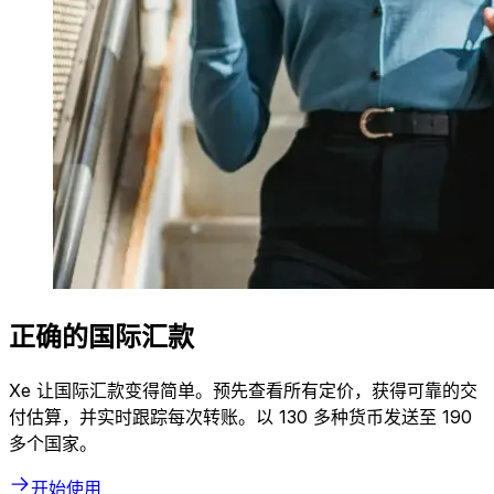
正确的国际汇款
Xe 让国际汇款变得简单。预先查看所有定价，获得可靠的交
付估算，并实时跟踪每次转账。以 130 多种货币发送至 190
多个国家。
开始使用