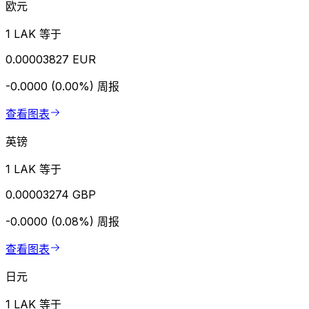
欧元
1 LAK 等于
0.00003827 EUR
-0.0000 (0.00%)
周报
查看图表
英镑
1 LAK 等于
0.00003274 GBP
-0.0000 (0.08%)
周报
查看图表
日元
1 LAK 等于