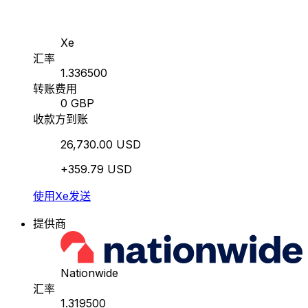
Xe
汇率
1.336500
转账费用
0 GBP
收款方到账
26,730.00 USD
+359.79 USD
使用Xe发送
提供商
Nationwide
汇率
1.319500