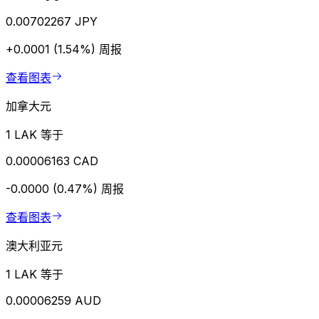
0.00702267 JPY
+0.0001 (1.54%)
周报
查看图表
加拿大元
1 LAK 等于
0.00006163 CAD
-0.0000 (0.47%)
周报
查看图表
澳大利亚元
1 LAK 等于
0.00006259 AUD