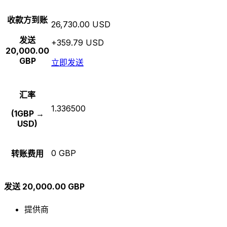
收款方到账
26,730.00 USD
发送
+359.79 USD
20,000.00
GBP
立即发送
汇率
1.336500
(1GBP →
USD)
0 GBP
转账费用
发送 20,000.00 GBP
提供商