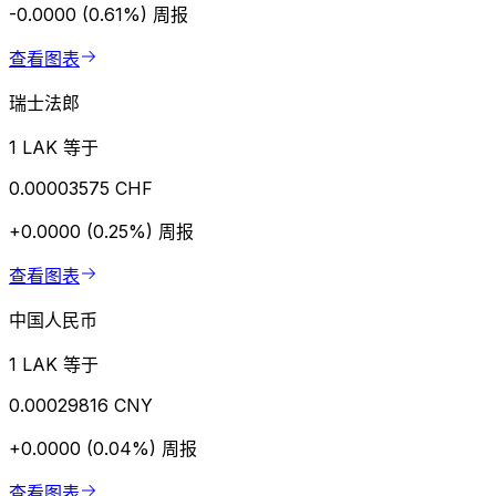
-0.0000 (0.61%)
周报
查看图表
瑞士法郎
1 LAK 等于
0.00003575 CHF
+0.0000 (0.25%)
周报
查看图表
中国人民币
1 LAK 等于
0.00029816 CNY
+0.0000 (0.04%)
周报
查看图表