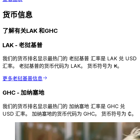
货币信息
了解有关LAK 和GHC
LAK
-
老挝基普
我们的货币排名显示最热门的 老挝基普 汇率是 LAK 兑 USD
汇率。 老挝基普的货币代码为 LAK。 货币符号为 ₭。
更多老挝基普信息
GHC
-
加纳塞地
我们的货币排名显示最热门的 加纳塞地 汇率是 GHC 兑
USD 汇率。 加纳塞地的货币代码为 GHC。 货币符号为 ₵。