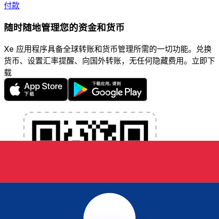
付款
随时随地管理您的资金和货币
Xe 应用程序具备全球转账和货币管理所需的一切功能。兑换
货币、设置汇率提醒、向国外转账，无任何隐藏费用。立即下
载