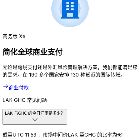
商务版 Xe
简化全球商业支付
无论是跨境支付还是外汇风险管理解决方案，我们都能满足您
的需求。在 190 多个国家安排 130 种货币的国际转账。
商业付款
LAK GHC 常见问题
LAK 与GHC 的今日汇率是多少？
截至UTC 11:53 ，市场中间价LAK 至GHC 的比率为₭1