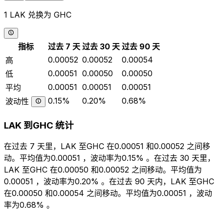
1 LAK 兑换为 GHC
指标
过去 7 天
过去 30 天
过去 90 天
0.00052
0.00052
0.00054
高
0.00051
0.00050
0.00050
低
0.00051
0.00051
0.00051
平均
0.15%
0.20%
0.68%
波动性
LAK 到GHC 统计
在过去 7 天里，LAK 至GHC 在0.00051 和0.00052 之间移
动。平均值为0.00051 ，波动率为0.15% 。在过去 30 天里，
LAK 至GHC 在0.00050 和0.00052 之间移动。平均值为
0.00051 ，波动率为0.20% 。在过去 90 天内，LAK 至GHC
在0.00050 和0.00054 之间移动。平均值为0.00051 ，波动
率为0.68% 。