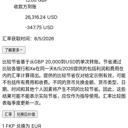
15.00 GBP
收款方到账
26,316.24 USD
-347.75 USD
汇率获取时间：8/5/2026
了解更多
比较节省基于从GBP 20,000到USD的单次转账。节省通过
比较各银行和Xe在同一天8/5/2026提供的包括利润和费用在
内的汇率计算得出。提供的比较节省仅对给定示例有效，可能
不包括所有费用和收费。不同的货币兑换金额、货币类型、日
期、时间和其他个人因素将产生不同的比较节省。因此，这些
结果可能不能表示实际节省，应仅作为指导使用。汇率比较图
表每季度更新一次。
汇率
兑换后价值
1 FKP 兑换为 EUR