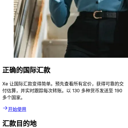
正确的国际汇款
Xe 让国际汇款变得简单。预先查看所有定价，获得可靠的交
付估算，并实时跟踪每次转账。以 130 多种货币发送至 190
多个国家。
开始使用
汇款目的地