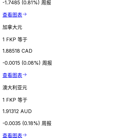
-1.7485 (0.81%)
周报
查看图表
加拿大元
1 FKP 等于
1.88518 CAD
-0.0015 (0.08%)
周报
查看图表
澳大利亚元
1 FKP 等于
1.91312 AUD
-0.0035 (0.18%)
周报
查看图表