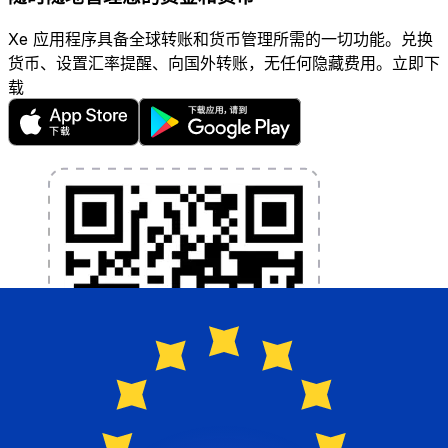
Xe 应用程序具备全球转账和货币管理所需的一切功能。兑换
货币、设置汇率提醒、向国外转账，无任何隐藏费用。立即下
载