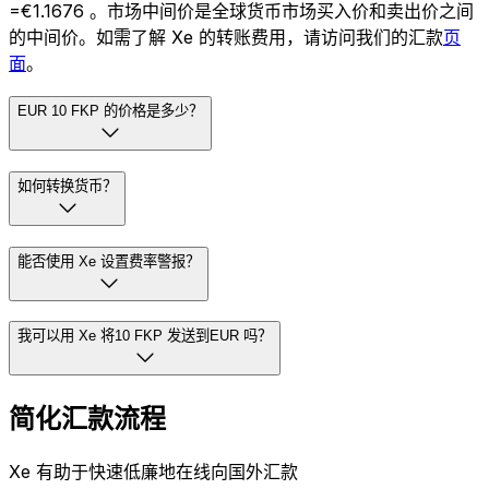
=€1.1676 。市场中间价是全球货币市场买入价和卖出价之间
的中间价。如需了解 Xe 的转账费用，请访问我们的汇款
页
面
。
EUR 10 FKP 的价格是多少？
如何转换货币？
能否使用 Xe 设置费率警报？
我可以用 Xe 将10 FKP 发送到EUR 吗？
简化汇款流程
Xe 有助于快速低廉地在线向国外汇款