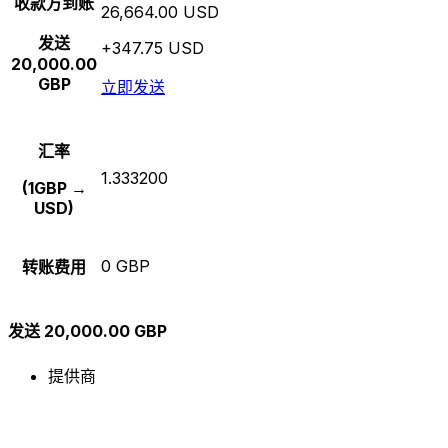
收款方到账
26,664.00 USD
发送
+347.75 USD
20,000.00
GBP
立即发送
汇率
1.333200
(1GBP →
USD)
0 GBP
转账费用
发送 20,000.00 GBP
提供商