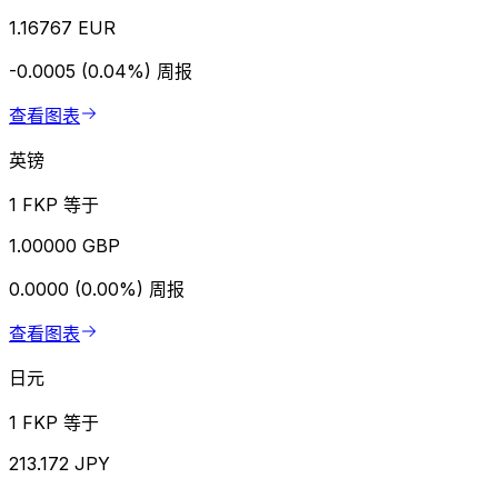
1.16767 EUR
-0.0005 (0.04%)
周报
查看图表
英镑
1 FKP 等于
1.00000 GBP
0.0000 (0.00%)
周报
查看图表
日元
1 FKP 等于
213.172 JPY