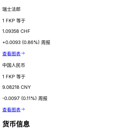
瑞士法郎
1 FKP 等于
1.09358 CHF
+0.0093 (0.86%)
周报
查看图表
中国人民币
1 FKP 等于
9.08218 CNY
-0.0097 (0.11%)
周报
查看图表
货币信息