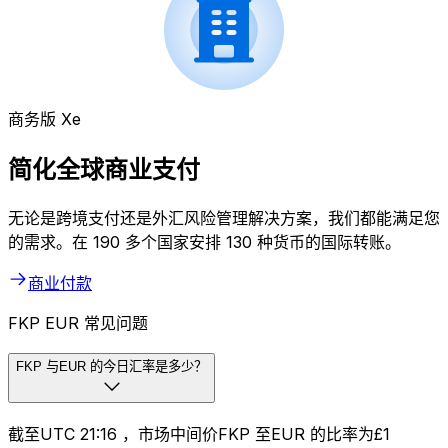
商务版 Xe
简化全球商业支付
无论是跨境支付还是外汇风险管理解决方案，我们都能满足您
的需求。在 190 多个国家安排 130 种货币的国际转账。
商业付款
FKP EUR 常见问题
FKP 与EUR 的今日汇率是多少？
截至UTC 21:16 ，市场中间价FKP 至EUR 的比率为£1