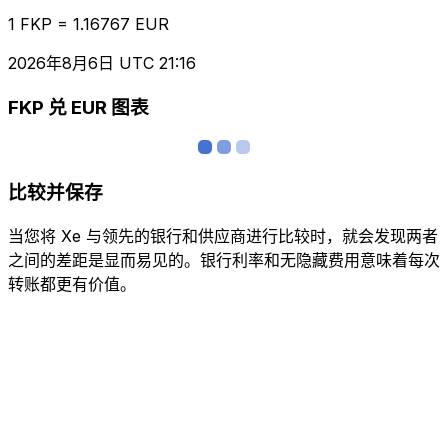
1 FKP = 1.16767 EUR
2026年8月6日 UTC 21:16
FKP 兑 EUR 图表
比较并保存
当您将 Xe 与领先的银行和供应商进行比较时，就会发现两者
之间的差距是显而易见的。银行利率和无隐藏费用意味着每次
转账都更有价值。