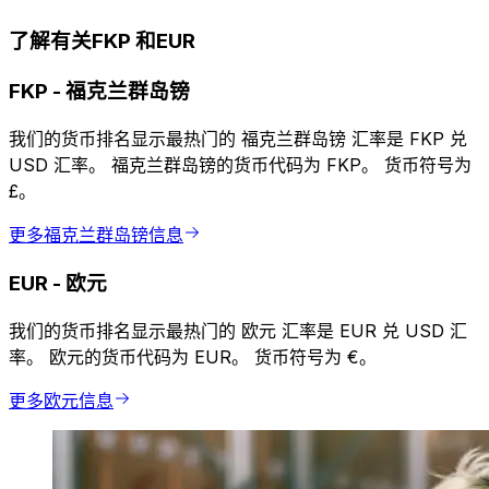
了解有关FKP 和EUR
FKP
-
福克兰群岛镑
我们的货币排名显示最热门的 福克兰群岛镑 汇率是 FKP 兑
USD 汇率。 福克兰群岛镑的货币代码为 FKP。 货币符号为
£。
更多福克兰群岛镑信息
EUR
-
欧元
我们的货币排名显示最热门的 欧元 汇率是 EUR 兑 USD 汇
率。 欧元的货币代码为 EUR。 货币符号为 €。
更多欧元信息