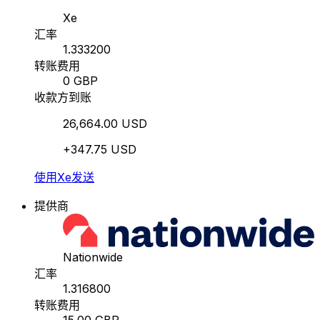
Xe
汇率
1.333200
转账费用
0 GBP
收款方到账
26,664.00 USD
+347.75 USD
使用Xe发送
提供商
Nationwide
汇率
1.316800
转账费用