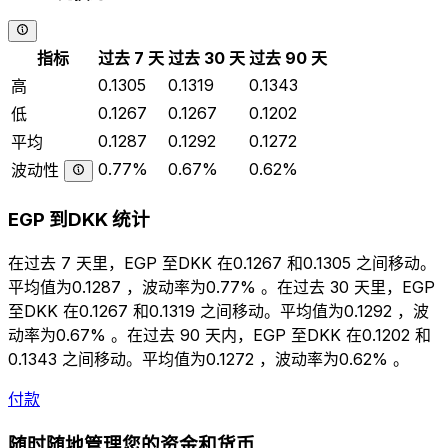
指标
过去 7 天
过去 30 天
过去 90 天
0.1305
0.1319
0.1343
高
0.1267
0.1267
0.1202
低
0.1287
0.1292
0.1272
平均
0.77%
0.67%
0.62%
波动性
EGP 到DKK 统计
在过去 7 天里，EGP 至DKK 在0.1267 和0.1305 之间移动。
平均值为0.1287 ，波动率为0.77% 。在过去 30 天里，EGP
至DKK 在0.1267 和0.1319 之间移动。平均值为0.1292 ，波
动率为0.67% 。在过去 90 天内，EGP 至DKK 在0.1202 和
0.1343 之间移动。平均值为0.1272 ，波动率为0.62% 。
付款
随时随地管理您的资金和货币