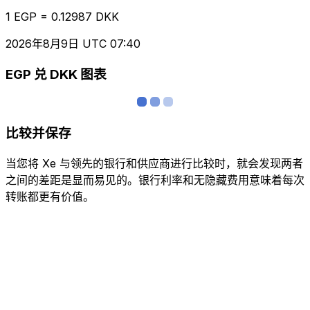
1 EGP = 0.12987 DKK
2026年8月9日 UTC 07:40
EGP 兑 DKK 图表
比较并保存
当您将 Xe 与领先的银行和供应商进行比较时，就会发现两者
之间的差距是显而易见的。银行利率和无隐藏费用意味着每次
转账都更有价值。