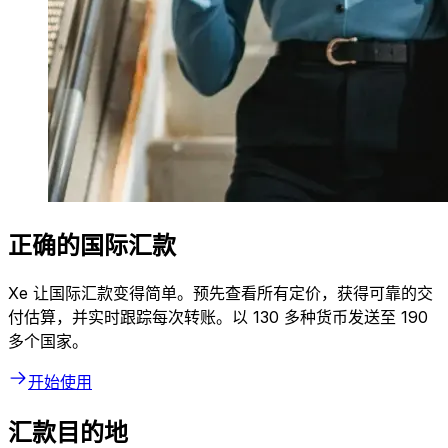
正确的国际汇款
Xe 让国际汇款变得简单。预先查看所有定价，获得可靠的交
付估算，并实时跟踪每次转账。以 130 多种货币发送至 190
多个国家。
开始使用
汇款目的地