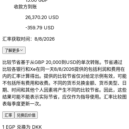
15.00 GBP
收款方到账
26,370.20 USD
-359.79 USD
汇率获取时间：8/8/2026
了解更多
比较节省基于从GBP 20,000到USD的单次转账。节省通过
比较各银行和Xe在同一天8/8/2026提供的包括利润和费用在
内的汇率计算得出。提供的比较节省仅对给定示例有效，可能
不包括所有费用和收费。不同的货币兑换金额、货币类型、日
期、时间和其他个人因素将产生不同的比较节省。因此，这些
结果可能不能表示实际节省，应仅作为指导使用。汇率比较图
表每季度更新一次。
汇率
兑换后价值
1 EGP 兑换为 DKK