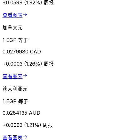
+0.0599 (1.92%)
周报
查看图表
加拿大元
1 EGP 等于
0.0279980 CAD
+0.0003 (1.26%)
周报
查看图表
澳大利亚元
1 EGP 等于
0.0284135 AUD
+0.0003 (1.21%)
周报
查看图表