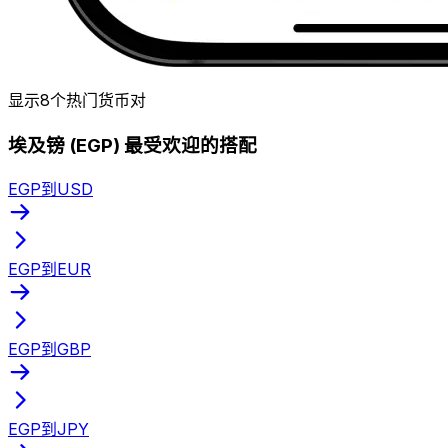
显示8个热门货币对
埃及镑 (EGP) 最受欢迎的搭配
EGP到USD
EGP到EUR
EGP到GBP
EGP到JPY