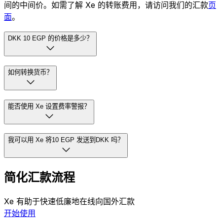
间的中间价。如需了解 Xe 的转账费用，请访问我们的汇款
页
面
。
DKK 10 EGP 的价格是多少？
如何转换货币？
能否使用 Xe 设置费率警报？
我可以用 Xe 将10 EGP 发送到DKK 吗？
简化汇款流程
Xe 有助于快速低廉地在线向国外汇款
开始使用