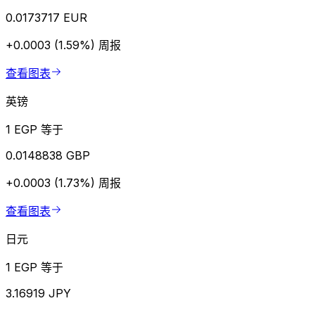
0.0173717 EUR
+0.0003 (1.59%)
周报
查看图表
英镑
1 EGP 等于
0.0148838 GBP
+0.0003 (1.73%)
周报
查看图表
日元
1 EGP 等于
3.16919 JPY