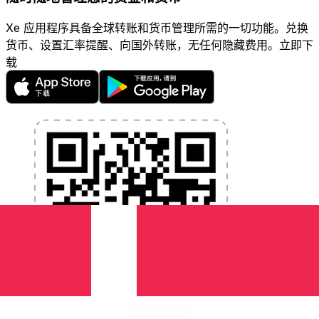
Xe 应用程序具备全球转账和货币管理所需的一切功能。兑换
货币、设置汇率提醒、向国外转账，无任何隐藏费用。立即下
载