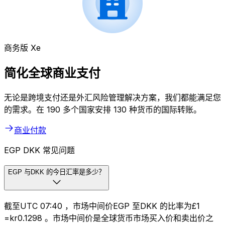
商务版 Xe
简化全球商业支付
无论是跨境支付还是外汇风险管理解决方案，我们都能满足您
的需求。在 190 多个国家安排 130 种货币的国际转账。
商业付款
EGP DKK 常见问题
EGP 与DKK 的今日汇率是多少？
截至UTC 07:40 ，市场中间价EGP 至DKK 的比率为£1
=kr0.1298 。市场中间价是全球货币市场买入价和卖出价之