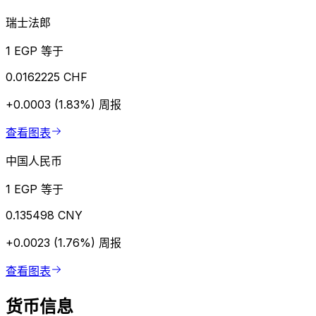
瑞士法郎
1 EGP 等于
0.0162225 CHF
+0.0003 (1.83%)
周报
查看图表
中国人民币
1 EGP 等于
0.135498 CNY
+0.0023 (1.76%)
周报
查看图表
货币信息