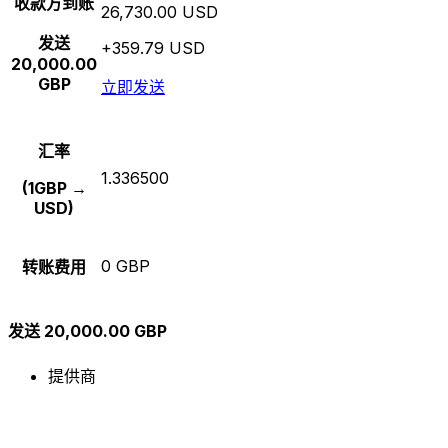
收款方到账
26,730.00 USD
发送
+359.79 USD
20,000.00
GBP
立即发送
汇率
1.336500
(1GBP →
USD)
0 GBP
转账费用
发送 20,000.00 GBP
提供商