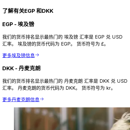
了解有关EGP 和DKK
EGP
-
埃及镑
我们的货币排名显示最热门的 埃及镑 汇率是 EGP 兑 USD
汇率。 埃及镑的货币代码为 EGP。 货币符号为 £。
更多埃及镑信息
DKK
-
丹麦克朗
我们的货币排名显示最热门的 丹麦克朗 汇率是 DKK 兑 USD
汇率。 丹麦克朗的货币代码为 DKK。 货币符号为 kr。
更多丹麦克朗信息