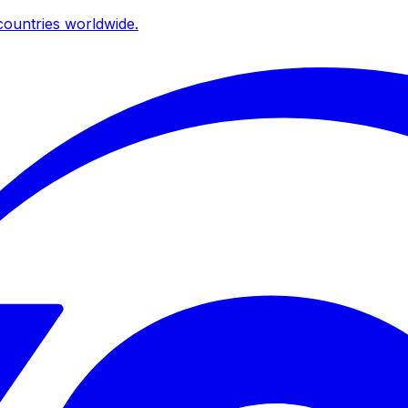
ountries worldwide.