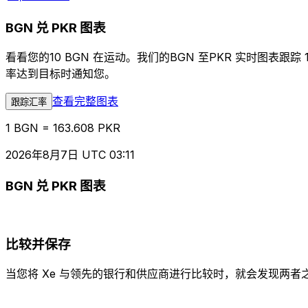
BGN 兑 PKR 图表
看看您的10 BGN 在运动。我们的BGN 至PKR 实时图
率达到目标时通知您。
查看完整图表
跟踪汇率
1 BGN = 163.608 PKR
2026年8月7日 UTC 03:11
BGN 兑 PKR 图表
比较并保存
当您将 Xe 与领先的银行和供应商进行比较时，就会发现两