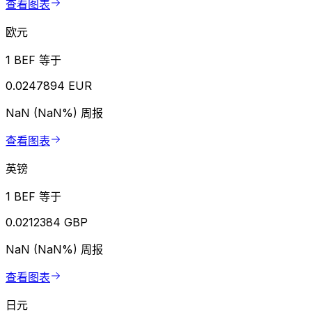
查看图表
欧元
1 BEF 等于
0.0247894 EUR
NaN (NaN%)
周报
查看图表
英镑
1 BEF 等于
0.0212384 GBP
NaN (NaN%)
周报
查看图表
日元