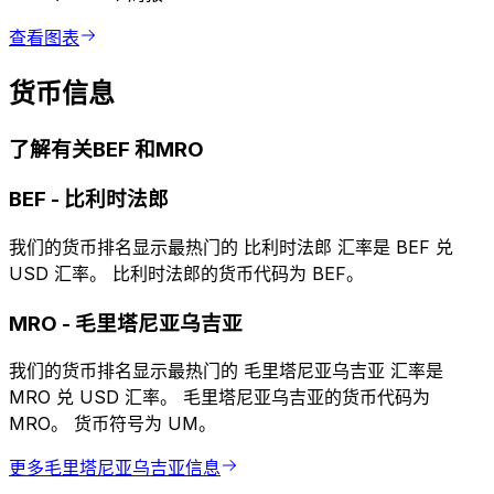
查看图表
货币信息
了解有关BEF 和MRO
BEF
-
比利时法郎
我们的货币排名显示最热门的 比利时法郎 汇率是 BEF 兑
USD 汇率。 比利时法郎的货币代码为 BEF。
MRO
-
毛里塔尼亚乌吉亚
我们的货币排名显示最热门的 毛里塔尼亚乌吉亚 汇率是
MRO 兑 USD 汇率。 毛里塔尼亚乌吉亚的货币代码为
MRO。 货币符号为 UM。
更多毛里塔尼亚乌吉亚信息