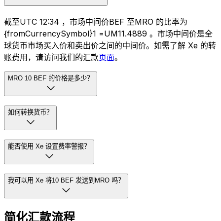
截至UTC 12:34 ，市场中间价BEF 至MRO 的比率为
{fromCurrencySymbol}1 =UM11.4889 。市场中间价是全
球货币市场买入价和卖出价之间的中间价。如需了解 Xe 的转
账费用，请访问我们的汇款
页面
。
MRO 10 BEF 的价格是多少？
如何转换货币？
能否使用 Xe 设置费率警报？
我可以用 Xe 将10 BEF 发送到MRO 吗？
简化汇款流程