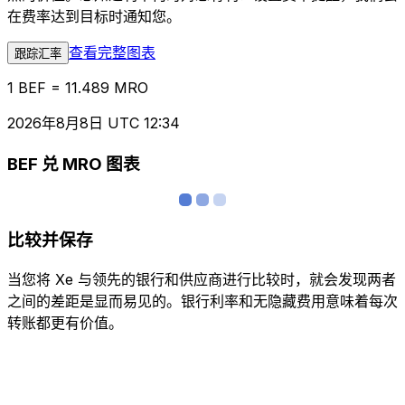
在费率达到目标时通知您。
查看完整图表
跟踪汇率
1 BEF = 11.489 MRO
2026年8月8日 UTC 12:34
BEF 兑 MRO 图表
比较并保存
当您将 Xe 与领先的银行和供应商进行比较时，就会发现两者
之间的差距是显而易见的。银行利率和无隐藏费用意味着每次
转账都更有价值。