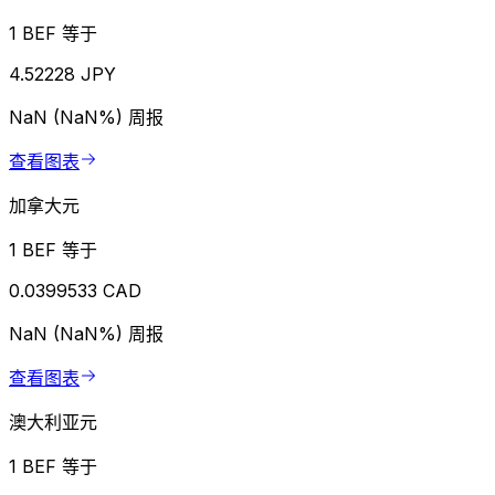
1 BEF 等于
4.52228 JPY
NaN (NaN%)
周报
查看图表
加拿大元
1 BEF 等于
0.0399533 CAD
NaN (NaN%)
周报
查看图表
澳大利亚元
1 BEF 等于