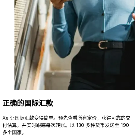
正确的国际汇款
Xe 让国际汇款变得简单。预先查看所有定价，获得可靠的交
付估算，并实时跟踪每次转账。以 130 多种货币发送至 190
多个国家。