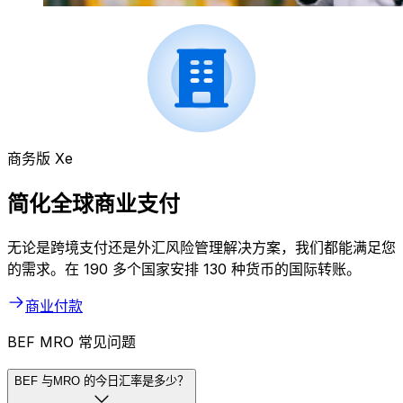
商务版 Xe
简化全球商业支付
无论是跨境支付还是外汇风险管理解决方案，我们都能满足您
的需求。在 190 多个国家安排 130 种货币的国际转账。
商业付款
BEF MRO 常见问题
BEF 与MRO 的今日汇率是多少？