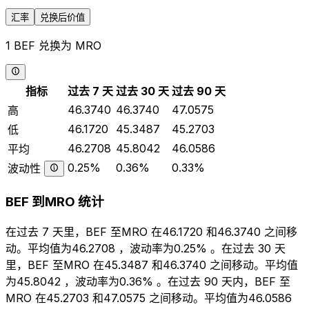
汇率
兑换后价值
1 BEF 兑换为 MRO
指标
过去 7 天
过去 30 天
过去 90 天
46.3740
46.3740
47.0575
高
46.1720
45.3487
45.2703
低
46.2708
45.8042
46.0586
平均
0.25%
0.36%
0.33%
波动性
BEF 到MRO 统计
在过去 7 天里，BEF 至MRO 在46.1720 和46.3740 之间移
动。平均值为46.2708 ，波动率为0.25% 。在过去 30 天
里，BEF 至MRO 在45.3487 和46.3740 之间移动。平均值
为45.8042 ，波动率为0.36% 。在过去 90 天内，BEF 至
MRO 在45.2703 和47.0575 之间移动。平均值为46.0586