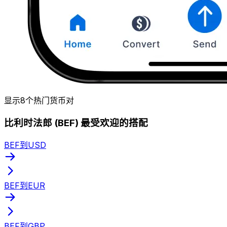
显示8个热门货币对
比利时法郎 (BEF) 最受欢迎的搭配
BEF到USD
BEF到EUR
BEF到GBP