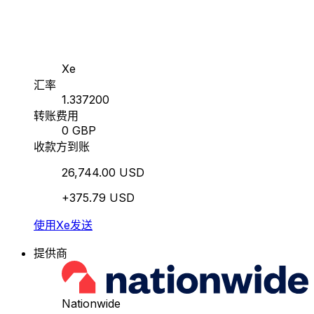
Xe
汇率
1.337200
转账费用
0 GBP
收款方到账
26,744.00 USD
+375.79 USD
使用Xe发送
提供商
Nationwide