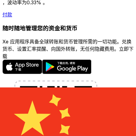
，波动率为0.33% 。
付款
随时随地管理您的资金和货币
Xe 应用程序具备全球转账和货币管理所需的一切功能。兑换
货币、设置汇率提醒、向国外转账，无任何隐藏费用。立即下
载