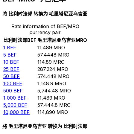
將 比利时法郎 转换为 毛里塔尼亚乌吉亚
Rate information of BEF/MRO
currency pair
比利时法郎
BEF
毛里塔尼亚乌吉亚
MRO
1
BEF
11.489
MRO
5
BEF
57.4448
MRO
10
BEF
114.89
MRO
25
BEF
287.224
MRO
50
BEF
574.448
MRO
100
BEF
1,148.9
MRO
500
BEF
5,744.48
MRO
1,000
BEF
11,489
MRO
5,000
BEF
57,444.8
MRO
10,000
BEF
114,890
MRO
將 毛里塔尼亚乌吉亚 转换为 比利时法郎