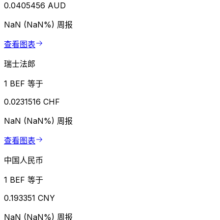
0.0405456 AUD
NaN (NaN%)
周报
查看图表
瑞士法郎
1 BEF 等于
0.0231516 CHF
NaN (NaN%)
周报
查看图表
中国人民币
1 BEF 等于
0.193351 CNY
NaN (NaN%)
周报