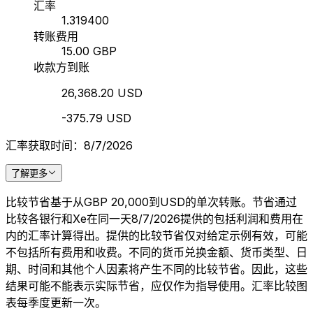
汇率
1.319400
转账费用
15.00 GBP
收款方到账
26,368.20 USD
-375.79 USD
汇率获取时间：8/7/2026
了解更多
比较节省基于从GBP 20,000到USD的单次转账。节省通过
比较各银行和Xe在同一天8/7/2026提供的包括利润和费用在
内的汇率计算得出。提供的比较节省仅对给定示例有效，可能
不包括所有费用和收费。不同的货币兑换金额、货币类型、日
期、时间和其他个人因素将产生不同的比较节省。因此，这些
结果可能不能表示实际节省，应仅作为指导使用。汇率比较图
表每季度更新一次。