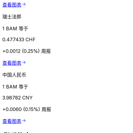
查看图表
瑞士法郎
1 BAM 等于
0.477433 CHF
+0.0012 (0.25%)
周报
查看图表
中国人民币
1 BAM 等于
3.98782 CNY
+0.0060 (0.15%)
周报
查看图表