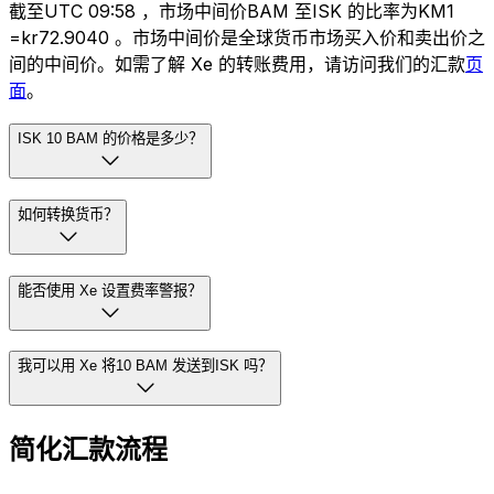
截至UTC 09:58 ，市场中间价BAM 至ISK 的比率为KM1
=kr72.9040 。市场中间价是全球货币市场买入价和卖出价之
间的中间价。如需了解 Xe 的转账费用，请访问我们的汇款
页
面
。
ISK 10 BAM 的价格是多少？
如何转换货币？
能否使用 Xe 设置费率警报？
我可以用 Xe 将10 BAM 发送到ISK 吗？
简化汇款流程