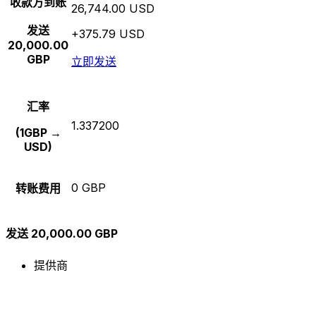
收款方到账
26,744.00 USD
发送
+375.79 USD
20,000.00
GBP
立即发送
汇率
1.337200
(1GBP →
USD)
0 GBP
转账费用
发送 20,000.00 GBP
提供商