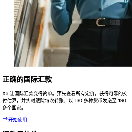
正确的国际汇款
Xe 让国际汇款变得简单。预先查看所有定价，获得可靠的交
付估算，并实时跟踪每次转账。以 130 多种货币发送至 190
多个国家。
开始使用