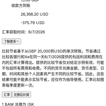
15.00 GBP
收款方到账
26,368.20 USD
-375.79 USD
汇率获取时间：8/7/2026
了解更多
比较节省基于从GBP 20,000到USD的单次转账。节省通过
比较各银行和Xe在同一天8/7/2026提供的包括利润和费用在
内的汇率计算得出。提供的比较节省仅对给定示例有效，可能
不包括所有费用和收费。不同的货币兑换金额、货币类型、日
期、时间和其他个人因素将产生不同的比较节省。因此，这些
结果可能不能表示实际节省，应仅作为指导使用。汇率比较图
表每季度更新一次。
汇率
兑换后价值
1 BAM 兑换为 ISK