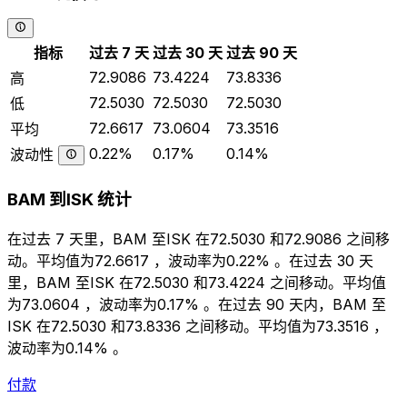
指标
过去 7 天
过去 30 天
过去 90 天
72.9086
73.4224
73.8336
高
72.5030
72.5030
72.5030
低
72.6617
73.0604
73.3516
平均
0.22%
0.17%
0.14%
波动性
BAM 到ISK 统计
在过去 7 天里，BAM 至ISK 在72.5030 和72.9086 之间移
动。平均值为72.6617 ，波动率为0.22% 。在过去 30 天
里，BAM 至ISK 在72.5030 和73.4224 之间移动。平均值
为73.0604 ，波动率为0.17% 。在过去 90 天内，BAM 至
ISK 在72.5030 和73.8336 之间移动。平均值为73.3516 ，
波动率为0.14% 。
付款