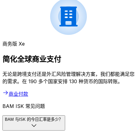
商务版 Xe
简化全球商业支付
无论是跨境支付还是外汇风险管理解决方案，我们都能满足您
的需求。在 190 多个国家安排 130 种货币的国际转账。
商业付款
BAM ISK 常见问题
BAM 与ISK 的今日汇率是多少？