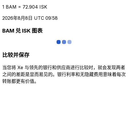
1 BAM = 72.904 ISK
2026年8月8日 UTC 09:58
BAM 兑 ISK 图表
比较并保存
当您将 Xe 与领先的银行和供应商进行比较时，就会发现两者
之间的差距是显而易见的。银行利率和无隐藏费用意味着每次
转账都更有价值。