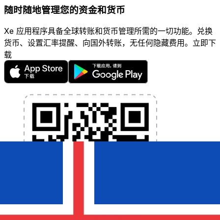
随时随地管理您的资金和货币
Xe 应用程序具备全球转账和货币管理所需的一切功能。兑换
货币、设置汇率提醒、向国外转账，无任何隐藏费用。立即下
载