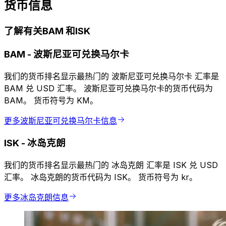
货币信息
了解有关BAM 和ISK
BAM
-
波斯尼亚可兑换马尔卡
我们的货币排名显示最热门的 波斯尼亚可兑换马尔卡 汇率是
BAM 兑 USD 汇率。 波斯尼亚可兑换马尔卡的货币代码为
BAM。 货币符号为 KM。
更多波斯尼亚可兑换马尔卡信息
ISK
-
冰岛克朗
我们的货币排名显示最热门的 冰岛克朗 汇率是 ISK 兑 USD
汇率。 冰岛克朗的货币代码为 ISK。 货币符号为 kr。
更多冰岛克朗信息