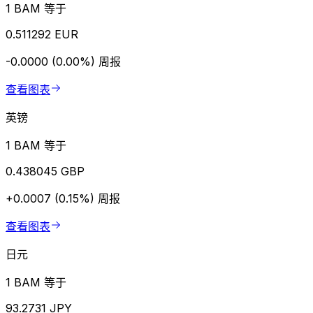
1 BAM 等于
0.511292 EUR
-0.0000 (0.00%)
周报
查看图表
英镑
1 BAM 等于
0.438045 GBP
+0.0007 (0.15%)
周报
查看图表
日元
1 BAM 等于
93.2731 JPY