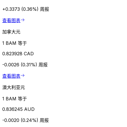
+0.3373 (0.36%)
周报
查看图表
加拿大元
1 BAM 等于
0.823928 CAD
-0.0026 (0.31%)
周报
查看图表
澳大利亚元
1 BAM 等于
0.836245 AUD
-0.0020 (0.24%)
周报