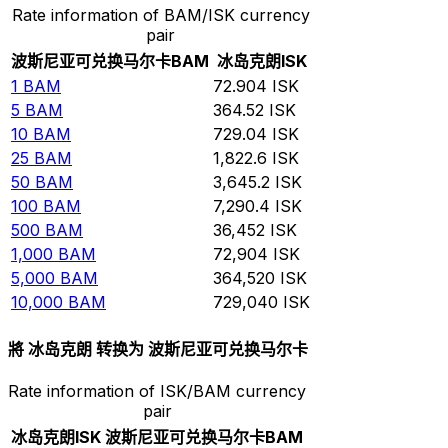
Rate information of BAM/ISK currency
pair
波斯尼亚可兑换马尔卡
BAM
冰岛克朗
ISK
1
BAM
72.904
ISK
5
BAM
364.52
ISK
10
BAM
729.04
ISK
25
BAM
1,822.6
ISK
50
BAM
3,645.2
ISK
100
BAM
7,290.4
ISK
500
BAM
36,452
ISK
1,000
BAM
72,904
ISK
5,000
BAM
364,520
ISK
10,000
BAM
729,040
ISK
將 冰岛克朗 转换为 波斯尼亚可兑换马尔卡
Rate information of ISK/BAM currency
pair
冰岛克朗
ISK
波斯尼亚可兑换马尔卡
BAM