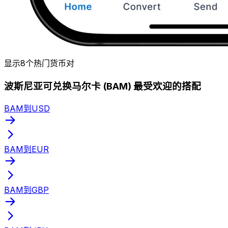
显示8个热门货币对
波斯尼亚可兑换马尔卡 (BAM) 最受欢迎的搭配
BAM到USD
BAM到EUR
BAM到GBP