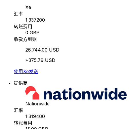
Xe
汇率
1.337200
转账费用
0 GBP
收款方到账
26,744.00 USD
+375.79 USD
使用Xe发送
提供商
Nationwide
汇率
1.319400
转账费用