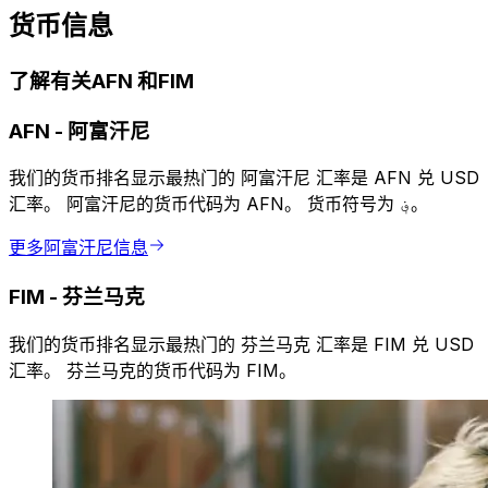
货币信息
了解有关AFN 和FIM
AFN
-
阿富汗尼
我们的货币排名显示最热门的 阿富汗尼 汇率是 AFN 兑 USD
汇率。 阿富汗尼的货币代码为 AFN。 货币符号为 ؋。
更多阿富汗尼信息
FIM
-
芬兰马克
我们的货币排名显示最热门的 芬兰马克 汇率是 FIM 兑 USD
汇率。 芬兰马克的货币代码为 FIM。