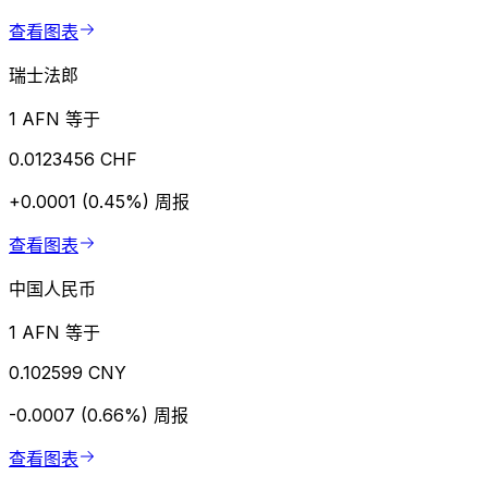
查看图表
瑞士法郎
1 AFN 等于
0.0123456 CHF
+0.0001 (0.45%)
周报
查看图表
中国人民币
1 AFN 等于
0.102599 CNY
-0.0007 (0.66%)
周报
查看图表