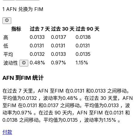
1 AFN 兑换为 FIM
指标
过去 7 天
过去 30 天
过去 90 天
0.0133
0.0137
0.0138
高
0.0131
0.0131
0.0131
低
0.0132
0.0133
0.0135
平均
0.48%
0.97%
1.15%
波动性
AFN 到FIM 统计
在过去 7 天里，AFN 至FIM 在0.0131 和0.0133 之间移动。
平均值为0.0132 ，波动率为0.48% 。在过去 30 天里，AFN
至FIM 在0.0131 和0.0137 之间移动。平均值为0.0133 ，波
动率为0.97% 。在过去 90 天内，AFN 至FIM 在0.0131 和
0.0138 之间移动。平均值为0.0135 ，波动率为1.15% 。
付款