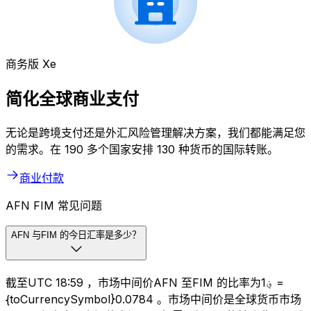
商务版 Xe
简化全球商业支付
无论是跨境支付还是外汇风险管理解决方案，我们都能满足您
的需求。在 190 多个国家安排 130 种货币的国际转账。
商业付款
AFN FIM 常见问题
AFN 与FIM 的今日汇率是多少？
截至UTC 18:59 ，市场中间价AFN 至FIM 的比率为؋1 =
{toCurrencySymbol}0.0784 。市场中间价是全球货币市场