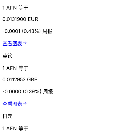
1 AFN 等于
0.0131900 EUR
-0.0001 (0.43%)
周报
查看图表
英镑
1 AFN 等于
0.0112953 GBP
-0.0000 (0.39%)
周报
查看图表
日元
1 AFN 等于