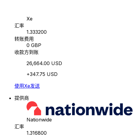
Xe
汇率
1.333200
转账费用
0 GBP
收款方到账
26,664.00 USD
+347.75 USD
使用Xe发送
提供商
Nationwide
汇率
1.316800