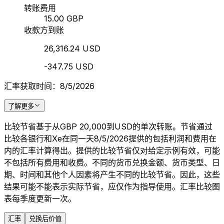
转账费用
15.00 GBP
收款方到账
26,316.24 USD
-347.75 USD
汇率获取时间：8/5/2026
了解更多
比较节省基于从GBP 20,000到USD的单次转账。节省通过
比较各银行和Xe在同一天8/5/2026提供的包括利润和费用在
内的汇率计算得出。提供的比较节省仅对给定示例有效，可能
不包括所有费用和收费。不同的货币兑换金额、货币类型、日
期、时间和其他个人因素将产生不同的比较节省。因此，这些
结果可能不能表示实际节省，应仅作为指导使用。汇率比较图
表每季度更新一次。
汇率
兑换后价值