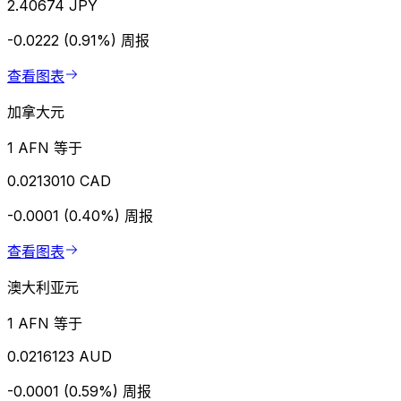
2.40674 JPY
-0.0222 (0.91%)
周报
查看图表
加拿大元
1 AFN 等于
0.0213010 CAD
-0.0001 (0.40%)
周报
查看图表
澳大利亚元
1 AFN 等于
0.0216123 AUD
-0.0001 (0.59%)
周报