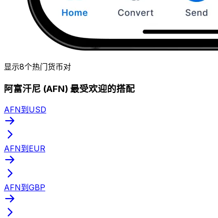
显示8个热门货币对
阿富汗尼 (AFN) 最受欢迎的搭配
AFN到USD
AFN到EUR
AFN到GBP