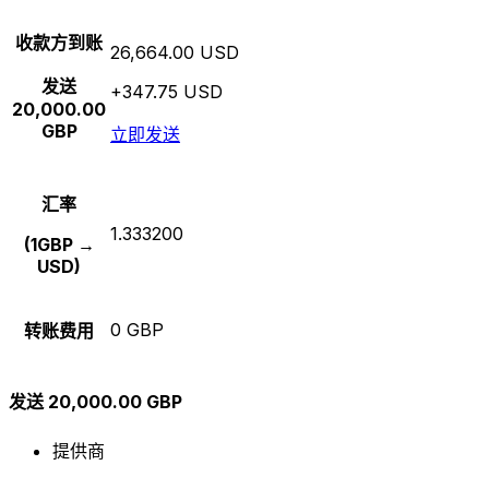
收款方到账
26,664.00 USD
发送
+347.75 USD
20,000.00
GBP
立即发送
汇率
1.333200
(1GBP →
USD)
0 GBP
转账费用
发送 20,000.00 GBP
提供商