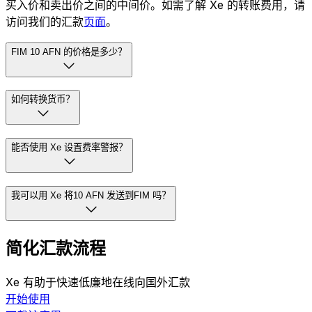
买入价和卖出价之间的中间价。如需了解 Xe 的转账费用，请
访问我们的汇款
页面
。
FIM 10 AFN 的价格是多少？
如何转换货币？
能否使用 Xe 设置费率警报？
我可以用 Xe 将10 AFN 发送到FIM 吗？
简化汇款流程
Xe 有助于快速低廉地在线向国外汇款
开始使用