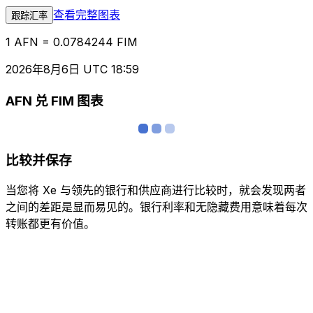
查看完整图表
跟踪汇率
1 AFN = 0.0784244 FIM
2026年8月6日 UTC 18:59
AFN 兑 FIM 图表
比较并保存
当您将 Xe 与领先的银行和供应商进行比较时，就会发现两者
之间的差距是显而易见的。银行利率和无隐藏费用意味着每次
转账都更有价值。