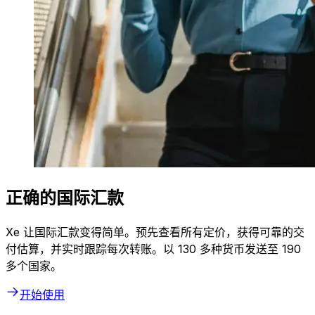
正确的国际汇款
Xe 让国际汇款变得简单。预先查看所有定价，获得可靠的交
付估算，并实时跟踪每次转账。以 130 多种货币发送至 190
多个国家。
开始使用