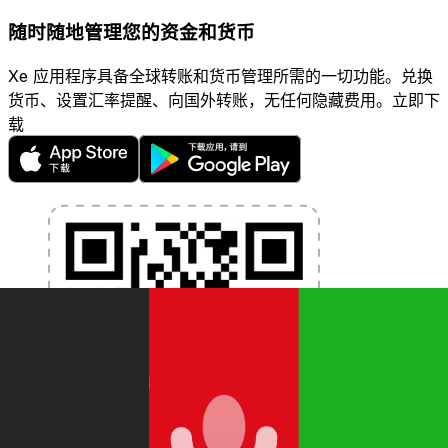
随时随地管理您的资金和货币
Xe 应用程序具备全球转账和货币管理所需的一切功能。兑换
货币、设置汇率提醒、向国外转账，无任何隐藏费用。立即下
载