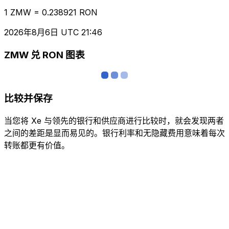
1 ZMW = 0.238921 RON
2026年8月6日 UTC 21:46
ZMW 兑 RON 图表
比较并保存
当您将 Xe 与领先的银行和供应商进行比较时，就会发现两者
之间的差距是显而易见的。银行利率和无隐藏费用意味着每次
转账都更有价值。