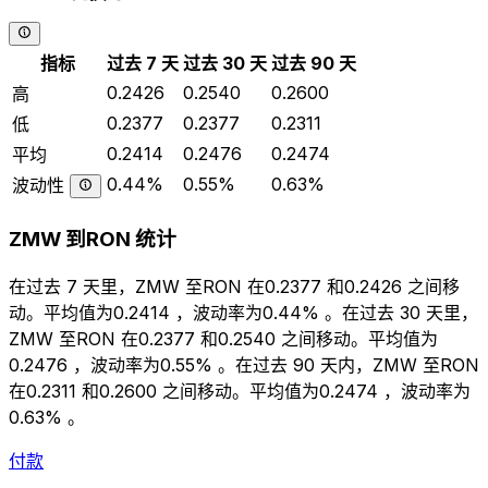
指标
过去 7 天
过去 30 天
过去 90 天
0.2426
0.2540
0.2600
高
0.2377
0.2377
0.2311
低
0.2414
0.2476
0.2474
平均
0.44%
0.55%
0.63%
波动性
ZMW 到RON 统计
在过去 7 天里，ZMW 至RON 在0.2377 和0.2426 之间移
动。平均值为0.2414 ，波动率为0.44% 。在过去 30 天里，
ZMW 至RON 在0.2377 和0.2540 之间移动。平均值为
0.2476 ，波动率为0.55% 。在过去 90 天内，ZMW 至RON
在0.2311 和0.2600 之间移动。平均值为0.2474 ，波动率为
0.63% 。
付款