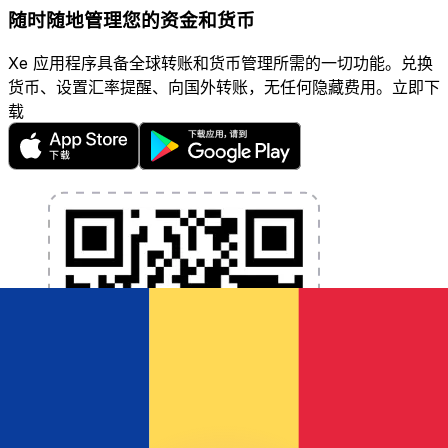
随时随地管理您的资金和货币
Xe 应用程序具备全球转账和货币管理所需的一切功能。兑换
货币、设置汇率提醒、向国外转账，无任何隐藏费用。立即下
载