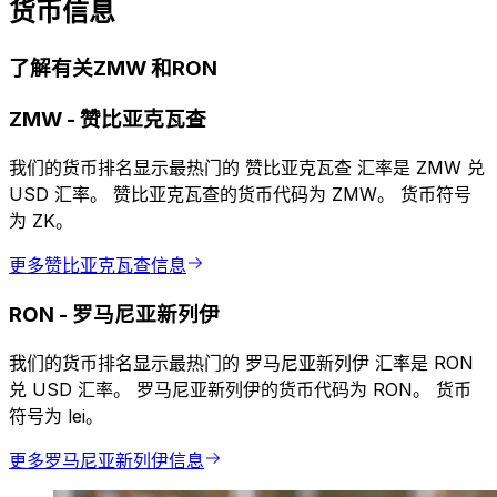
货币信息
了解有关ZMW 和RON
ZMW
-
赞比亚克瓦查
我们的货币排名显示最热门的 赞比亚克瓦查 汇率是 ZMW 兑
USD 汇率。 赞比亚克瓦查的货币代码为 ZMW。 货币符号
为 ZK。
更多赞比亚克瓦查信息
RON
-
罗马尼亚新列伊
我们的货币排名显示最热门的 罗马尼亚新列伊 汇率是 RON
兑 USD 汇率。 罗马尼亚新列伊的货币代码为 RON。 货币
符号为 lei。
更多罗马尼亚新列伊信息