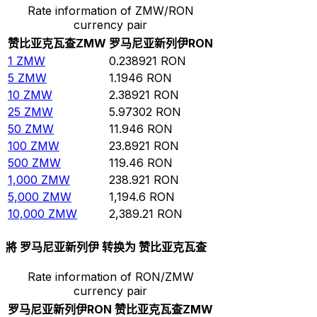
Rate information of ZMW/RON
currency pair
赞比亚克瓦查
ZMW
罗马尼亚新列伊
RON
1
ZMW
0.238921
RON
5
ZMW
1.1946
RON
10
ZMW
2.38921
RON
25
ZMW
5.97302
RON
50
ZMW
11.946
RON
100
ZMW
23.8921
RON
500
ZMW
119.46
RON
1,000
ZMW
238.921
RON
5,000
ZMW
1,194.6
RON
10,000
ZMW
2,389.21
RON
將 罗马尼亚新列伊 转换为 赞比亚克瓦查
Rate information of RON/ZMW
currency pair
罗马尼亚新列伊
RON
赞比亚克瓦查
ZMW