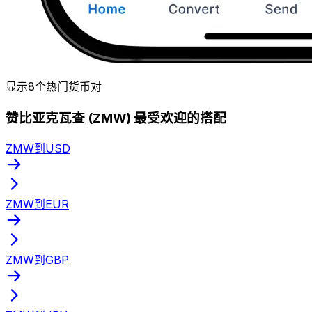
显示8个热门货币对
赞比亚克瓦查 (ZMW) 最受欢迎的搭配
ZMW到USD
ZMW到EUR
ZMW到GBP