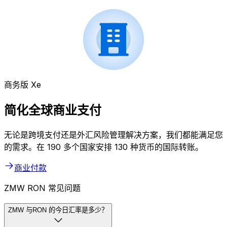
商务版 Xe
简化全球商业支付
无论是跨境支付还是外汇风险管理解决方案，我们都能满足您
的需求。在 190 多个国家安排 130 种货币的国际转账。
商业付款
ZMW RON 常见问题
ZMW 与RON 的今日汇率是多少？