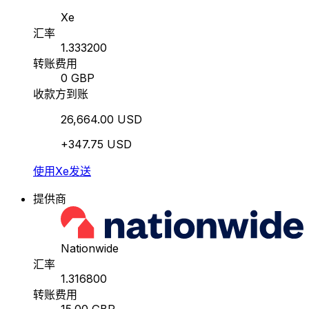
Xe
汇率
1.333200
转账费用
0 GBP
收款方到账
26,664.00 USD
+347.75 USD
使用Xe发送
提供商
Nationwide
汇率
1.316800
转账费用