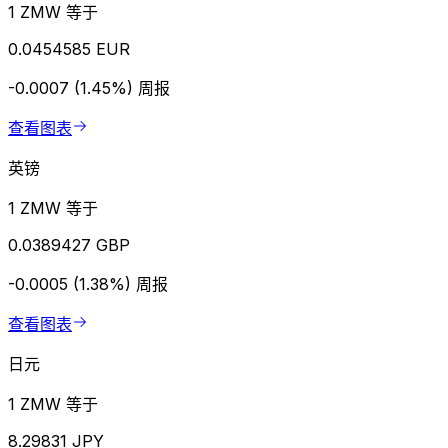
1 ZMW 等于
0.0454585 EUR
-0.0007 (1.45%)
周报
查看图表
英镑
1 ZMW 等于
0.0389427 GBP
-0.0005 (1.38%)
周报
查看图表
日元
1 ZMW 等于
8.29831 JPY