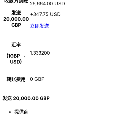
收款方到账
26,664.00 USD
发送
+347.75 USD
20,000.00
GBP
立即发送
汇率
1.333200
(1GBP →
USD)
0 GBP
转账费用
发送 20,000.00 GBP
提供商