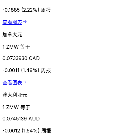
-0.1885 (2.22%)
周报
查看图表
加拿大元
1 ZMW 等于
0.0733930 CAD
-0.0011 (1.49%)
周报
查看图表
澳大利亚元
1 ZMW 等于
0.0745139 AUD
-0.0012 (1.54%)
周报