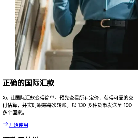
正确的国际汇款
Xe 让国际汇款变得简单。预先查看所有定价，获得可靠的交
付估算，并实时跟踪每次转账。以 130 多种货币发送至 190
多个国家。
开始使用