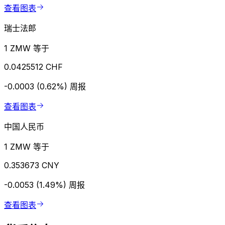
查看图表
瑞士法郎
1 ZMW 等于
0.0425512 CHF
-0.0003 (0.62%)
周报
查看图表
中国人民币
1 ZMW 等于
0.353673 CNY
-0.0053 (1.49%)
周报
查看图表