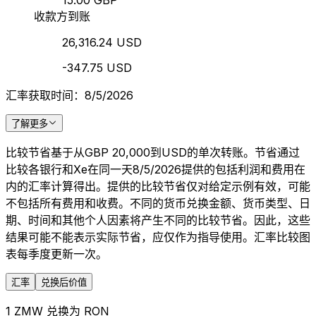
15.00 GBP
收款方到账
26,316.24 USD
-347.75 USD
汇率获取时间：8/5/2026
了解更多
比较节省基于从GBP 20,000到USD的单次转账。节省通过
比较各银行和Xe在同一天8/5/2026提供的包括利润和费用在
内的汇率计算得出。提供的比较节省仅对给定示例有效，可能
不包括所有费用和收费。不同的货币兑换金额、货币类型、日
期、时间和其他个人因素将产生不同的比较节省。因此，这些
结果可能不能表示实际节省，应仅作为指导使用。汇率比较图
表每季度更新一次。
汇率
兑换后价值
1 ZMW 兑换为 RON