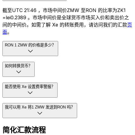
截至UTC 21:46 ，市场中间价ZMW 至RON 的比率为ZK1
=lei0.2389 。市场中间价是全球货币市场买入价和卖出价之
间的中间价。如需了解 Xe 的转账费用，请访问我们的汇款
页
面
。
RON 1 ZMW 的价格是多少？
如何转换货币？
能否使用 Xe 设置费率警报？
我可以用 Xe 将1 ZMW 发送到RON 吗？
简化汇款流程