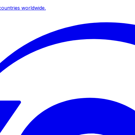
ountries worldwide.