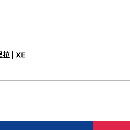
拉 | XE