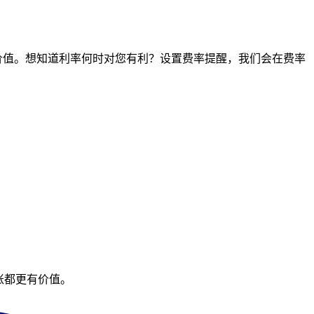
点的价值。想知道利率何时对您有利？设置费率提醒，我们会在费率
账都更有价值。