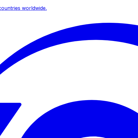
ountries worldwide.