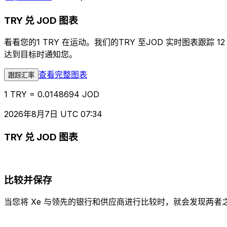
TRY 兑 JOD 图表
看看您的1 TRY 在运动。我们的TRY 至JOD 实时图表
达到目标时通知您。
查看完整图表
跟踪汇率
1 TRY = 0.0148694 JOD
2026年8月7日 UTC 07:34
TRY 兑 JOD 图表
比较并保存
当您将 Xe 与领先的银行和供应商进行比较时，就会发现两