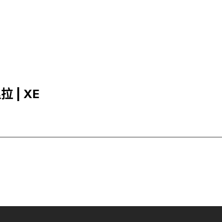
拉 | XE