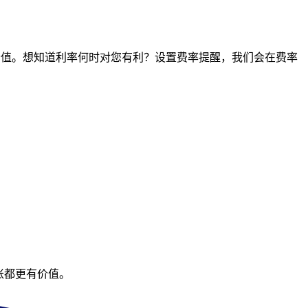
点的价值。想知道利率何时对您有利？设置费率提醒，我们会在费率
账都更有价值。