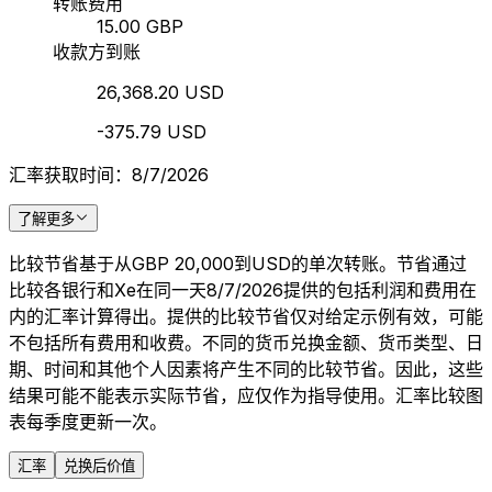
转账费用
15.00 GBP
收款方到账
26,368.20 USD
-375.79 USD
汇率获取时间：8/7/2026
了解更多
比较节省基于从GBP 20,000到USD的单次转账。节省通过
比较各银行和Xe在同一天8/7/2026提供的包括利润和费用在
内的汇率计算得出。提供的比较节省仅对给定示例有效，可能
不包括所有费用和收费。不同的货币兑换金额、货币类型、日
期、时间和其他个人因素将产生不同的比较节省。因此，这些
结果可能不能表示实际节省，应仅作为指导使用。汇率比较图
表每季度更新一次。
汇率
兑换后价值