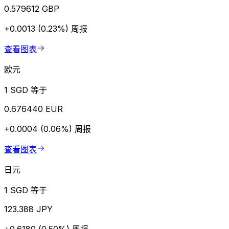
0.579612 GBP
+0.0013 (0.23%)
周报
查看图表
欧元
1 SGD 等于
0.676440 EUR
+0.0004 (0.06%)
周报
查看图表
日元
1 SGD 等于
123.388 JPY