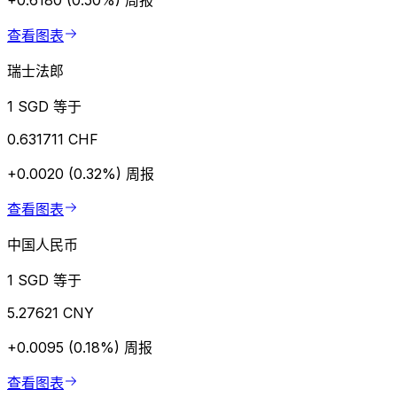
+0.6180 (0.50%)
周报
查看图表
瑞士法郎
1 SGD 等于
0.631711 CHF
+0.0020 (0.32%)
周报
查看图表
中国人民币
1 SGD 等于
5.27621 CNY
+0.0095 (0.18%)
周报
查看图表