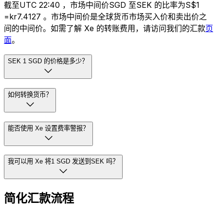
截至UTC 22:40 ，市场中间价SGD 至SEK 的比率为S$1
=kr7.4127 。市场中间价是全球货币市场买入价和卖出价之
间的中间价。如需了解 Xe 的转账费用，请访问我们的汇款
页
面
。
SEK 1 SGD 的价格是多少？
如何转换货币？
能否使用 Xe 设置费率警报？
我可以用 Xe 将1 SGD 发送到SEK 吗？
简化汇款流程