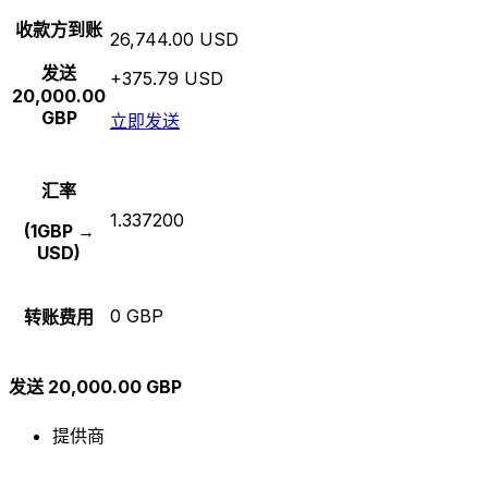
收款方到账
26,744.00 USD
发送
+375.79 USD
20,000.00
GBP
立即发送
汇率
1.337200
(1GBP →
USD)
0 GBP
转账费用
发送 20,000.00 GBP
提供商