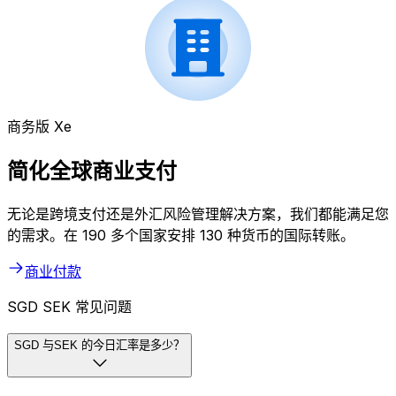
商务版 Xe
简化全球商业支付
无论是跨境支付还是外汇风险管理解决方案，我们都能满足您
的需求。在 190 多个国家安排 130 种货币的国际转账。
商业付款
SGD SEK 常见问题
SGD 与SEK 的今日汇率是多少？