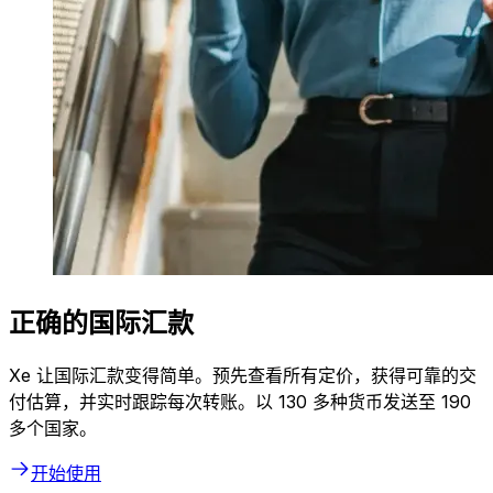
正确的国际汇款
Xe 让国际汇款变得简单。预先查看所有定价，获得可靠的交
付估算，并实时跟踪每次转账。以 130 多种货币发送至 190
多个国家。
开始使用