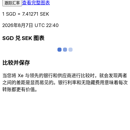
查看完整图表
跟踪汇率
1 SGD = 7.41271 SEK
2026年8月7日 UTC 22:40
SGD 兑 SEK 图表
比较并保存
当您将 Xe 与领先的银行和供应商进行比较时，就会发现两者
之间的差距是显而易见的。银行利率和无隐藏费用意味着每次
转账都更有价值。