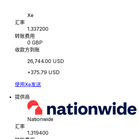
Xe
汇率
1.337200
转账费用
0 GBP
收款方到账
26,744.00 USD
+375.79 USD
使用Xe发送
提供商
Nationwide
汇率
1.319400