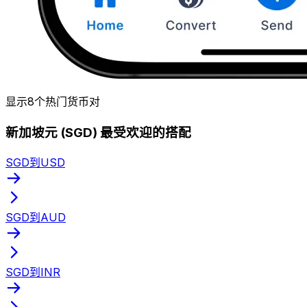
显示8个热门货币对
新加坡元 (SGD) 最受欢迎的搭配
SGD到USD
SGD到AUD
SGD到INR