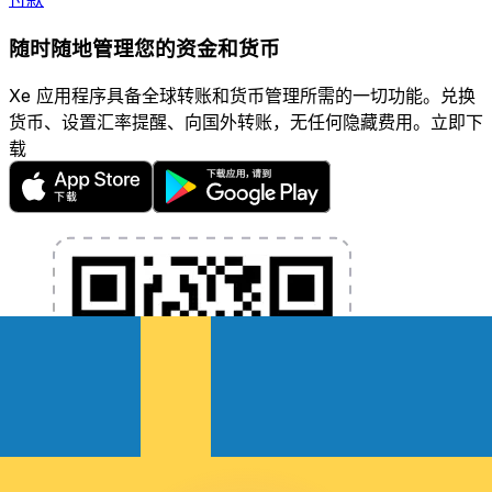
随时随地管理您的资金和货币
Xe 应用程序具备全球转账和货币管理所需的一切功能。兑换
货币、设置汇率提醒、向国外转账，无任何隐藏费用。立即下
载