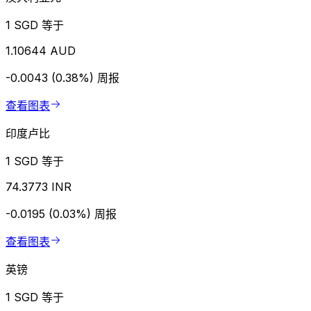
1 SGD 等于
1.10644 AUD
-0.0043 (0.38%)
周报
查看图表
印度卢比
1 SGD 等于
74.3773 INR
-0.0195 (0.03%)
周报
查看图表
英镑
1 SGD 等于