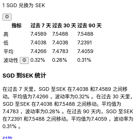
1 SGD 兑换为 SEK
指标
过去 7 天
过去 30 天
过去 90 天
7.4589
7.5488
7.5488
高
7.4038
7.4038
7.2391
低
7.4266
7.4783
7.4059
平均
0.32%
0.28%
0.31%
波动性
SGD 到SEK 统计
在过去 7 天里，SGD 至SEK 在7.4038 和7.4589 之间移
动。平均值为7.4266 ，波动率为0.32% 。在过去 30 天里，
SGD 至SEK 在7.4038 和7.5488 之间移动。平均值为
7.4783 ，波动率为0.28% 。在过去 90 天内，SGD 至SEK
在7.2391 和7.5488 之间移动。平均值为7.4059 ，波动率为
0.31% 。
付款