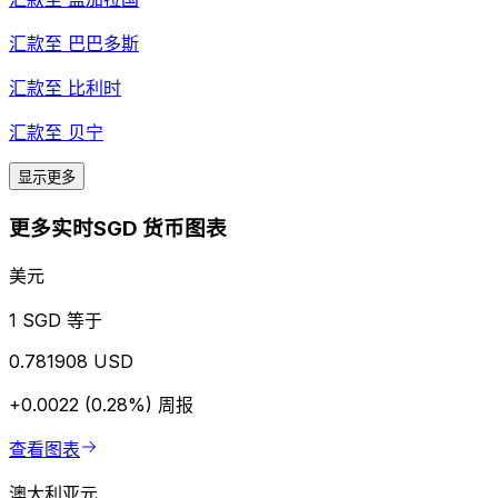
汇款至
巴巴多斯
汇款至
比利时
汇款至
贝宁
显示更多
更多实时SGD 货币图表
美元
1 SGD 等于
0.781908 USD
+0.0022 (0.28%)
周报
查看图表
澳大利亚元