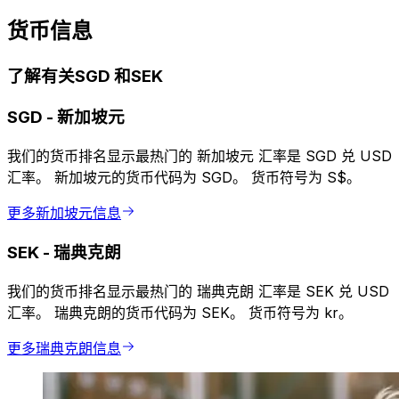
货币信息
了解有关SGD 和SEK
SGD
-
新加坡元
我们的货币排名显示最热门的 新加坡元 汇率是 SGD 兑 USD
汇率。 新加坡元的货币代码为 SGD。 货币符号为 S$。
更多新加坡元信息
SEK
-
瑞典克朗
我们的货币排名显示最热门的 瑞典克朗 汇率是 SEK 兑 USD
汇率。 瑞典克朗的货币代码为 SEK。 货币符号为 kr。
更多瑞典克朗信息