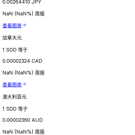
0.00264410 JPY
NaN (NaN%)
周报
查看图表
加拿大元
1 SDD 等于
0.00002324 CAD
NaN (NaN%)
周报
查看图表
澳大利亚元
1 SDD 等于
0.00002360 AUD
NaN (NaN%)
周报