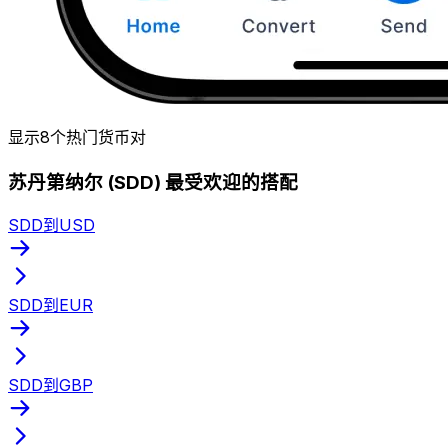
显示8个热门货币对
苏丹第纳尔 (SDD) 最受欢迎的搭配
SDD到USD
SDD到EUR
SDD到GBP