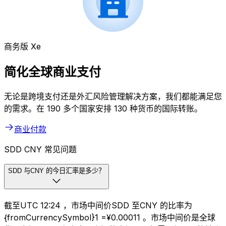
商务版 Xe
简化全球商业支付
无论是跨境支付还是外汇风险管理解决方案，我们都能满足您
的需求。在 190 多个国家安排 130 种货币的国际转账。
商业付款
SDD CNY 常见问题
SDD 与CNY 的今日汇率是多少？
截至UTC 12:24 ，市场中间价SDD 至CNY 的比率为
{fromCurrencySymbol}1 =¥0.00011 。市场中间价是全球