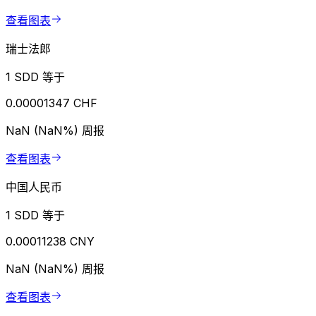
查看图表
瑞士法郎
1 SDD 等于
0.00001347 CHF
NaN (NaN%)
周报
查看图表
中国人民币
1 SDD 等于
0.00011238 CNY
NaN (NaN%)
周报
查看图表