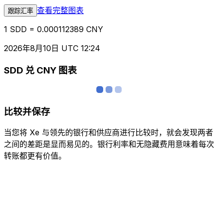
查看完整图表
跟踪汇率
1 SDD = 0.000112389 CNY
2026年8月10日 UTC 12:24
SDD 兑 CNY 图表
比较并保存
当您将 Xe 与领先的银行和供应商进行比较时，就会发现两者
之间的差距是显而易见的。银行利率和无隐藏费用意味着每次
转账都更有价值。