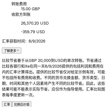
转账费用
15.00 GBP
收款方到账
26,370.20 USD
-359.79 USD
汇率获取时间：8/9/2026
了解更多
比较节省基于从GBP 20,000到USD的单次转账。节省通过
比较各银行和Xe在同一天8/9/2026提供的包括利润和费用在
内的汇率计算得出。提供的比较节省仅对给定示例有效，可能
不包括所有费用和收费。不同的货币兑换金额、货币类型、日
期、时间和其他个人因素将产生不同的比较节省。因此，这些
结果可能不能表示实际节省，应仅作为指导使用。汇率比较图
表每季度更新一次。
汇率
兑换后价值