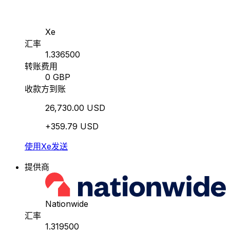
Xe
汇率
1.336500
转账费用
0 GBP
收款方到账
26,730.00 USD
+359.79 USD
使用Xe发送
提供商
Nationwide
汇率
1.319500