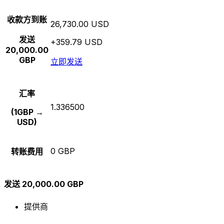
收款方到账
26,730.00 USD
发送
+359.79 USD
20,000.00
GBP
立即发送
汇率
1.336500
(1GBP →
USD)
0 GBP
转账费用
发送 20,000.00 GBP
提供商