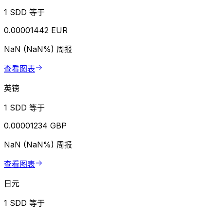
1 SDD 等于
0.00001442 EUR
NaN (NaN%)
周报
查看图表
英镑
1 SDD 等于
0.00001234 GBP
NaN (NaN%)
周报
查看图表
日元
1 SDD 等于