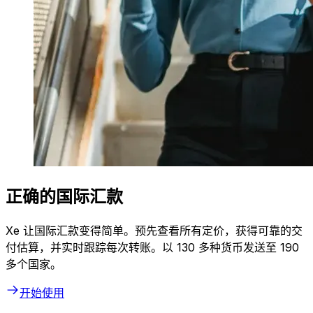
正确的国际汇款
Xe 让国际汇款变得简单。预先查看所有定价，获得可靠的交
付估算，并实时跟踪每次转账。以 130 多种货币发送至 190
多个国家。
开始使用