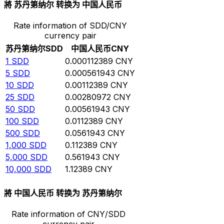
將 苏丹第纳尔 转换为 中国人民币
Rate information of SDD/CNY
currency pair
苏丹第纳尔
SDD
中国人民币
CNY
1
SDD
0.000112389
CNY
5
SDD
0.000561943
CNY
10
SDD
0.00112389
CNY
25
SDD
0.00280972
CNY
50
SDD
0.00561943
CNY
100
SDD
0.0112389
CNY
500
SDD
0.0561943
CNY
1,000
SDD
0.112389
CNY
5,000
SDD
0.561943
CNY
10,000
SDD
1.12389
CNY
將 中国人民币 转换为 苏丹第纳尔
Rate information of CNY/SDD
currency pair