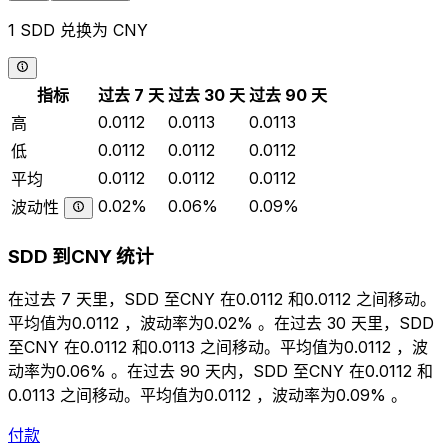
1 SDD 兑换为 CNY
指标
过去 7 天
过去 30 天
过去 90 天
0.0112
0.0113
0.0113
高
0.0112
0.0112
0.0112
低
0.0112
0.0112
0.0112
平均
0.02%
0.06%
0.09%
波动性
SDD 到CNY 统计
在过去 7 天里，SDD 至CNY 在0.0112 和0.0112 之间移动。
平均值为0.0112 ，波动率为0.02% 。在过去 30 天里，SDD
至CNY 在0.0112 和0.0113 之间移动。平均值为0.0112 ，波
动率为0.06% 。在过去 90 天内，SDD 至CNY 在0.0112 和
0.0113 之间移动。平均值为0.0112 ，波动率为0.09% 。
付款