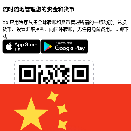
随时随地管理您的资金和货币
Xe 应用程序具备全球转账和货币管理所需的一切功能。兑换
货币、设置汇率提醒、向国外转账，无任何隐藏费用。立即下
载