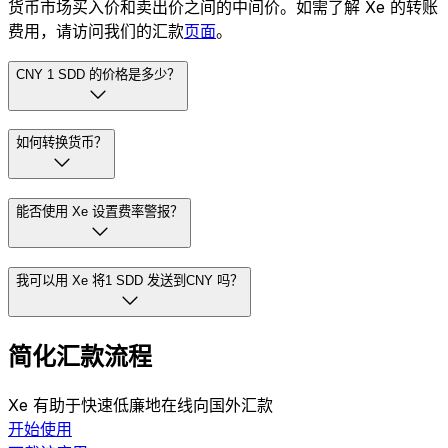
货币市场买入价和卖出价之间的中间价。如需了解 Xe 的转账
费用，请访问我们的汇款
页面
。
CNY 1 SDD 的价格是多少？
如何转换货币？
能否使用 Xe 设置费率警报？
我可以用 Xe 将1 SDD 发送到CNY 吗？
简化汇款流程
Xe 有助于快速低廉地在线向国外汇款
开始使用