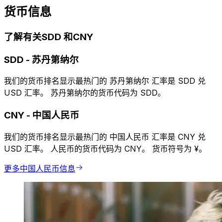
货币信息
了解有关SDD 和CNY
SDD
-
苏丹第纳尔
我们的货币排名显示最热门的 苏丹第纳尔 汇率是 SDD 兑
USD 汇率。 苏丹第纳尔的货币代码为 SDD。
CNY
-
中国人民币
我们的货币排名显示最热门的 中国人民币 汇率是 CNY 兑
USD 汇率。 人民币的货币代码为 CNY。 货币符号为 ¥。
更多中国人民币信息