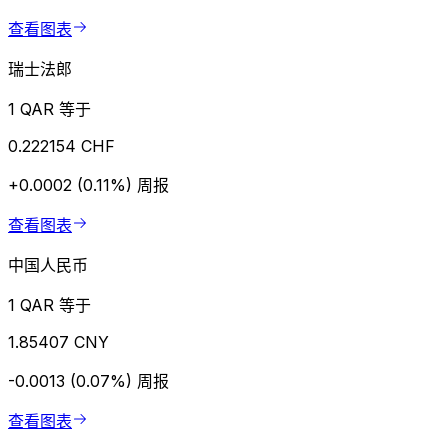
查看图表
瑞士法郎
1 QAR 等于
0.222154 CHF
+0.0002 (0.11%)
周报
查看图表
中国人民币
1 QAR 等于
1.85407 CNY
-0.0013 (0.07%)
周报
查看图表