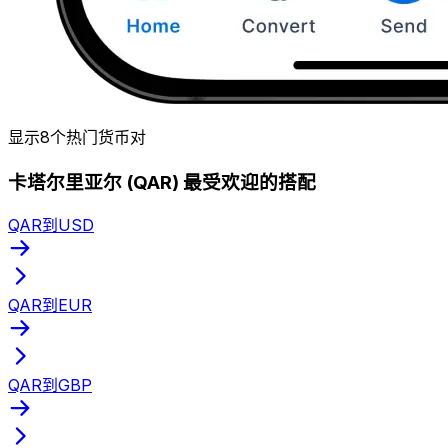
显示8个热门货币对
卡塔尔里亚尔 (QAR) 最受欢迎的搭配
QAR到USD
QAR到EUR
QAR到GBP