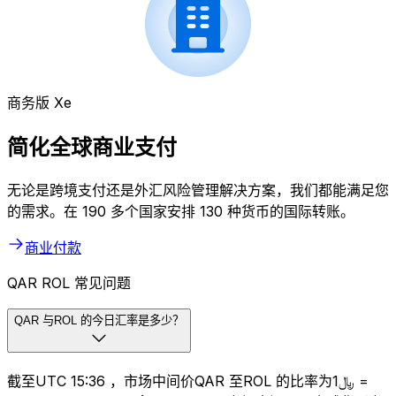
商务版 Xe
简化全球商业支付
无论是跨境支付还是外汇风险管理解决方案，我们都能满足您
的需求。在 190 多个国家安排 130 种货币的国际转账。
商业付款
QAR ROL 常见问题
QAR 与ROL 的今日汇率是多少？
截至UTC 15:36 ，市场中间价QAR 至ROL 的比率为﷼1 =