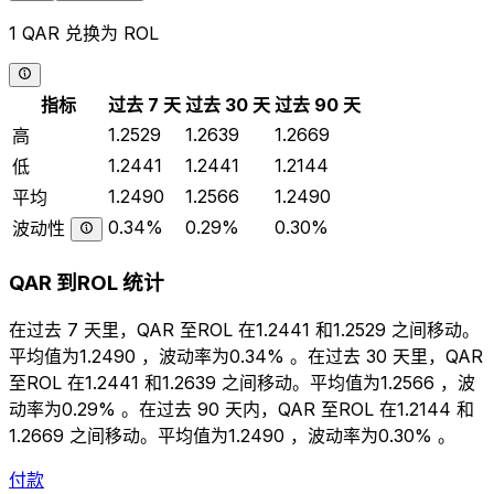
1 QAR 兑换为 ROL
指标
过去 7 天
过去 30 天
过去 90 天
1.2529
1.2639
1.2669
高
1.2441
1.2441
1.2144
低
1.2490
1.2566
1.2490
平均
0.34%
0.29%
0.30%
波动性
QAR 到ROL 统计
在过去 7 天里，QAR 至ROL 在1.2441 和1.2529 之间移动。
平均值为1.2490 ，波动率为0.34% 。在过去 30 天里，QAR
至ROL 在1.2441 和1.2639 之间移动。平均值为1.2566 ，波
动率为0.29% 。在过去 90 天内，QAR 至ROL 在1.2144 和
1.2669 之间移动。平均值为1.2490 ，波动率为0.30% 。
付款