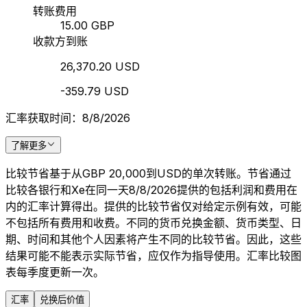
转账费用
15.00 GBP
收款方到账
26,370.20 USD
-359.79 USD
汇率获取时间：8/8/2026
了解更多
比较节省基于从GBP 20,000到USD的单次转账。节省通过
比较各银行和Xe在同一天8/8/2026提供的包括利润和费用在
内的汇率计算得出。提供的比较节省仅对给定示例有效，可能
不包括所有费用和收费。不同的货币兑换金额、货币类型、日
期、时间和其他个人因素将产生不同的比较节省。因此，这些
结果可能不能表示实际节省，应仅作为指导使用。汇率比较图
表每季度更新一次。
汇率
兑换后价值