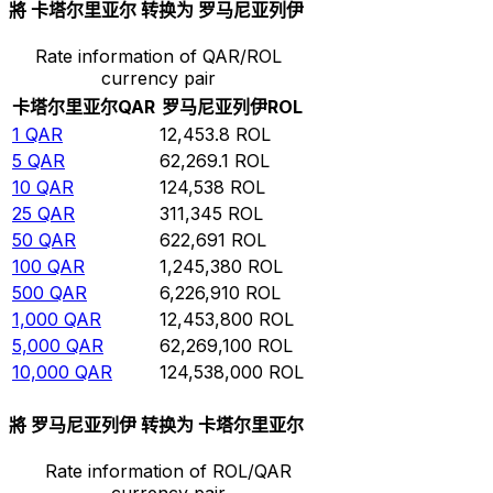
將 卡塔尔里亚尔 转换为 罗马尼亚列伊
Rate information of QAR/ROL
currency pair
卡塔尔里亚尔
QAR
罗马尼亚列伊
ROL
1
QAR
12,453.8
ROL
5
QAR
62,269.1
ROL
10
QAR
124,538
ROL
25
QAR
311,345
ROL
50
QAR
622,691
ROL
100
QAR
1,245,380
ROL
500
QAR
6,226,910
ROL
1,000
QAR
12,453,800
ROL
5,000
QAR
62,269,100
ROL
10,000
QAR
124,538,000
ROL
將 罗马尼亚列伊 转换为 卡塔尔里亚尔
Rate information of ROL/QAR
currency pair