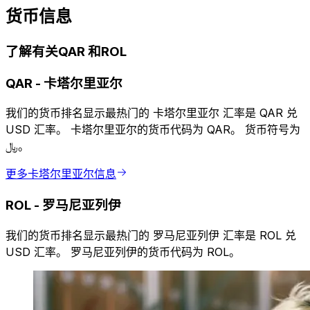
货币信息
了解有关QAR 和ROL
QAR
-
卡塔尔里亚尔
我们的货币排名显示最热门的 卡塔尔里亚尔 汇率是 QAR 兑
USD 汇率。 卡塔尔里亚尔的货币代码为 QAR。 货币符号为
﷼。
更多卡塔尔里亚尔信息
ROL
-
罗马尼亚列伊
我们的货币排名显示最热门的 罗马尼亚列伊 汇率是 ROL 兑
USD 汇率。 罗马尼亚列伊的货币代码为 ROL。