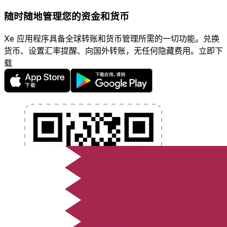
随时随地管理您的资金和货币
Xe 应用程序具备全球转账和货币管理所需的一切功能。兑换
货币、设置汇率提醒、向国外转账，无任何隐藏费用。立即下
载