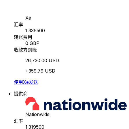
Xe
汇率
1.336500
转账费用
0 GBP
收款方到账
26,730.00 USD
+359.79 USD
使用Xe发送
提供商
Nationwide
汇率
1.319500