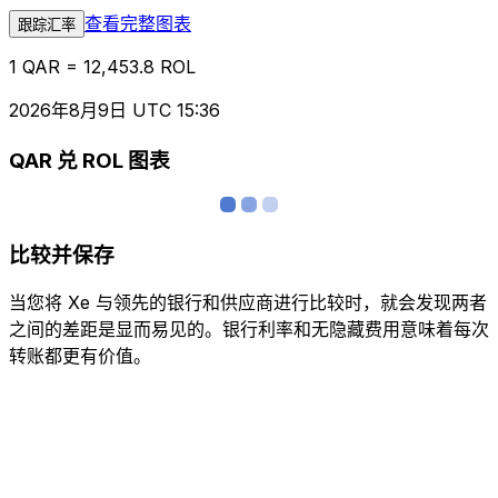
查看完整图表
跟踪汇率
1 QAR = 12,453.8 ROL
2026年8月9日 UTC 15:36
QAR 兑 ROL 图表
比较并保存
当您将 Xe 与领先的银行和供应商进行比较时，就会发现两者
之间的差距是显而易见的。银行利率和无隐藏费用意味着每次
转账都更有价值。