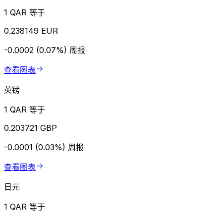
1 QAR 等于
0.238149 EUR
-0.0002 (0.07%)
周报
查看图表
英镑
1 QAR 等于
0.203721 GBP
-0.0001 (0.03%)
周报
查看图表
日元
1 QAR 等于