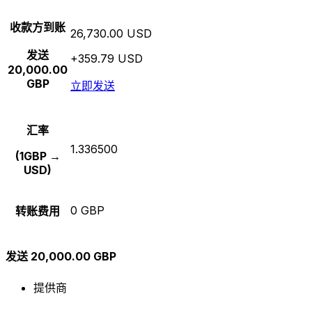
收款方到账
26,730.00 USD
发送
+359.79 USD
20,000.00
GBP
立即发送
汇率
1.336500
(1GBP →
USD)
0 GBP
转账费用
发送 20,000.00 GBP
提供商