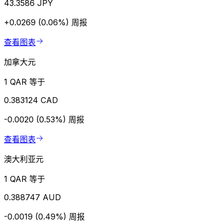
43.3586 JPY
+0.0269 (0.06%)
周报
查看图表
加拿大元
1 QAR 等于
0.383124 CAD
-0.0020 (0.53%)
周报
查看图表
澳大利亚元
1 QAR 等于
0.388747 AUD
-0.0019 (0.49%)
周报