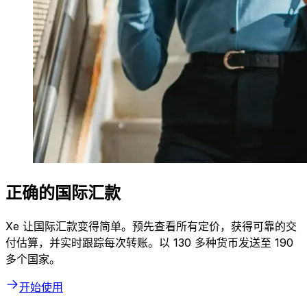
正确的国际汇款
Xe 让国际汇款变得简单。预先查看所有定价，获得可靠的交
付估算，并实时跟踪每次转账。以 130 多种货币发送至 190
多个国家。
开始使用