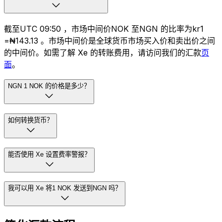
截至UTC 09:50 ，市场中间价NOK 至NGN 的比率为kr1
=₦143.13 。市场中间价是全球货币市场买入价和卖出价之间
的中间价。如需了解 Xe 的转账费用，请访问我们的汇款
页
面
。
NGN 1 NOK 的价格是多少？
如何转换货币？
能否使用 Xe 设置费率警报？
我可以用 Xe 将1 NOK 发送到NGN 吗？