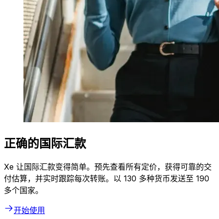
正确的国际汇款
Xe 让国际汇款变得简单。预先查看所有定价，获得可靠的交
付估算，并实时跟踪每次转账。以 130 多种货币发送至 190
多个国家。
开始使用