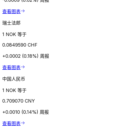
-0.0009 (0.62%)
周报
查看图表
瑞士法郎
1 NOK 等于
0.0849590 CHF
+0.0002 (0.18%)
周报
查看图表
中国人民币
1 NOK 等于
0.709070 CNY
+0.0010 (0.14%)
周报
查看图表