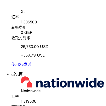
Xe
汇率
1.336500
转账费用
0 GBP
收款方到账
26,730.00 USD
+359.79 USD
使用Xe发送
提供商
Nationwide
汇率
1.319500