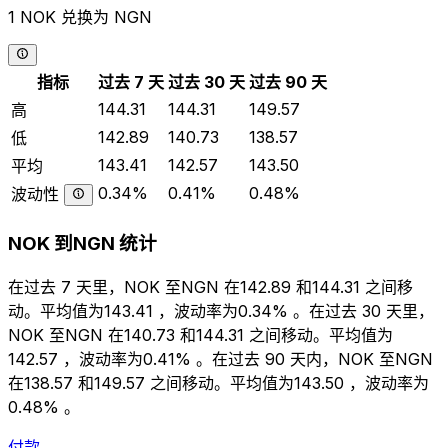
1 NOK 兑换为 NGN
指标
过去 7 天
过去 30 天
过去 90 天
144.31
144.31
149.57
高
142.89
140.73
138.57
低
143.41
142.57
143.50
平均
0.34%
0.41%
0.48%
波动性
NOK 到NGN 统计
在过去 7 天里，NOK 至NGN 在142.89 和144.31 之间移
动。平均值为143.41 ，波动率为0.34% 。在过去 30 天里，
NOK 至NGN 在140.73 和144.31 之间移动。平均值为
142.57 ，波动率为0.41% 。在过去 90 天内，NOK 至NGN
在138.57 和149.57 之间移动。平均值为143.50 ，波动率为
0.48% 。
付款