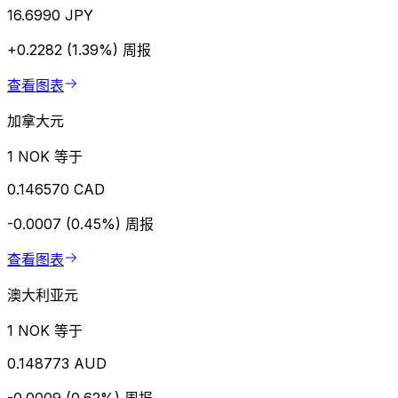
16.6990 JPY
+0.2282 (1.39%)
周报
查看图表
加拿大元
1 NOK 等于
0.146570 CAD
-0.0007 (0.45%)
周报
查看图表
澳大利亚元
1 NOK 等于
0.148773 AUD