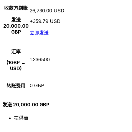
收款方到账
26,730.00 USD
发送
+359.79 USD
20,000.00
GBP
立即发送
汇率
1.336500
(1GBP →
USD)
0 GBP
转账费用
发送 20,000.00 GBP
提供商