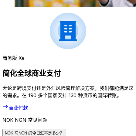
商务版 Xe
简化全球商业支付
无论是跨境支付还是外汇风险管理解决方案，我们都能满足您
的需求。在 190 多个国家安排 130 种货币的国际转账。
商业付款
NOK NGN 常见问题
NOK 与NGN 的今日汇率是多少？