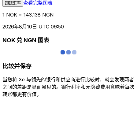
查看完整图表
跟踪汇率
1 NOK = 143.138 NGN
2026年8月10日 UTC 09:50
NOK 兑 NGN 图表
比较并保存
当您将 Xe 与领先的银行和供应商进行比较时，就会发现两者
之间的差距是显而易见的。银行利率和无隐藏费用意味着每次
转账都更有价值。