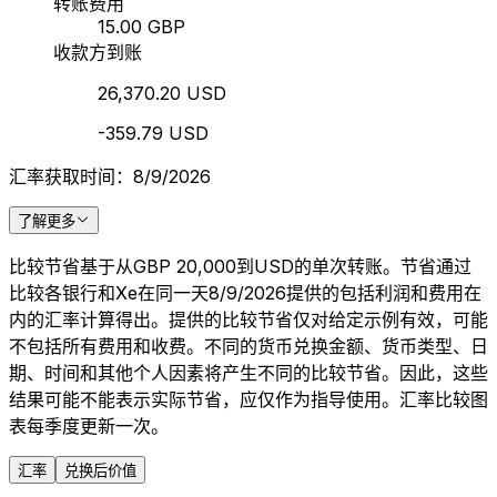
转账费用
15.00 GBP
收款方到账
26,370.20 USD
-359.79 USD
汇率获取时间：8/9/2026
了解更多
比较节省基于从GBP 20,000到USD的单次转账。节省通过
比较各银行和Xe在同一天8/9/2026提供的包括利润和费用在
内的汇率计算得出。提供的比较节省仅对给定示例有效，可能
不包括所有费用和收费。不同的货币兑换金额、货币类型、日
期、时间和其他个人因素将产生不同的比较节省。因此，这些
结果可能不能表示实际节省，应仅作为指导使用。汇率比较图
表每季度更新一次。
汇率
兑换后价值