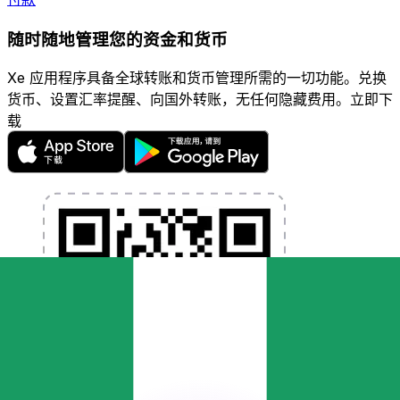
随时随地管理您的资金和货币
Xe 应用程序具备全球转账和货币管理所需的一切功能。兑换
货币、设置汇率提醒、向国外转账，无任何隐藏费用。立即下
载