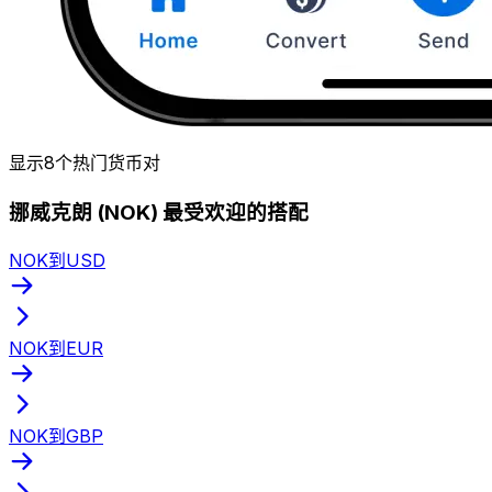
显示8个热门货币对
挪威克朗 (NOK) 最受欢迎的搭配
NOK到USD
NOK到EUR
NOK到GBP