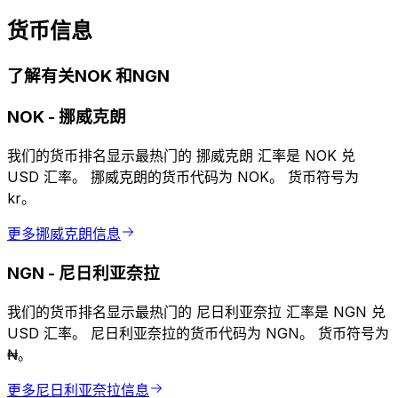
货币信息
了解有关NOK 和NGN
NOK
-
挪威克朗
我们的货币排名显示最热门的 挪威克朗 汇率是 NOK 兑
USD 汇率。 挪威克朗的货币代码为 NOK。 货币符号为
kr。
更多挪威克朗信息
NGN
-
尼日利亚奈拉
我们的货币排名显示最热门的 尼日利亚奈拉 汇率是 NGN 兑
USD 汇率。 尼日利亚奈拉的货币代码为 NGN。 货币符号为
₦。
更多尼日利亚奈拉信息