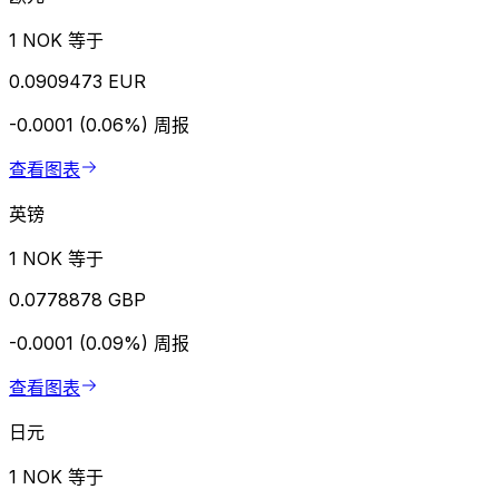
1 NOK 等于
0.0909473 EUR
-0.0001 (0.06%)
周报
查看图表
英镑
1 NOK 等于
0.0778878 GBP
-0.0001 (0.09%)
周报
查看图表
日元
1 NOK 等于