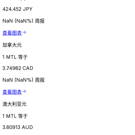
424.452 JPY
NaN (NaN%)
周报
查看图表
加拿大元
1 MTL 等于
3.74982 CAD
NaN (NaN%)
周报
查看图表
澳大利亚元
1 MTL 等于
3.80913 AUD