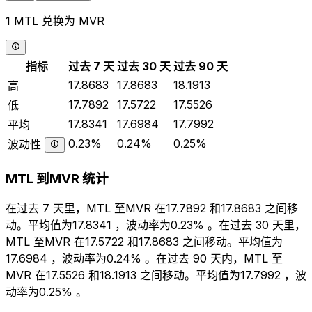
1 MTL 兑换为 MVR
指标
过去 7 天
过去 30 天
过去 90 天
17.8683
17.8683
18.1913
高
17.7892
17.5722
17.5526
低
17.8341
17.6984
17.7992
平均
0.23%
0.24%
0.25%
波动性
MTL 到MVR 统计
在过去 7 天里，MTL 至MVR 在17.7892 和17.8683 之间移
动。平均值为17.8341 ，波动率为0.23% 。在过去 30 天里，
MTL 至MVR 在17.5722 和17.8683 之间移动。平均值为
17.6984 ，波动率为0.24% 。在过去 90 天内，MTL 至
MVR 在17.5526 和18.1913 之间移动。平均值为17.7992 ，波
动率为0.25% 。