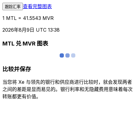
查看完整图表
跟踪汇率
1 MTL = 41.5543 MVR
2026年8月9日 UTC 13:38
MTL 兑 MVR 图表
比较并保存
当您将 Xe 与领先的银行和供应商进行比较时，就会发现两者
之间的差距是显而易见的。银行利率和无隐藏费用意味着每次
转账都更有价值。