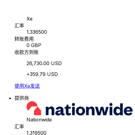
Xe
汇率
1.336500
转账费用
0 GBP
收款方到账
26,730.00 USD
+359.79 USD
使用Xe发送
提供商
Nationwide
汇率
1.319500