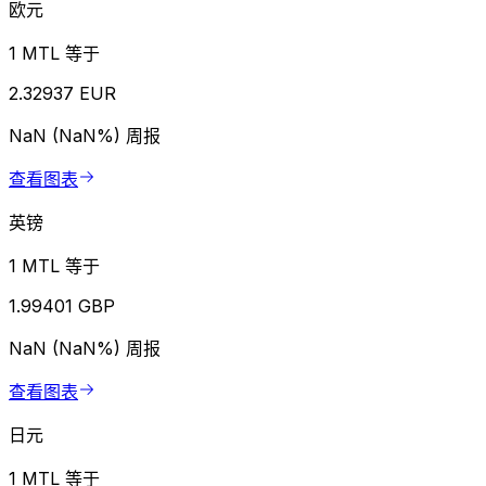
欧元
1 MTL 等于
2.32937 EUR
NaN (NaN%)
周报
查看图表
英镑
1 MTL 等于
1.99401 GBP
NaN (NaN%)
周报
查看图表
日元
1 MTL 等于