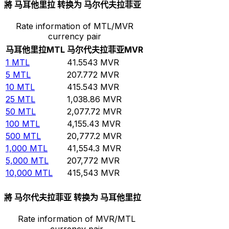
將 马耳他里拉 转换为 马尔代夫拉菲亚
Rate information of MTL/MVR
currency pair
马耳他里拉
MTL
马尔代夫拉菲亚
MVR
1
MTL
41.5543
MVR
5
MTL
207.772
MVR
10
MTL
415.543
MVR
25
MTL
1,038.86
MVR
50
MTL
2,077.72
MVR
100
MTL
4,155.43
MVR
500
MTL
20,777.2
MVR
1,000
MTL
41,554.3
MVR
5,000
MTL
207,772
MVR
10,000
MTL
415,543
MVR
將 马尔代夫拉菲亚 转换为 马耳他里拉
Rate information of MVR/MTL
currency pair