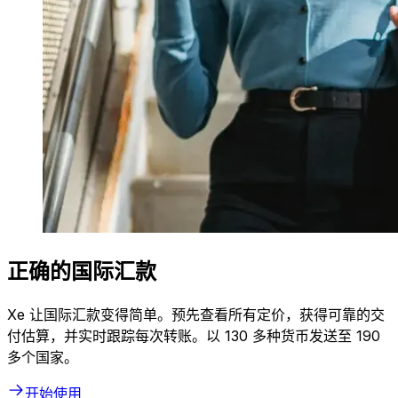
正确的国际汇款
Xe 让国际汇款变得简单。预先查看所有定价，获得可靠的交
付估算，并实时跟踪每次转账。以 130 多种货币发送至 190
多个国家。
开始使用