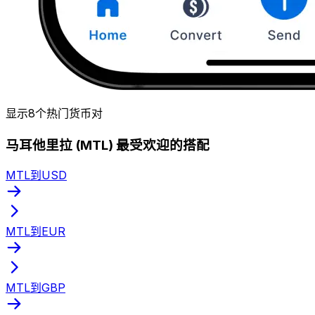
显示8个热门货币对
马耳他里拉 (MTL) 最受欢迎的搭配
MTL到USD
MTL到EUR
MTL到GBP