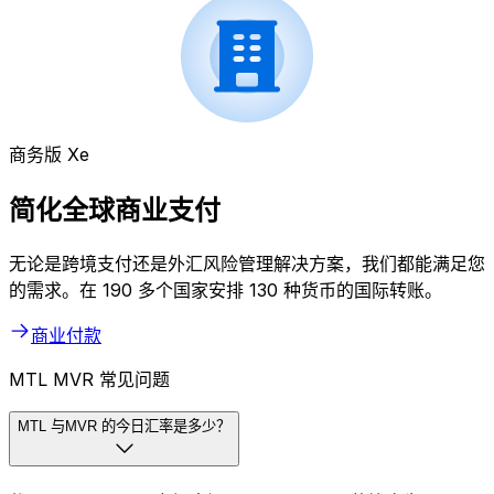
商务版 Xe
简化全球商业支付
无论是跨境支付还是外汇风险管理解决方案，我们都能满足您
的需求。在 190 多个国家安排 130 种货币的国际转账。
商业付款
MTL MVR 常见问题
MTL 与MVR 的今日汇率是多少？