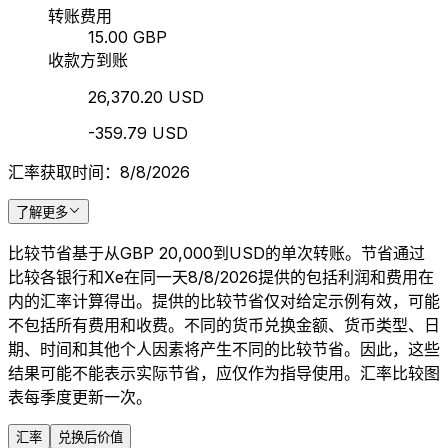
转账费用
15.00 GBP
收款方到账
26,370.20 USD
-359.79 USD
汇率获取时间：8/8/2026
了解更多
比较节省基于从GBP 20,000到USD的单次转账。节省通过
比较各银行和Xe在同一天8/8/2026提供的包括利润和费用在
内的汇率计算得出。提供的比较节省仅对给定示例有效，可能
不包括所有费用和收费。不同的货币兑换金额、货币类型、日
期、时间和其他个人因素将产生不同的比较节省。因此，这些
结果可能不能表示实际节省，应仅作为指导使用。汇率比较图
表每季度更新一次。
汇率
兑换后价值