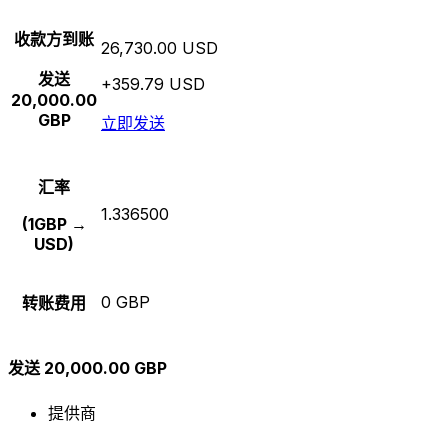
收款方到账
26,730.00 USD
发送
+359.79 USD
20,000.00
GBP
立即发送
汇率
1.336500
(1GBP →
USD)
0 GBP
转账费用
发送 20,000.00 GBP
提供商