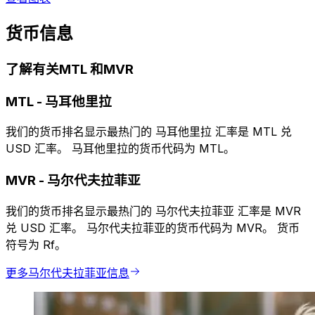
货币信息
了解有关MTL 和MVR
MTL
-
马耳他里拉
我们的货币排名显示最热门的 马耳他里拉 汇率是 MTL 兑
USD 汇率。 马耳他里拉的货币代码为 MTL。
MVR
-
马尔代夫拉菲亚
我们的货币排名显示最热门的 马尔代夫拉菲亚 汇率是 MVR
兑 USD 汇率。 马尔代夫拉菲亚的货币代码为 MVR。 货币
符号为 Rf。
更多马尔代夫拉菲亚信息