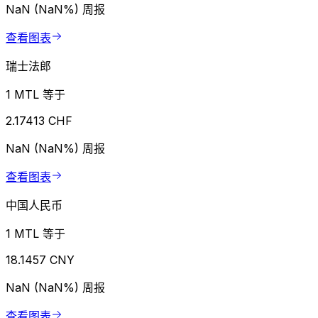
NaN (NaN%)
周报
查看图表
瑞士法郎
1 MTL 等于
2.17413 CHF
NaN (NaN%)
周报
查看图表
中国人民币
1 MTL 等于
18.1457 CNY
NaN (NaN%)
周报
查看图表