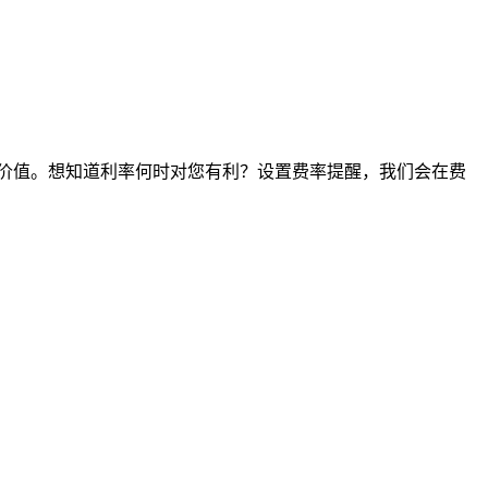
间点的价值。想知道利率何时对您有利？设置费率提醒，我们会在费