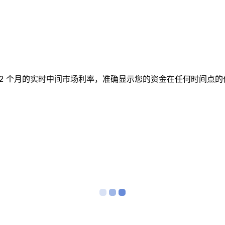
跟踪 12 个月的实时中间市场利率，准确显示您的资金在任何时