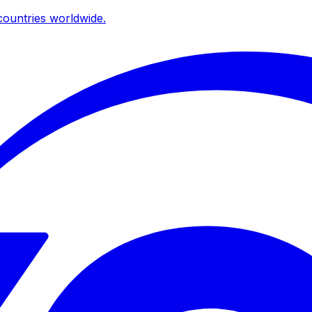
ountries worldwide.