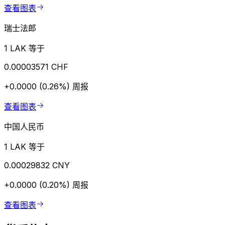
查看图表
瑞士法郎
1 LAK 等于
0.00003571 CHF
+0.0000 (0.26%)
周报
查看图表
中国人民币
1 LAK 等于
0.00029832 CNY
+0.0000 (0.20%)
周报
查看图表