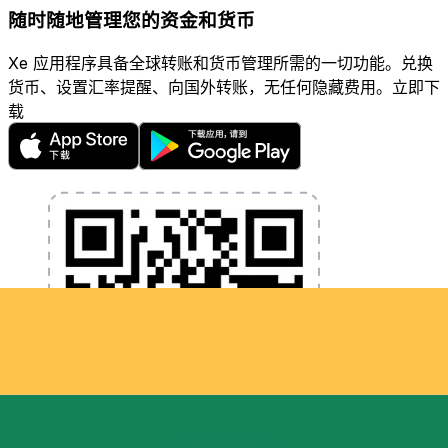
随时随地管理您的资金和货币
Xe 应用程序具备全球转账和货币管理所需的一切功能。兑换
货币、设置汇率提醒、向国外转账，无任何隐藏费用。立即下
载