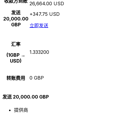
收款方到账
26,664.00 USD
发送
+347.75 USD
20,000.00
GBP
立即发送
汇率
1.333200
(1GBP →
USD)
0 GBP
转账费用
发送 20,000.00 GBP
提供商