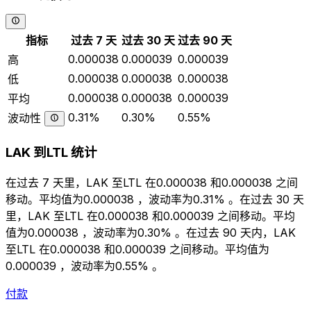
指标
过去 7 天
过去 30 天
过去 90 天
0.000038
0.000039
0.000039
高
0.000038
0.000038
0.000038
低
0.000038
0.000038
0.000039
平均
0.31%
0.30%
0.55%
波动性
LAK 到LTL 统计
在过去 7 天里，LAK 至LTL 在0.000038 和0.000038 之间
移动。平均值为0.000038 ，波动率为0.31% 。在过去 30 天
里，LAK 至LTL 在0.000038 和0.000039 之间移动。平均
值为0.000038 ，波动率为0.30% 。在过去 90 天内，LAK
至LTL 在0.000038 和0.000039 之间移动。平均值为
0.000039 ，波动率为0.55% 。
付款