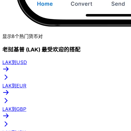
显示8个热门货币对
老挝基普 (LAK) 最受欢迎的搭配
LAK到USD
LAK到EUR
LAK到GBP