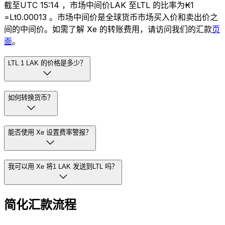
截至UTC 15:14 ，市场中间价LAK 至LTL 的比率为₭1
=Lt0.00013 。市场中间价是全球货币市场买入价和卖出价之
间的中间价。如需了解 Xe 的转账费用，请访问我们的汇款
页
面
。
LTL 1 LAK 的价格是多少？
如何转换货币？
能否使用 Xe 设置费率警报？
我可以用 Xe 将1 LAK 发送到LTL 吗？
简化汇款流程