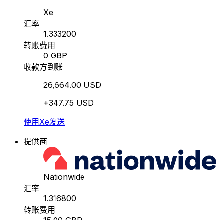
Xe
汇率
1.333200
转账费用
0 GBP
收款方到账
26,664.00 USD
+347.75 USD
使用Xe发送
提供商
Nationwide
汇率
1.316800
转账费用