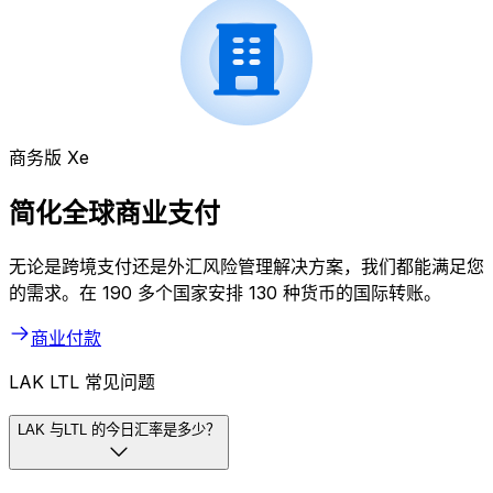
商务版 Xe
简化全球商业支付
无论是跨境支付还是外汇风险管理解决方案，我们都能满足您
的需求。在 190 多个国家安排 130 种货币的国际转账。
商业付款
LAK LTL 常见问题
LAK 与LTL 的今日汇率是多少？