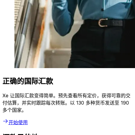
正确的国际汇款
Xe 让国际汇款变得简单。预先查看所有定价，获得可靠的交
付估算，并实时跟踪每次转账。以 130 多种货币发送至 190
多个国家。
开始使用