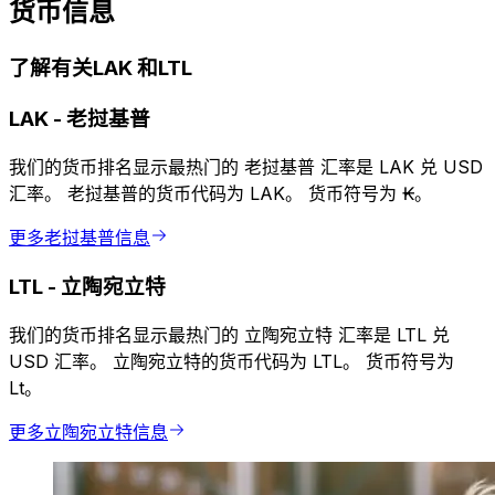
货币信息
了解有关LAK 和LTL
LAK
-
老挝基普
我们的货币排名显示最热门的 老挝基普 汇率是 LAK 兑 USD
汇率。 老挝基普的货币代码为 LAK。 货币符号为 ₭。
更多老挝基普信息
LTL
-
立陶宛立特
我们的货币排名显示最热门的 立陶宛立特 汇率是 LTL 兑
USD 汇率。 立陶宛立特的货币代码为 LTL。 货币符号为
Lt。
更多立陶宛立特信息