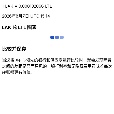
1 LAK = 0.000132068 LTL
2026年8月7日 UTC 15:14
LAK 兑 LTL 图表
比较并保存
当您将 Xe 与领先的银行和供应商进行比较时，就会发现两者
之间的差距是显而易见的。银行利率和无隐藏费用意味着每次
转账都更有价值。