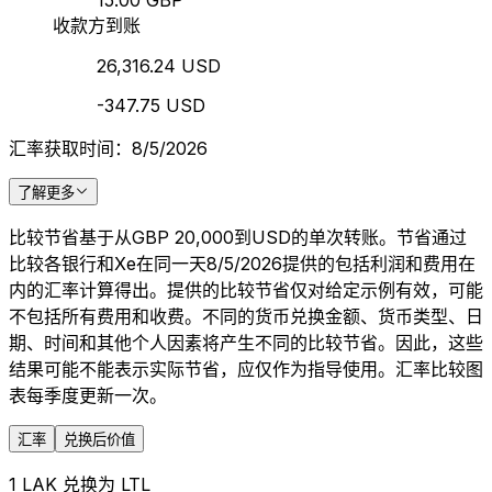
15.00 GBP
收款方到账
26,316.24 USD
-347.75 USD
汇率获取时间：8/5/2026
了解更多
比较节省基于从GBP 20,000到USD的单次转账。节省通过
比较各银行和Xe在同一天8/5/2026提供的包括利润和费用在
内的汇率计算得出。提供的比较节省仅对给定示例有效，可能
不包括所有费用和收费。不同的货币兑换金额、货币类型、日
期、时间和其他个人因素将产生不同的比较节省。因此，这些
结果可能不能表示实际节省，应仅作为指导使用。汇率比较图
表每季度更新一次。
汇率
兑换后价值
1 LAK 兑换为 LTL