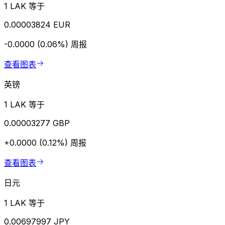
1 LAK 等于
0.00003824 EUR
-0.0000 (0.06%)
周报
查看图表
英镑
1 LAK 等于
0.00003277 GBP
+0.0000 (0.12%)
周报
查看图表
日元
1 LAK 等于
0.00697997 JPY