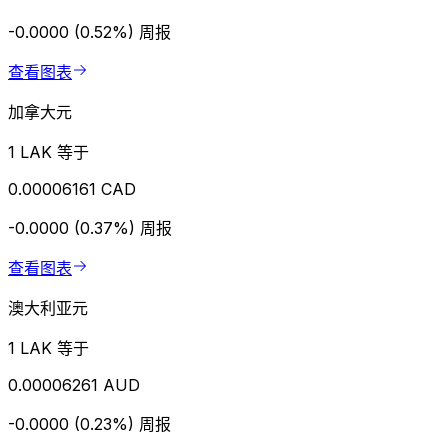
-0.0000 (0.52%)
周报
查看图表
加拿大元
1 LAK 等于
0.00006161 CAD
-0.0000 (0.37%)
周报
查看图表
澳大利亚元
1 LAK 等于
0.00006261 AUD
-0.0000 (0.23%)
周报