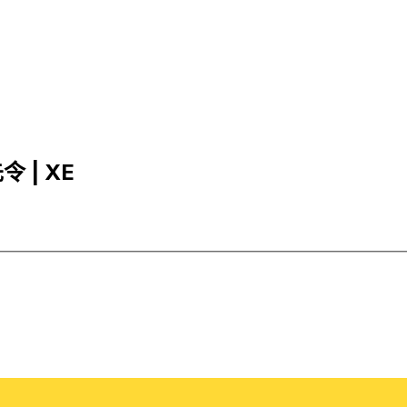
令 | XE