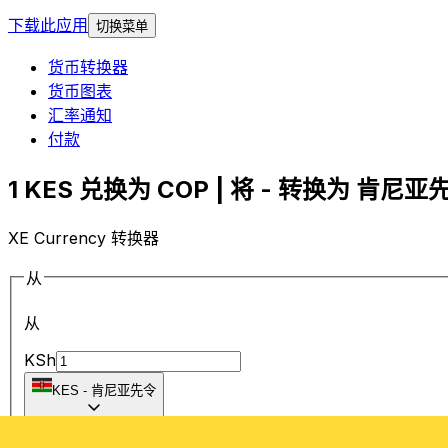
下载此应用
切换菜单
货币转换器
货币图表
汇率通知
付款
1 KES 兑换为 COP | 将 - 转换为 肯尼亚先
XE Currency 转换器
从
从
KSh
KES
-
肯尼亚先令