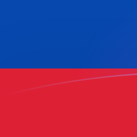
立即注册
KES COP 今日汇率
將 肯尼亚先令 转换为 哥伦比亚比索
Rate information of KES/COP
currency pair
肯尼亚先令
KES
哥伦比亚比索
COP
1
KES
24.3919
COP
5
KES
121.96
COP
10
KES
243.919
COP
25
KES
609.798
COP
50
KES
1,219.6
COP
100
KES
2,439.19
COP
500
KES
12,196
COP