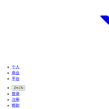
个人
商业
平台
ZH-CN
登录
注册
帮助