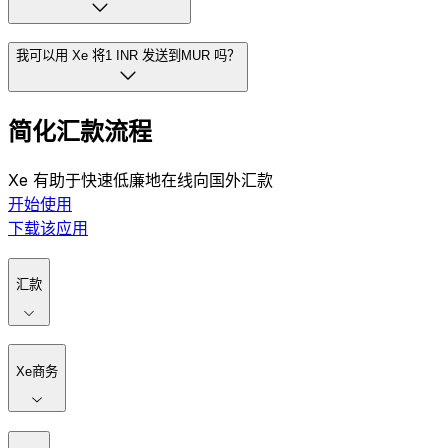
我可以用 Xe 将1 INR 发送到MUR 吗？
简化汇款流程
Xe 有助于快速低廉地在线向国外汇款
开始使用
下载该应用
汇款
Xe商务