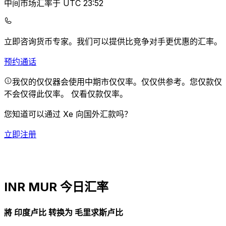
中间市场汇率于 UTC 23:52
立即咨询货币专家。
我们可以提供比竞争对手更优惠的汇率。
预约通话
我仅的仅仅器会使用中期市仅仅率。仅仅供参考。您仅款仅
不会仅得此仅率。
仅看仅款仅率。
您知道可以通过 Xe 向国外汇款吗？
立即注册
INR MUR 今日汇率
將 印度卢比 转换为 毛里求斯卢比