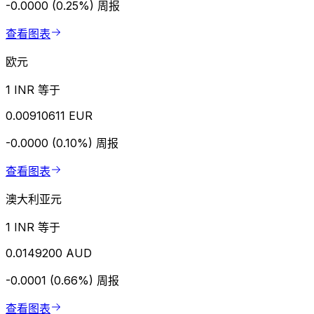
-0.0000 (0.25%)
周报
查看图表
欧元
1 INR 等于
0.00910611 EUR
-0.0000 (0.10%)
周报
查看图表
澳大利亚元
1 INR 等于
0.0149200 AUD
-0.0001 (0.66%)
周报
查看图表