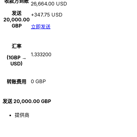
收款方到账
26,664.00 USD
发送
+347.75 USD
20,000.00
GBP
立即发送
汇率
1.333200
(1GBP →
USD)
0 GBP
转账费用
发送 20,000.00 GBP
提供商