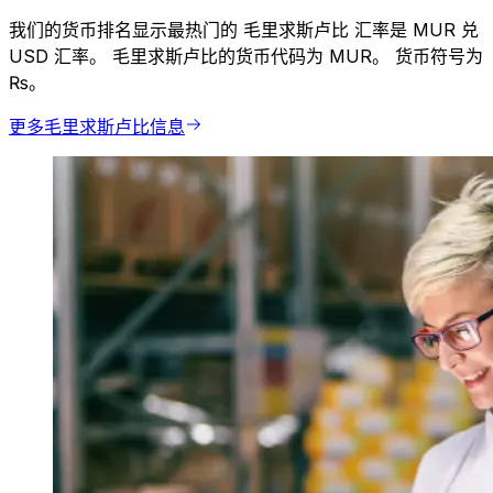
我们的货币排名显示最热门的 毛里求斯卢比 汇率是 MUR 兑
USD 汇率。 毛里求斯卢比的货币代码为 MUR。 货币符号为
₨。
更多毛里求斯卢比信息