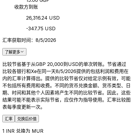
15.00 GBP
收款方到账
26,316.24 USD
-347.75 USD
汇率获取时间：8/5/2026
了解更多
比较节省基于从GBP 20,000到USD的单次转账。节省通过
比较各银行和Xe在同一天8/5/2026提供的包括利润和费用在
内的汇率计算得出。提供的比较节省仅对给定示例有效，可能
不包括所有费用和收费。不同的货币兑换金额、货币类型、日
期、时间和其他个人因素将产生不同的比较节省。因此，这些
结果可能不能表示实际节省，应仅作为指导使用。汇率比较图
表每季度更新一次。
汇率
兑换后价值
1 INR 兑换为 MUR