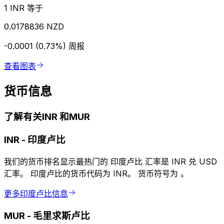
1 INR 等于
0.0178836 NZD
-0.0001 (0.73%)
周报
查看图表
货币信息
了解有关INR 和MUR
INR
-
印度卢比
我们的货币排名显示最热门的 印度卢比 汇率是 INR 兑 USD
汇率。 印度卢比的货币代码为 INR。 货币符号为 ₹。
更多印度卢比信息
MUR
-
毛里求斯卢比