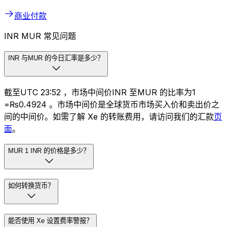
商业付款
INR MUR 常见问题
INR 与MUR 的今日汇率是多少？
截至UTC 23:52 ，市场中间价INR 至MUR 的比率为₹1
=₨0.4924 。市场中间价是全球货币市场买入价和卖出价之
间的中间价。如需了解 Xe 的转账费用，请访问我们的汇款
页
面
。
MUR 1 INR 的价格是多少？
如何转换货币？
能否使用 Xe 设置费率警报？