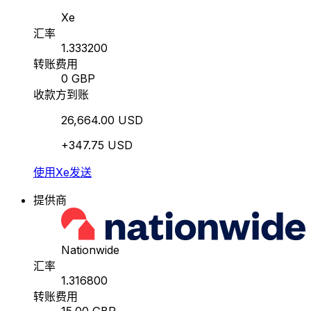
Xe
汇率
1.333200
转账费用
0 GBP
收款方到账
26,664.00 USD
+347.75 USD
使用Xe发送
提供商
Nationwide
汇率
1.316800
转账费用