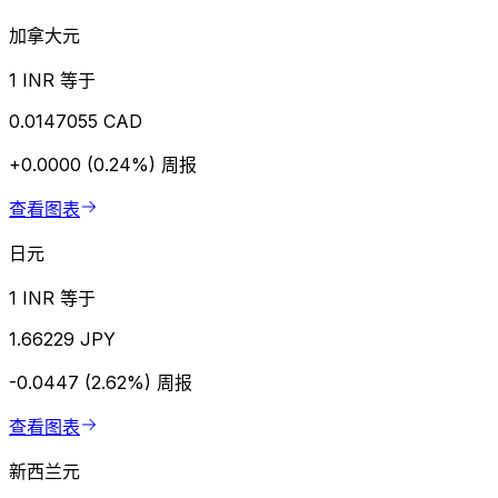
加拿大元
1 INR 等于
0.0147055 CAD
+0.0000 (0.24%)
周报
查看图表
日元
1 INR 等于
1.66229 JPY
-0.0447 (2.62%)
周报
查看图表
新西兰元