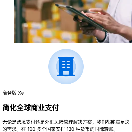
商务版 Xe
简化全球商业支付
无论是跨境支付还是外汇风险管理解决方案，我们都能满足您
的需求。在 190 多个国家安排 130 种货币的国际转账。