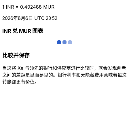
1 INR = 0.492488 MUR
2026年8月6日 UTC 23:52
INR 兑 MUR 图表
比较并保存
当您将 Xe 与领先的银行和供应商进行比较时，就会发现两者
之间的差距是显而易见的。银行利率和无隐藏费用意味着每次
转账都更有价值。