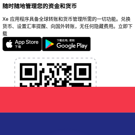
随时随地管理您的资金和货币
Xe 应用程序具备全球转账和货币管理所需的一切功能。兑换
货币、设置汇率提醒、向国外转账，无任何隐藏费用。立即下
载