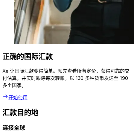
正确的国际汇款
Xe 让国际汇款变得简单。预先查看所有定价，获得可靠的交
付估算，并实时跟踪每次转账。以 130 多种货币发送至 190
多个国家。
开始使用
汇款目的地
连接全球