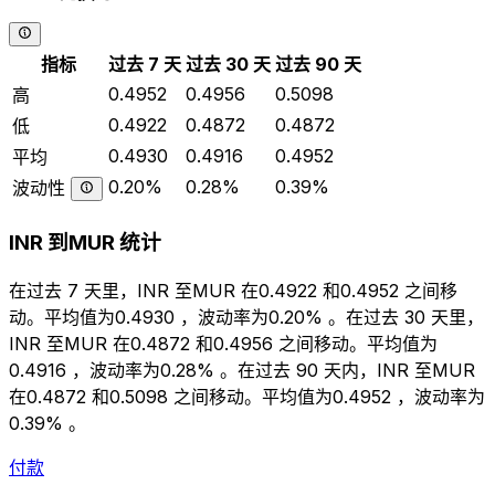
指标
过去 7 天
过去 30 天
过去 90 天
0.4952
0.4956
0.5098
高
0.4922
0.4872
0.4872
低
0.4930
0.4916
0.4952
平均
0.20%
0.28%
0.39%
波动性
INR 到MUR 统计
在过去 7 天里，INR 至MUR 在0.4922 和0.4952 之间移
动。平均值为0.4930 ，波动率为0.20% 。在过去 30 天里，
INR 至MUR 在0.4872 和0.4956 之间移动。平均值为
0.4916 ，波动率为0.28% 。在过去 90 天内，INR 至MUR
在0.4872 和0.5098 之间移动。平均值为0.4952 ，波动率为
0.39% 。
付款