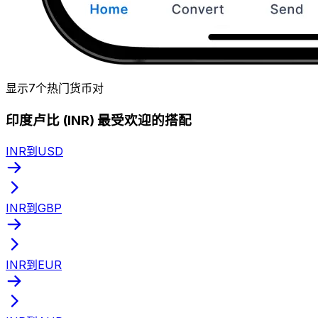
显示7个热门货币对
印度卢比 (INR) 最受欢迎的搭配
INR到USD
INR到GBP
INR到EUR