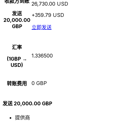
收款方到账
26,730.00 USD
发送
+359.79 USD
20,000.00
GBP
立即发送
汇率
1.336500
(1GBP →
USD)
0 GBP
转账费用
发送 20,000.00 GBP
提供商