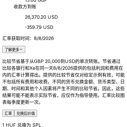
15.00 GBP
收款方到账
26,370.20 USD
-359.79 USD
汇率获取时间：8/8/2026
了解更多
比较节省基于从GBP 20,000到USD的单次转账。节省通过
比较各银行和Xe在同一天8/8/2026提供的包括利润和费用在
内的汇率计算得出。提供的比较节省仅对给定示例有效，可能
不包括所有费用和收费。不同的货币兑换金额、货币类型、日
期、时间和其他个人因素将产生不同的比较节省。因此，这些
结果可能不能表示实际节省，应仅作为指导使用。汇率比较图
表每季度更新一次。
汇率
兑换后价值
1 HUF 兑换为 SPL