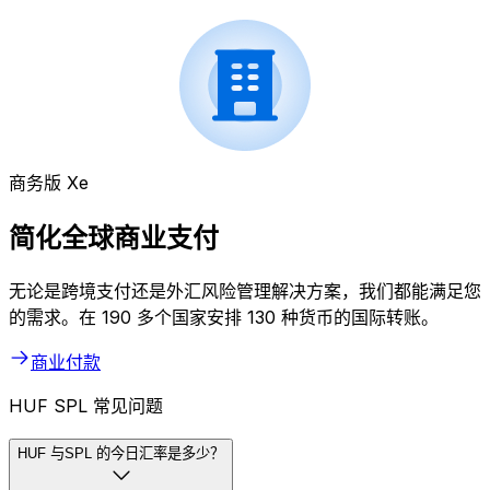
商务版 Xe
简化全球商业支付
无论是跨境支付还是外汇风险管理解决方案，我们都能满足您
的需求。在 190 多个国家安排 130 种货币的国际转账。
商业付款
HUF SPL 常见问题
HUF 与SPL 的今日汇率是多少？