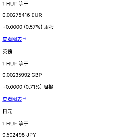
1 HUF 等于
0.00275416 EUR
+0.0000 (0.57%)
周报
查看图表
英镑
1 HUF 等于
0.00235992 GBP
+0.0000 (0.71%)
周报
查看图表
日元
1 HUF 等于
0.502498 JPY