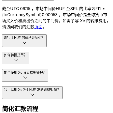
截至UTC 09:15 ，市场中间价HUF 至SPL 的比率为Ft1 =
{toCurrencySymbol}0.00053 。市场中间价是全球货币市
场买入价和卖出价之间的中间价。如需了解 Xe 的转账费用，
请访问我们的汇款
页面
。
SPL 1 HUF 的价格是多少？
如何转换货币？
能否使用 Xe 设置费率警报？
我可以用 Xe 将1 HUF 发送到SPL 吗？
简化汇款流程