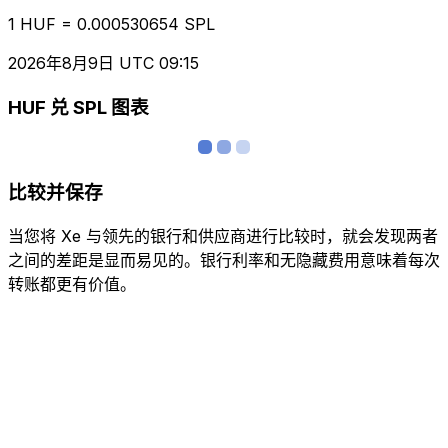
1 HUF = 0.000530654 SPL
2026年8月9日 UTC 09:15
HUF 兑 SPL 图表
比较并保存
当您将 Xe 与领先的银行和供应商进行比较时，就会发现两者
之间的差距是显而易见的。银行利率和无隐藏费用意味着每次
转账都更有价值。