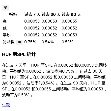
指标
过去 7 天
过去 30 天
过去 90 天
0.00053
0.00053
0.00055
高
0.00052
0.00052
0.00052
低
0.00052
0.00052
0.00053
平均
0.75%
0.54%
0.53%
波动性
HUF 到SPL 统计
在过去 7 天里，HUF 至SPL 在0.00052 和0.00053 之间移
动。平均值为0.00052 ，波动率为0.75% 。在过去 30 天
里，HUF 至SPL 在0.00052 和0.00053 之间移动。平均值
为0.00052 ，波动率为0.54% 。在过去 90 天内，HUF 至
SPL 在0.00052 和0.00055 之间移动。平均值为0.00053 ，
波动率为0.53% 。
付款