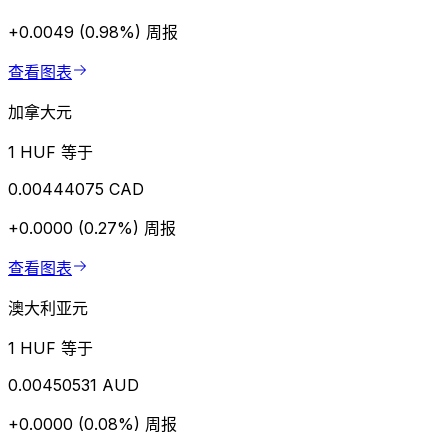
+0.0049 (0.98%)
周报
查看图表
加拿大元
1 HUF 等于
0.00444075 CAD
+0.0000 (0.27%)
周报
查看图表
澳大利亚元
1 HUF 等于
0.00450531 AUD
+0.0000 (0.08%)
周报