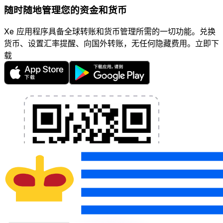
随时随地管理您的资金和货币
Xe 应用程序具备全球转账和货币管理所需的一切功能。兑换
货币、设置汇率提醒、向国外转账，无任何隐藏费用。立即下
载