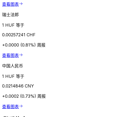
查看图表
瑞士法郎
1 HUF 等于
0.00257241 CHF
+0.0000 (0.81%)
周报
查看图表
中国人民币
1 HUF 等于
0.0214846 CNY
+0.0002 (0.73%)
周报
查看图表