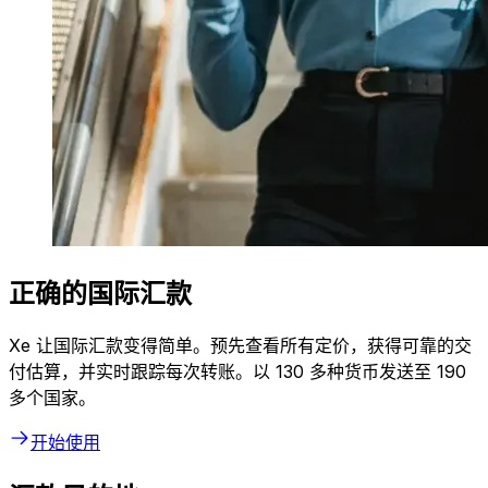
正确的国际汇款
Xe 让国际汇款变得简单。预先查看所有定价，获得可靠的交
付估算，并实时跟踪每次转账。以 130 多种货币发送至 190
多个国家。
开始使用