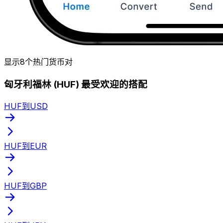
显示8个热门货币对
匈牙利福林 (HUF) 最受欢迎的搭配
HUF到USD
HUF到EUR
HUF到GBP