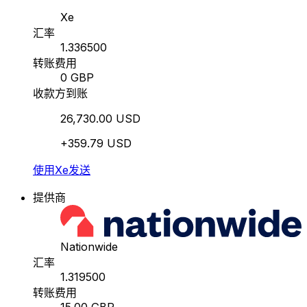
Xe
汇率
1.336500
转账费用
0 GBP
收款方到账
26,730.00 USD
+359.79 USD
使用Xe发送
提供商
Nationwide
汇率
1.319500
转账费用