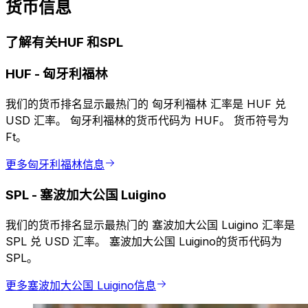
货币信息
了解有关HUF 和SPL
HUF
-
匈牙利福林
我们的货币排名显示最热门的 匈牙利福林 汇率是 HUF 兑
USD 汇率。 匈牙利福林的货币代码为 HUF。 货币符号为
Ft。
更多匈牙利福林信息
SPL
-
塞波加大公国 Luigino
我们的货币排名显示最热门的 塞波加大公国 Luigino 汇率是
SPL 兑 USD 汇率。 塞波加大公国 Luigino的货币代码为
SPL。
更多塞波加大公国 Luigino信息