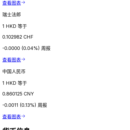
查看图表
瑞士法郎
1 HKD 等于
0.102982 CHF
-0.0000 (0.04%)
周报
查看图表
中国人民币
1 HKD 等于
0.860125 CNY
-0.0011 (0.13%)
周报
查看图表