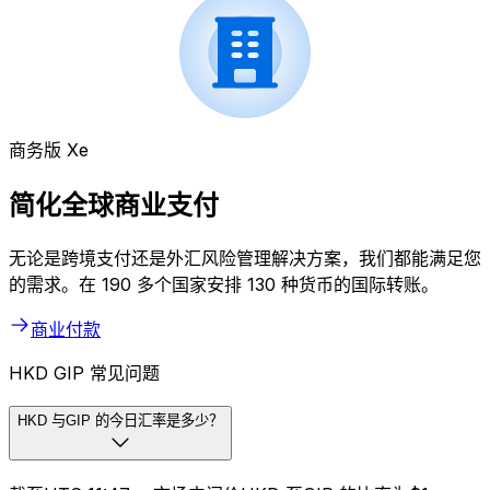
商务版 Xe
简化全球商业支付
无论是跨境支付还是外汇风险管理解决方案，我们都能满足您
的需求。在 190 多个国家安排 130 种货币的国际转账。
商业付款
HKD GIP 常见问题
HKD 与GIP 的今日汇率是多少？