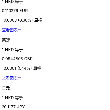
1 HKD 等于
0.110279 EUR
-0.0003 (0.30%)
周报
查看图表
英镑
1 HKD 等于
0.0944808 GBP
-0.0001 (0.14%)
周报
查看图表
日元
1 HKD 等于
20.1177 JPY