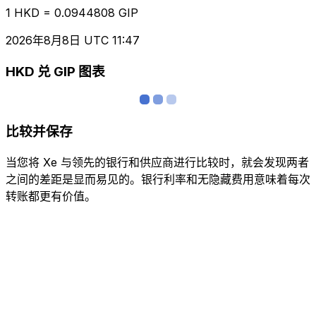
1 HKD = 0.0944808 GIP
2026年8月8日 UTC 11:47
HKD 兑 GIP 图表
比较并保存
当您将 Xe 与领先的银行和供应商进行比较时，就会发现两者
之间的差距是显而易见的。银行利率和无隐藏费用意味着每次
转账都更有价值。