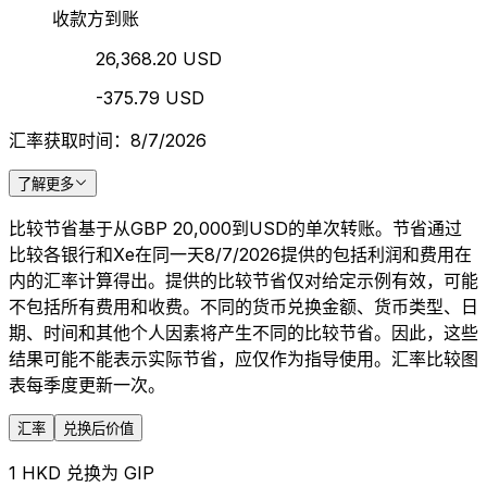
收款方到账
26,368.20 USD
-375.79 USD
汇率获取时间：8/7/2026
了解更多
比较节省基于从GBP 20,000到USD的单次转账。节省通过
比较各银行和Xe在同一天8/7/2026提供的包括利润和费用在
内的汇率计算得出。提供的比较节省仅对给定示例有效，可能
不包括所有费用和收费。不同的货币兑换金额、货币类型、日
期、时间和其他个人因素将产生不同的比较节省。因此，这些
结果可能不能表示实际节省，应仅作为指导使用。汇率比较图
表每季度更新一次。
汇率
兑换后价值
1 HKD 兑换为 GIP