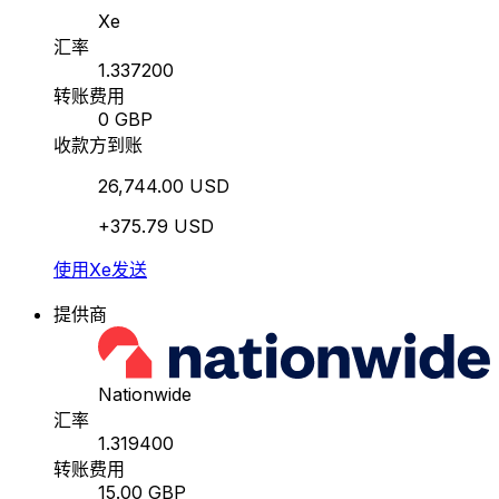
Xe
汇率
1.337200
转账费用
0 GBP
收款方到账
26,744.00 USD
+375.79 USD
使用Xe发送
提供商
Nationwide
汇率
1.319400
转账费用
15.00 GBP