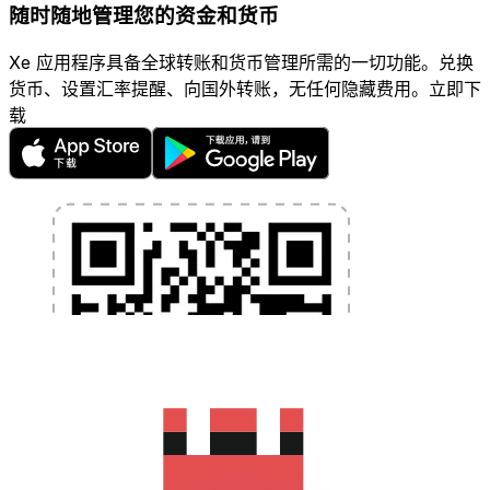
随时随地管理您的资金和货币
Xe 应用程序具备全球转账和货币管理所需的一切功能。兑换
货币、设置汇率提醒、向国外转账，无任何隐藏费用。立即下
载