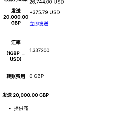
26,744.00 USD
发送
+375.79 USD
20,000.00
GBP
立即发送
汇率
1.337200
(1GBP →
USD)
0 GBP
转账费用
发送 20,000.00 GBP
提供商