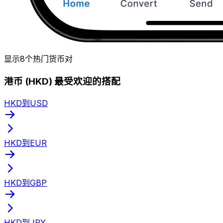
显示8个热门货币对
港币 (HKD) 最受欢迎的搭配
HKD到USD
HKD到EUR
HKD到GBP
HKD到JPY