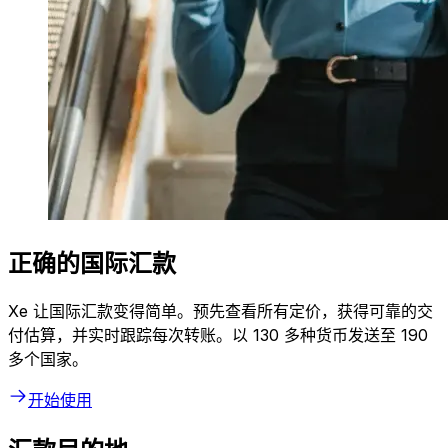
正确的国际汇款
Xe 让国际汇款变得简单。预先查看所有定价，获得可靠的交
付估算，并实时跟踪每次转账。以 130 多种货币发送至 190
多个国家。
开始使用