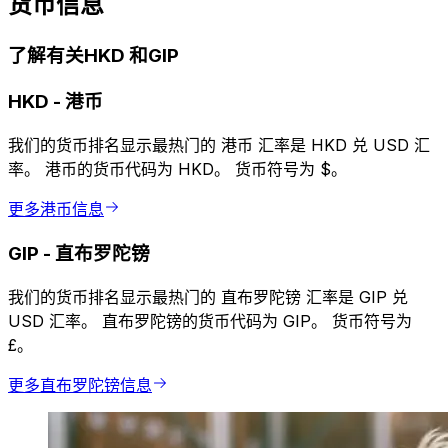
货币信息
了解有关HKD 和GIP
HKD
-
港币
我们的货币排名显示最热门的 港币 汇率是 HKD 兑 USD 汇
率。 港币的货币代码为 HKD。 货币符号为 $。
更多港币信息
GIP
-
直布罗陀镑
我们的货币排名显示最热门的 直布罗陀镑 汇率是 GIP 兑
USD 汇率。 直布罗陀镑的货币代码为 GIP。 货币符号为
£。
更多直布罗陀镑信息