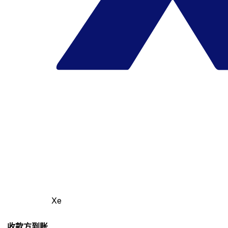
Xe
收款方到账