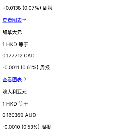
+0.0138 (0.07%)
周报
查看图表
加拿大元
1 HKD 等于
0.177712 CAD
-0.0011 (0.61%)
周报
查看图表
澳大利亚元
1 HKD 等于
0.180369 AUD
-0.0010 (0.53%)
周报