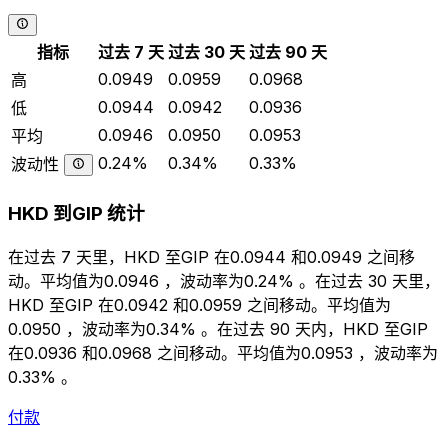
指标
过去 7 天
过去 30 天
过去 90 天
0.0949
0.0959
0.0968
高
0.0944
0.0942
0.0936
低
0.0946
0.0950
0.0953
平均
0.24%
0.34%
0.33%
波动性
HKD 到GIP 统计
在过去 7 天里，HKD 至GIP 在0.0944 和0.0949 之间移
动。平均值为0.0946 ，波动率为0.24% 。在过去 30 天里，
HKD 至GIP 在0.0942 和0.0959 之间移动。平均值为
0.0950 ，波动率为0.34% 。在过去 90 天内，HKD 至GIP
在0.0936 和0.0968 之间移动。平均值为0.0953 ，波动率为
0.33% 。
付款