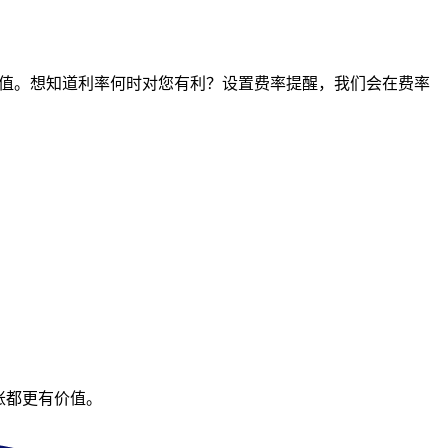
点的价值。想知道利率何时对您有利？设置费率提醒，我们会在费率
账都更有价值。