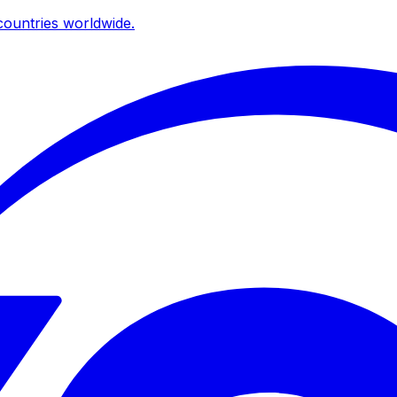
ountries worldwide.