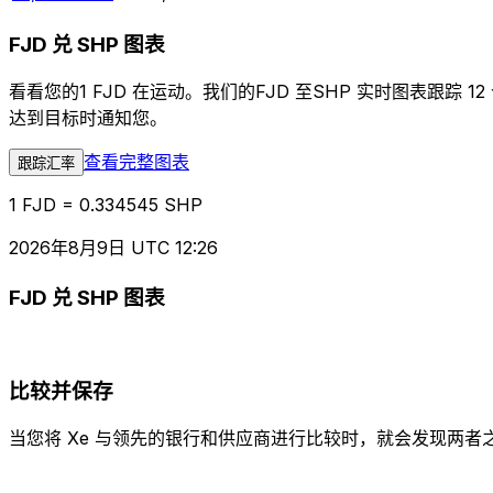
FJD 兑 SHP 图表
看看您的1 FJD 在运动。我们的FJD 至SHP 实时图表
达到目标时通知您。
查看完整图表
跟踪汇率
1 FJD = 0.334545 SHP
2026年8月9日 UTC 12:26
FJD 兑 SHP 图表
比较并保存
当您将 Xe 与领先的银行和供应商进行比较时，就会发现两