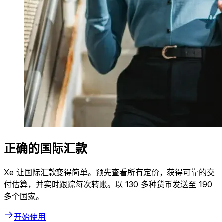
正确的国际汇款
Xe 让国际汇款变得简单。预先查看所有定价，获得可靠的交
付估算，并实时跟踪每次转账。以 130 多种货币发送至 190
多个国家。
开始使用