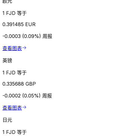
欧元
1 FJD 等于
0.391485 EUR
-0.0003 (0.09%)
周报
查看图表
英镑
1 FJD 等于
0.335688 GBP
-0.0002 (0.05%)
周报
查看图表
日元
1 FJD 等于