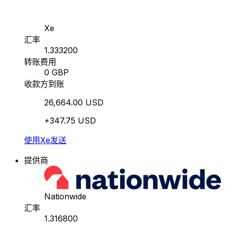
Xe
汇率
1.333200
转账费用
0 GBP
收款方到账
26,664.00 USD
+347.75 USD
使用Xe发送
提供商
Nationwide
汇率
1.316800