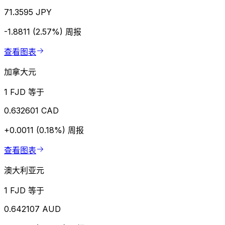
71.3595 JPY
-1.8811 (2.57%)
周报
查看图表
加拿大元
1 FJD 等于
0.632601 CAD
+0.0011 (0.18%)
周报
查看图表
澳大利亚元
1 FJD 等于
0.642107 AUD