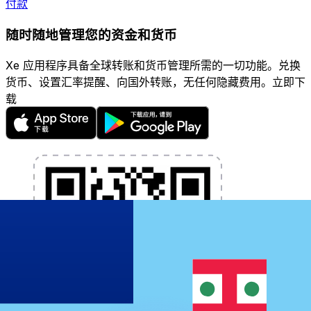
付款
随时随地管理您的资金和货币
Xe 应用程序具备全球转账和货币管理所需的一切功能。兑换
货币、设置汇率提醒、向国外转账，无任何隐藏费用。立即下
载