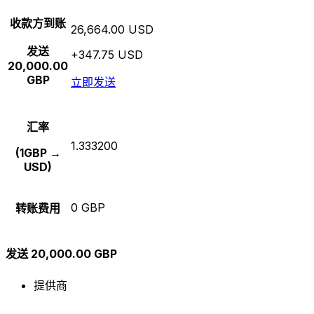
收款方到账
26,664.00 USD
发送
+347.75 USD
20,000.00
GBP
立即发送
汇率
1.333200
(1GBP →
USD)
0 GBP
转账费用
发送 20,000.00 GBP
提供商