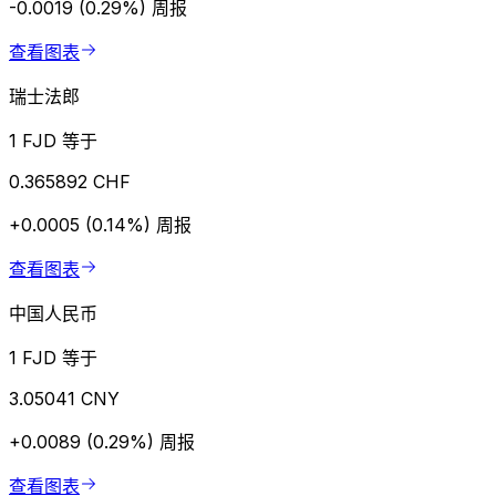
-0.0019 (0.29%)
周报
查看图表
瑞士法郎
1 FJD 等于
0.365892 CHF
+0.0005 (0.14%)
周报
查看图表
中国人民币
1 FJD 等于
3.05041 CNY
+0.0089 (0.29%)
周报
查看图表