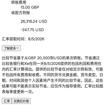
转账费用
15.00 GBP
收款方到账
26,316.24 USD
-347.75 USD
汇率获取时间：8/5/2026
了解更多
比较节省基于从GBP 20,000到USD的单次转账。节省通过
比较各银行和Xe在同一天8/5/2026提供的包括利润和费用在
内的汇率计算得出。提供的比较节省仅对给定示例有效，可能
不包括所有费用和收费。不同的货币兑换金额、货币类型、日
期、时间和其他个人因素将产生不同的比较节省。因此，这些
结果可能不能表示实际节省，应仅作为指导使用。汇率比较图
表每季度更新一次。
汇率
兑换后价值