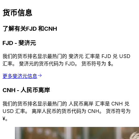
货币信息
了解有关FJD 和CNH
FJD
-
斐济元
我们的货币排名显示最热门的 斐济元 汇率是 FJD 兑 USD
汇率。 斐济元的货币代码为 FJD。 货币符号为 $。
更多斐济元信息
CNH
-
人民币离岸
我们的货币排名显示最热门的 人民币离岸 汇率是 CNH 兑
USD 汇率。 离岸人民币的货币代码为 CNH。 货币符号为
¥。