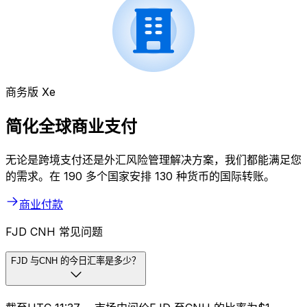
商务版 Xe
简化全球商业支付
无论是跨境支付还是外汇风险管理解决方案，我们都能满足您
的需求。在 190 多个国家安排 130 种货币的国际转账。
商业付款
FJD CNH 常见问题
FJD 与CNH 的今日汇率是多少？