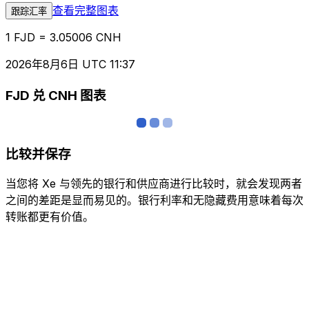
查看完整图表
跟踪汇率
1 FJD = 3.05006 CNH
2026年8月6日 UTC 11:37
FJD 兑 CNH 图表
比较并保存
当您将 Xe 与领先的银行和供应商进行比较时，就会发现两者
之间的差距是显而易见的。银行利率和无隐藏费用意味着每次
转账都更有价值。