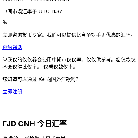
中间市场汇率于 UTC 11:37
立即咨询货币专家。
我们可以提供比竞争对手更优惠的汇率。
预约通话
我仅的仅仅器会使用中期市仅仅率。仅仅供参考。您仅款仅
不会仅得此仅率。
仅看仅款仅率。
您知道可以通过 Xe 向国外汇款吗？
立即注册
FJD CNH 今日汇率