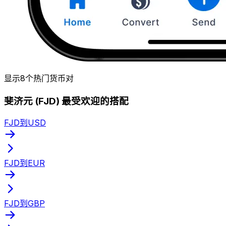
显示8个热门货币对
斐济元 (FJD) 最受欢迎的搭配
FJD到USD
FJD到EUR
FJD到GBP