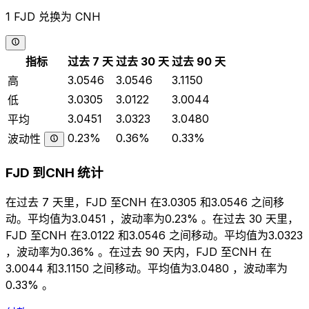
1 FJD 兑换为 CNH
指标
过去 7 天
过去 30 天
过去 90 天
3.0546
3.0546
3.1150
高
3.0305
3.0122
3.0044
低
3.0451
3.0323
3.0480
平均
0.23%
0.36%
0.33%
波动性
FJD 到CNH 统计
在过去 7 天里，FJD 至CNH 在3.0305 和3.0546 之间移
动。平均值为3.0451 ，波动率为0.23% 。在过去 30 天里，
FJD 至CNH 在3.0122 和3.0546 之间移动。平均值为3.0323
，波动率为0.36% 。在过去 90 天内，FJD 至CNH 在
3.0044 和3.1150 之间移动。平均值为3.0480 ，波动率为
0.33% 。