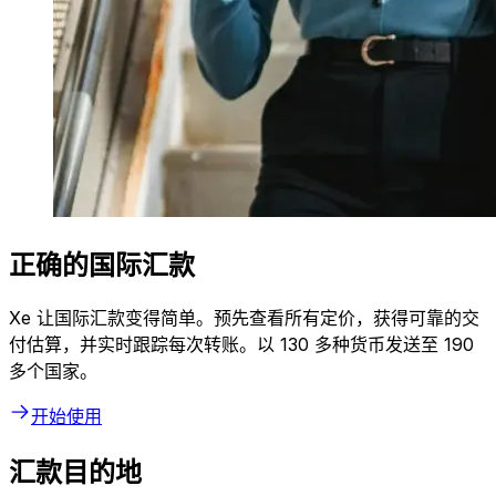
正确的国际汇款
Xe 让国际汇款变得简单。预先查看所有定价，获得可靠的交
付估算，并实时跟踪每次转账。以 130 多种货币发送至 190
多个国家。
开始使用
汇款目的地