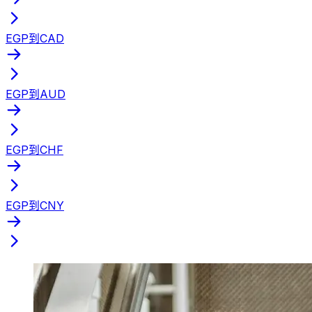
EGP到CAD
EGP到AUD
EGP到CHF
EGP到CNY