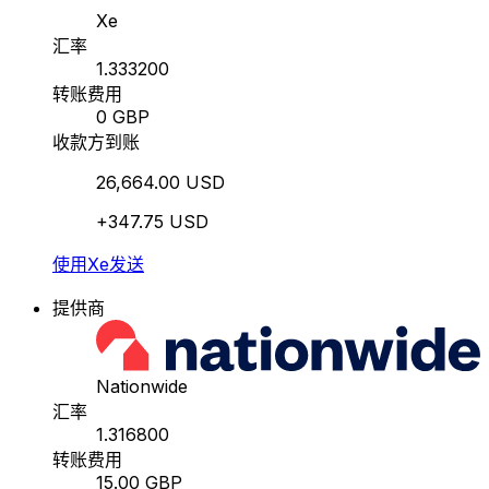
Xe
汇率
1.333200
转账费用
0 GBP
收款方到账
26,664.00 USD
+347.75 USD
使用Xe发送
提供商
Nationwide
汇率
1.316800
转账费用
15.00 GBP