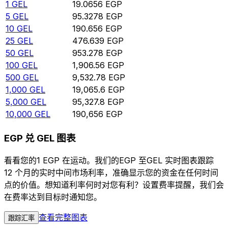
1
GEL
19.0656
EGP
5
GEL
95.3278
EGP
10
GEL
190.656
EGP
25
GEL
476.639
EGP
50
GEL
953.278
EGP
100
GEL
1,906.56
EGP
500
GEL
9,532.78
EGP
1,000
GEL
19,065.6
EGP
5,000
GEL
95,327.8
EGP
10,000
GEL
190,656
EGP
EGP 兑 GEL 图表
看看您的1 EGP 在运动。我们的EGP 至GEL 实时图表跟踪
12 个月的实时中间市场利率，准确显示您的资金在任何时间
点的价值。想知道利率何时对您有利？设置费率提醒，我们会
在费率达到目标时通知您。
查看完整图表
跟踪汇率