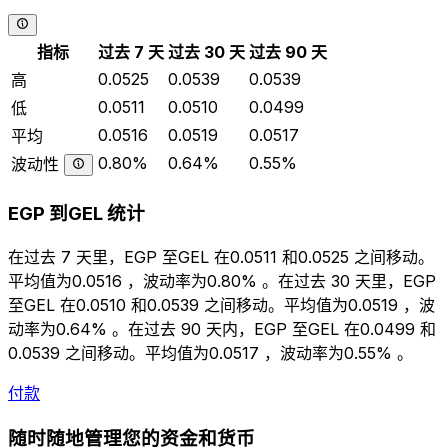
指标
过去 7 天
过去 30 天
过去 90 天
0.0525
0.0539
0.0539
高
0.0511
0.0510
0.0499
低
0.0516
0.0519
0.0517
平均
0.80%
0.64%
0.55%
波动性
EGP 到GEL 统计
在过去 7 天里，EGP 至GEL 在0.0511 和0.0525 之间移动。
平均值为0.0516 ，波动率为0.80% 。在过去 30 天里，EGP
至GEL 在0.0510 和0.0539 之间移动。平均值为0.0519 ，波
动率为0.64% 。在过去 90 天内，EGP 至GEL 在0.0499 和
0.0539 之间移动。平均值为0.0517 ，波动率为0.55% 。
付款
随时随地管理您的资金和货币