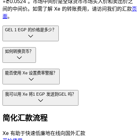
=₾0.0524 。市场中间价是全球货币市场买入价和卖出价之
间的中间价。如需了解 Xe 的转账费用，请访问我们的汇款
页
面
。
GEL 1 EGP 的价格是多少？
如何转换货币？
能否使用 Xe 设置费率警报？
我可以用 Xe 将1 EGP 发送到GEL 吗？
简化汇款流程
Xe 有助于快速低廉地在线向国外汇款