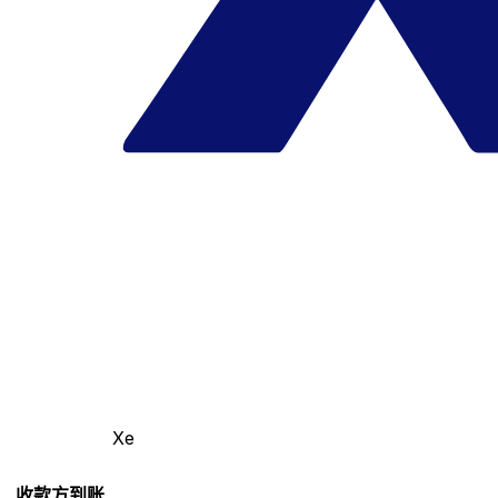
Xe
收款方到账