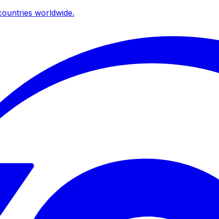
ountries worldwide.