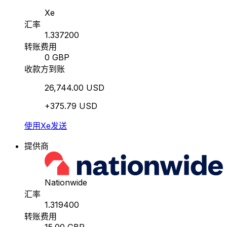
Xe
汇率
1.337200
转账费用
0 GBP
收款方到账
26,744.00 USD
+375.79 USD
使用Xe发送
提供商
Nationwide
汇率
1.319400
转账费用