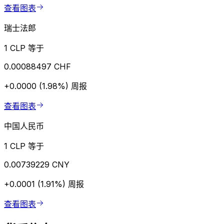
查看图表
瑞士法郎
1 CLP 等于
0.00088497 CHF
+0.0000 (1.98%)
周报
查看图表
中国人民币
1 CLP 等于
0.00739229 CNY
+0.0001 (1.91%)
周报
查看图表