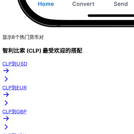
显示8个热门货币对
智利比索 (CLP) 最受欢迎的搭配
CLP到USD
CLP到EUR
CLP到GBP