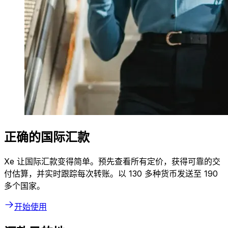
正确的国际汇款
Xe 让国际汇款变得简单。预先查看所有定价，获得可靠的交
付估算，并实时跟踪每次转账。以 130 多种货币发送至 190
多个国家。
开始使用