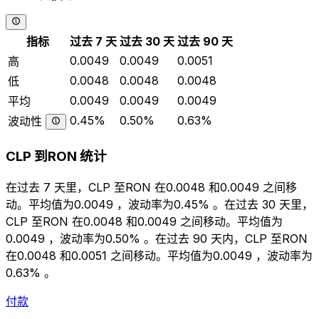
指标
过去 7 天
过去 30 天
过去 90 天
0.0049
0.0049
0.0051
高
0.0048
0.0048
0.0048
低
0.0049
0.0049
0.0049
平均
0.45%
0.50%
0.63%
波动性
CLP 到RON 统计
在过去 7 天里，CLP 至RON 在0.0048 和0.0049 之间移
动。平均值为0.0049 ，波动率为0.45% 。在过去 30 天里，
CLP 至RON 在0.0048 和0.0049 之间移动。平均值为
0.0049 ，波动率为0.50% 。在过去 90 天内，CLP 至RON
在0.0048 和0.0051 之间移动。平均值为0.0049 ，波动率为
0.63% 。
付款