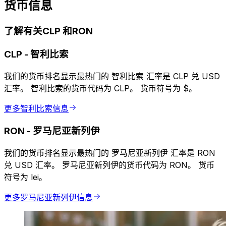
货币信息
了解有关CLP 和RON
CLP
-
智利比索
我们的货币排名显示最热门的 智利比索 汇率是 CLP 兑 USD
汇率。 智利比索的货币代码为 CLP。 货币符号为 $。
更多智利比索信息
RON
-
罗马尼亚新列伊
我们的货币排名显示最热门的 罗马尼亚新列伊 汇率是 RON
兑 USD 汇率。 罗马尼亚新列伊的货币代码为 RON。 货币
符号为 lei。
更多罗马尼亚新列伊信息