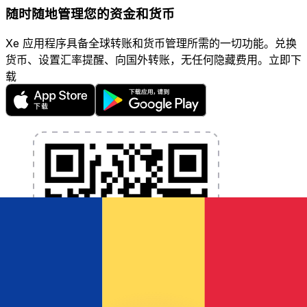
随时随地管理您的资金和货币
Xe 应用程序具备全球转账和货币管理所需的一切功能。兑换
货币、设置汇率提醒、向国外转账，无任何隐藏费用。立即下
载