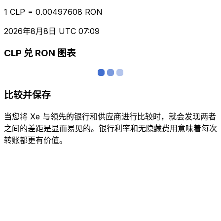
1 CLP = 0.00497608 RON
2026年8月8日 UTC 07:09
CLP 兑 RON 图表
比较并保存
当您将 Xe 与领先的银行和供应商进行比较时，就会发现两者
之间的差距是显而易见的。银行利率和无隐藏费用意味着每次
转账都更有价值。