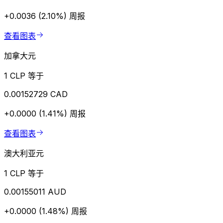
+0.0036 (2.10%)
周报
查看图表
加拿大元
1 CLP 等于
0.00152729 CAD
+0.0000 (1.41%)
周报
查看图表
澳大利亚元
1 CLP 等于
0.00155011 AUD
+0.0000 (1.48%)
周报