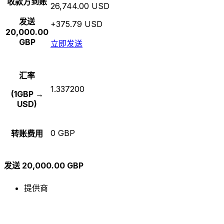
收款方到账
26,744.00 USD
发送
+375.79 USD
20,000.00
GBP
立即发送
汇率
1.337200
(1GBP →
USD)
0 GBP
转账费用
发送 20,000.00 GBP
提供商