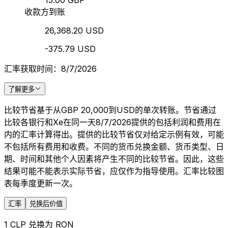
15.00 GBP
收款方到账
26,368.20 USD
-375.79 USD
汇率获取时间：8/7/2026
了解更多
比较节省基于从GBP 20,000到USD的单次转账。节省通过
比较各银行和Xe在同一天8/7/2026提供的包括利润和费用在
内的汇率计算得出。提供的比较节省仅对给定示例有效，可能
不包括所有费用和收费。不同的货币兑换金额、货币类型、日
期、时间和其他个人因素将产生不同的比较节省。因此，这些
结果可能不能表示实际节省，应仅作为指导使用。汇率比较图
表每季度更新一次。
汇率
兑换后价值
1 CLP 兑换为 RON