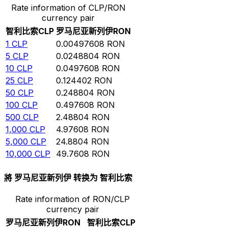
Rate information of CLP/RON
currency pair
智利比索
CLP
罗马尼亚新列伊
RON
1
CLP
0.00497608
RON
5
CLP
0.0248804
RON
10
CLP
0.0497608
RON
25
CLP
0.124402
RON
50
CLP
0.248804
RON
100
CLP
0.497608
RON
500
CLP
2.48804
RON
1,000
CLP
4.97608
RON
5,000
CLP
24.8804
RON
10,000
CLP
49.7608
RON
將 罗马尼亚新列伊 转换为 智利比索
Rate information of RON/CLP
currency pair
罗马尼亚新列伊
RON
智利比索
CLP