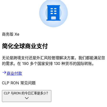
商务版 Xe
简化全球商业支付
无论是跨境支付还是外汇风险管理解决方案，我们都能满足您
的需求。在 190 多个国家安排 130 种货币的国际转账。
商业付款
CLP RON 常见问题
CLP 与RON 的今日汇率是多少？