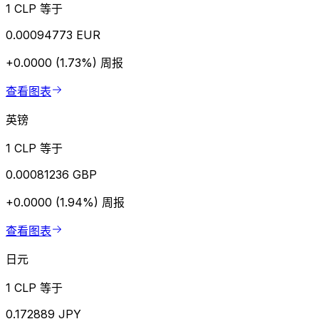
1 CLP 等于
0.00094773 EUR
+0.0000 (1.73%)
周报
查看图表
英镑
1 CLP 等于
0.00081236 GBP
+0.0000 (1.94%)
周报
查看图表
日元
1 CLP 等于
0.172889 JPY